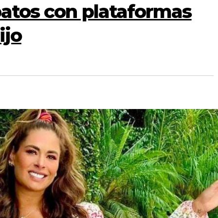
patos con plataformas
ijo