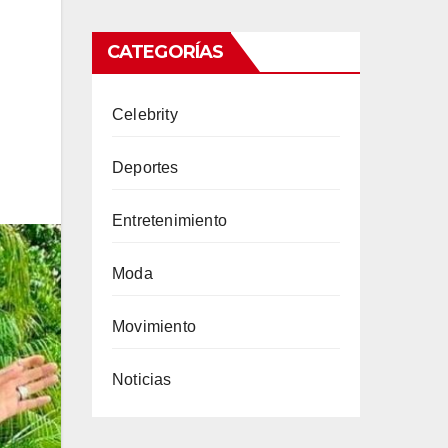
CATEGORÍAS
Celebrity
Deportes
Entretenimiento
Moda
Movimiento
Noticias