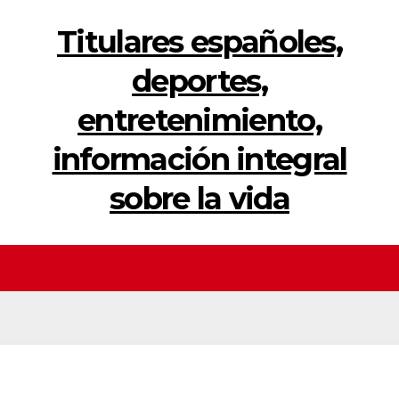
Titulares españoles,
deportes,
entretenimiento,
información integral
sobre la vida