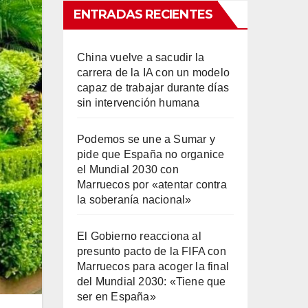
ENTRADAS RECIENTES
China vuelve a sacudir la
carrera de la IA con un modelo
capaz de trabajar durante días
sin intervención humana
Podemos se une a Sumar y
pide que España no organice
el Mundial 2030 con
Marruecos por «atentar contra
la soberanía nacional»
El Gobierno reacciona al
presunto pacto de la FIFA con
Marruecos para acoger la final
del Mundial 2030: «Tiene que
ser en España»