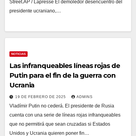
Street.AP / Lapresse El demoledor desencuentro del
presidente ucraniano,…
NOTICIAS
Las infranqueables líneas rojas de
Putin para el fin de la guerra con
Ucrania
19 DE FEBRERO DE 2025
ADMINS
Vladímir Putin no cederá. El presidente de Rusia
cuenta con una serie de líneas rojas infranqueables
que no permitirá que sean cruzadas si Estados
Unidos y Ucrania quieren poner fin…