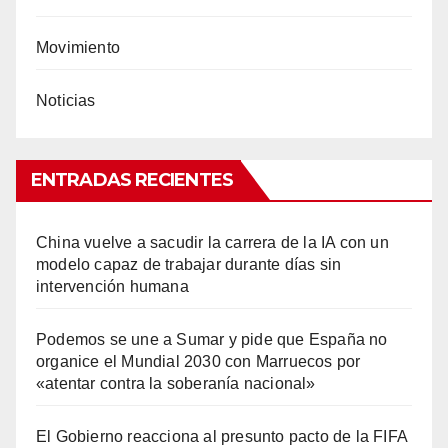
Movimiento
Noticias
ENTRADAS RECIENTES
China vuelve a sacudir la carrera de la IA con un
modelo capaz de trabajar durante días sin
intervención humana
Podemos se une a Sumar y pide que España no
organice el Mundial 2030 con Marruecos por
«atentar contra la soberanía nacional»
El Gobierno reacciona al presunto pacto de la FIFA