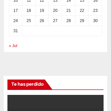
10
11
12
13
14
15
16
17
18
19
20
21
22
23
24
25
26
27
28
29
30
31
« Jul
Te has perdido