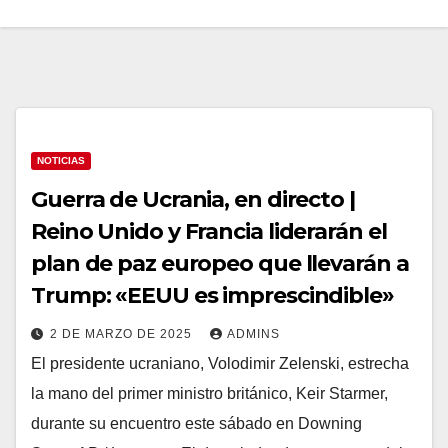
NOTICIAS
Guerra de Ucrania, en directo |
Reino Unido y Francia liderarán el
plan de paz europeo que llevarán a
Trump: «EEUU es imprescindible»
2 DE MARZO DE 2025
ADMINS
El presidente ucraniano, Volodimir Zelenski, estrecha
la mano del primer ministro británico, Keir Starmer,
durante su encuentro este sábado en Downing