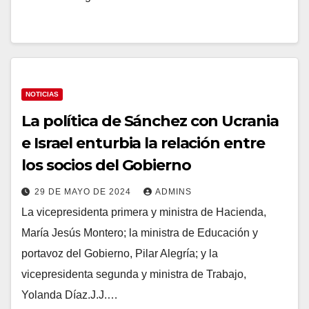
NOTICIAS
La política de Sánchez con Ucrania
e Israel enturbia la relación entre
los socios del Gobierno
29 DE MAYO DE 2024
ADMINS
La vicepresidenta primera y ministra de Hacienda,
María Jesús Montero; la ministra de Educación y
portavoz del Gobierno, Pilar Alegría; y la
vicepresidenta segunda y ministra de Trabajo,
Yolanda Díaz.J.J.…