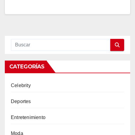
CATEGORÍAS
Celebrity
Deportes
Entretenimiento
Moda