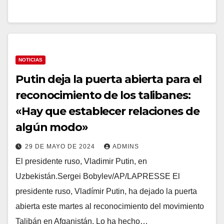
NOTICIAS
Putin deja la puerta abierta para el
reconocimiento de los talibanes:
«Hay que establecer relaciones de
algún modo»
29 DE MAYO DE 2024
ADMINS
El presidente ruso, Vladimir Putin, en
Uzbekistán.Sergei Bobylev/AP/LAPRESSE El
presidente ruso, Vladímir Putin, ha dejado la puerta
abierta este martes al reconocimiento del movimiento
Talibán en Afganistán. Lo ha hecho…