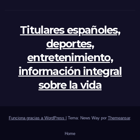
Titulares españoles,
deportes,
entretenimiento,
información integral
sobre la vida
Funciona gracias a WordPress
|
Tema: News Way por
Themeansar
.
Home