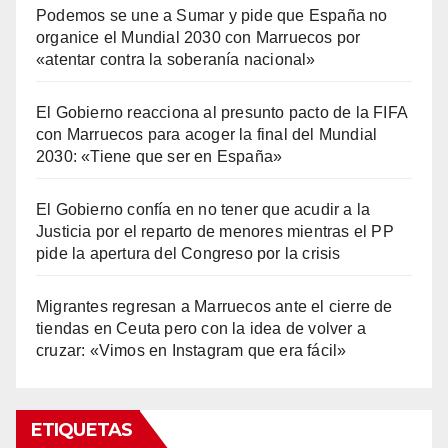
Podemos se une a Sumar y pide que España no
organice el Mundial 2030 con Marruecos por
«atentar contra la soberanía nacional»
El Gobierno reacciona al presunto pacto de la FIFA
con Marruecos para acoger la final del Mundial
2030: «Tiene que ser en España»
El Gobierno confía en no tener que acudir a la
Justicia por el reparto de menores mientras el PP
pide la apertura del Congreso por la crisis
Migrantes regresan a Marruecos ante el cierre de
tiendas en Ceuta pero con la idea de volver a
cruzar: «Vimos en Instagram que era fácil»
ETIQUETAS