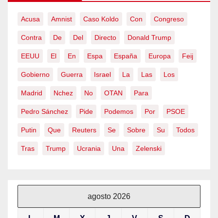
Acusa
Amnist
Caso Koldo
Con
Congreso
Contra
De
Del
Directo
Donald Trump
EEUU
El
En
Espa
España
Europa
Feij
Gobierno
Guerra
Israel
La
Las
Los
Madrid
Nchez
No
OTAN
Para
Pedro Sánchez
Pide
Podemos
Por
PSOE
Putin
Que
Reuters
Se
Sobre
Su
Todos
Tras
Trump
Ucrania
Una
Zelenski
agosto 2026