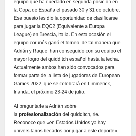
equipo que ha quedado en segunda posición en
la Copa de España el pasado 30 y 31 de octubre.
Ese puesto les dio la oportunidad de clasificarse
para jugar la EQC2 (Equivalente a Europa
League) en Brescia, Italia. En esta ocasión el
equipo coruñés ganó el torneo, de tal manera que
Adrián y Raquel han conseguido con su equipo el
mayor logro del quidditch español hasta la fecha.
Actualmente ambos han sido convocados para
formar parte de la lista de jugadores de European
Games 2022, que se celebrará en Limmerick,
Irlanda, el próximo 23-24 de julio.
Al preguntarle a Adrián sobre
la
profesionalización
del quidditch, ríe.
Reconoce que «en Estados Unidos ya hay
universitarios becados por jugar a este deporte»,