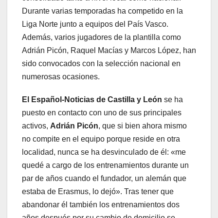
Durante varias temporadas ha competido en la
Liga Norte junto a equipos del País Vasco.
Además, varios jugadores de la plantilla como
Adrián Picón, Raquel Macías y Marcos López, han
sido convocados con la selección nacional en
numerosas ocasiones.
El Español-Noticias de Castilla y León
se ha
puesto en contacto con uno de sus principales
activos,
Adrián Picón
, que si bien ahora mismo
no compite en el equipo porque reside en otra
localidad, nunca se ha desvinculado de él: «me
quedé a cargo de los entrenamientos durante un
par de años cuando el fundador, un alemán que
estaba de Erasmus, lo dejó». Tras tener que
abandonar él también los entrenamientos dos
años después por su cambio de domicilio se