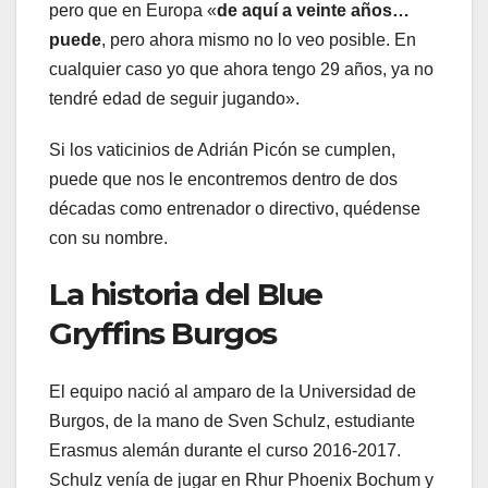
pero que en Europa «
de aquí a veinte años…
puede
, pero ahora mismo no lo veo posible. En
cualquier caso yo que ahora tengo 29 años, ya no
tendré edad de seguir jugando».
Si los vaticinios de Adrián Picón se cumplen,
puede que nos le encontremos dentro de dos
décadas como entrenador o directivo, quédense
con su nombre.
La historia del Blue
Gryffins Burgos
El equipo nació al amparo de la Universidad de
Burgos, de la mano de Sven Schulz, estudiante
Erasmus alemán durante el curso 2016-2017.
Schulz venía de jugar en Rhur Phoenix Bochum y