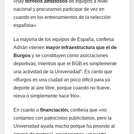
«hay
torneos amistosos
de equipos a nivel
nacional y procuramos participar de vez en
cuando en los entrenamientos de la selección
española».
La mayoría de los equipos de España, confiesa
Adrián «tienen
mayor infraestructura que el de
Burgos
y se constituyen como asociaciones
deportivas, mientras que el BGB es simplemente
una actividad de la Universidad”. Es cierto que
«Burgos es una ciudad un poco difícil para ya
deporte al aire libre, porque cuando no llueve,
nieva o simplemente hace frío».
En cuanto a
financiación,
confiesa que «no
contamos con patrocinios publicitarios, pero la
Universidad ayuda mucho porque ha provisto al