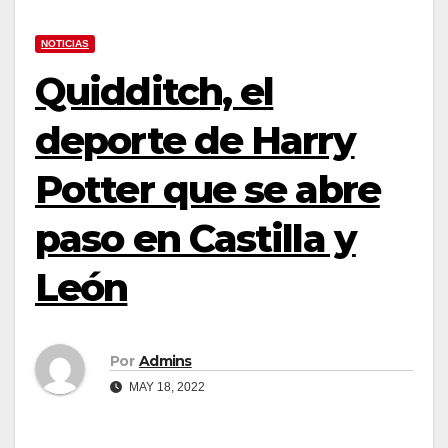
NOTICIAS
Quidditch, el
deporte de Harry
Potter que se abre
paso en Castilla y
León
Por
Admins
MAY 18, 2022