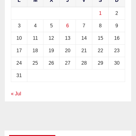
L
M
X
J
V
S
D
1
2
3
4
5
6
7
8
9
10
11
12
13
14
15
16
17
18
19
20
21
22
23
24
25
26
27
28
29
30
31
« Jul