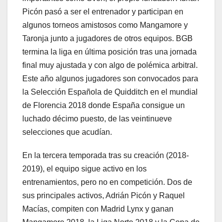
Picón pasó a ser el entrenador y participan en
algunos torneos amistosos como Mangamore y
Taronja junto a jugadores de otros equipos. BGB
termina la liga en última posición tras una jornada
final muy ajustada y con algo de polémica arbitral.
Este año algunos jugadores son convocados para
la Selección Española de Quidditch en el mundial
de Florencia 2018 donde España consigue un
luchado décimo puesto, de las veintinueve
selecciones que acudían.
En la tercera temporada tras su creación (2018-
2019), el equipo sigue activo en los
entrenamientos, pero no en competición. Dos de
sus principales activos, Adrián Picón y Raquel
Macías, compiten con Madrid Lynx y ganan