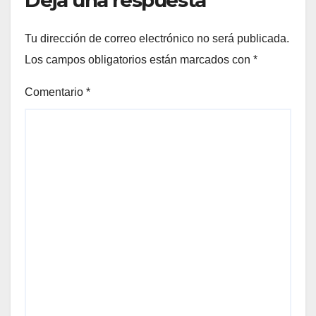
Tu dirección de correo electrónico no será publicada.
Los campos obligatorios están marcados con
*
Comentario
*