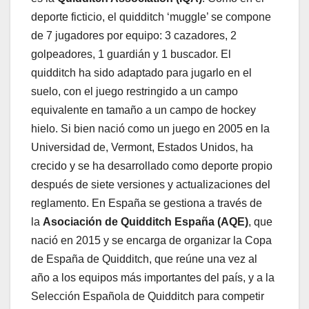
deporte ficticio, el quidditch ‘muggle’ se compone
de 7 jugadores por equipo: 3 cazadores, 2
golpeadores, 1 guardián y 1 buscador. El
quidditch ha sido adaptado para jugarlo en el
suelo, con el juego restringido a un campo
equivalente en tamaño a un campo de hockey
hielo. Si bien nació como un juego en 2005 en la
Universidad de, Vermont, Estados Unidos, ha
crecido y se ha desarrollado como deporte propio
después de siete versiones y actualizaciones del
reglamento. En España se gestiona a través de
la
Asociación de Quidditch España (AQE)
, que
nació en 2015 y se encarga de organizar la Copa
de España de Quidditch, que reúne una vez al
año a los equipos más importantes del país, y a la
Selección Española de Quidditch para competir