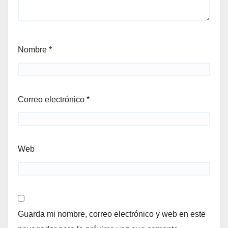
Nombre
*
Correo electrónico
*
Web
Guarda mi nombre, correo electrónico y web en este