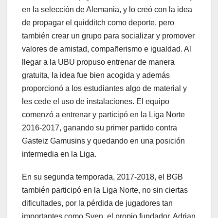
en la selección de Alemania, y lo creó con la idea
de propagar el quidditch como deporte, pero
también crear un grupo para socializar y promover
valores de amistad, compañerismo e igualdad. Al
llegar a la UBU propuso entrenar de manera
gratuita, la idea fue bien acogida y además
proporcionó a los estudiantes algo de material y
les cede el uso de instalaciones. El equipo
comenzó a entrenar y participó en la Liga Norte
2016-2017, ganando su primer partido contra
Gasteiz Gamusins y quedando en una posición
intermedia en la Liga.
En su segunda temporada, 2017-2018, el BGB
también participó en la Liga Norte, no sin ciertas
dificultades, por la pérdida de jugadores tan
importantes como Sven, el propio fundador. Adrian