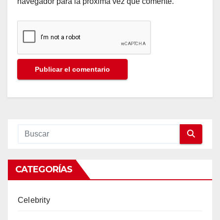
navegador para la próxima vez que comente.
CATEGORÍAS
Celebrity