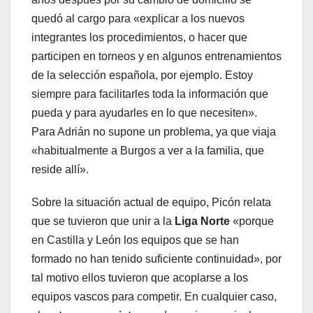
quedó al cargo para «explicar a los nuevos
integrantes los procedimientos, o hacer que
participen en torneos y en algunos entrenamientos
de la selección española, por ejemplo. Estoy
siempre para facilitarles toda la información que
pueda y para ayudarles en lo que necesiten».
Para Adrián no supone un problema, ya que viaja
«habitualmente a Burgos a ver a la familia, que
reside allí».
Sobre la situación actual de equipo, Picón relata
que se tuvieron que unir a la
Liga Norte
«porque
en Castilla y León los equipos que se han
formado no han tenido suficiente continuidad», por
tal motivo ellos tuvieron que acoplarse a los
equipos vascos para competir. En cualquier caso,