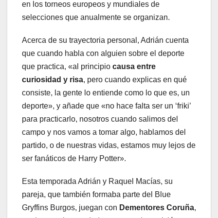
en los torneos europeos y mundiales de
selecciones que anualmente se organizan.
Acerca de su trayectoria personal, Adrián cuenta
que cuando habla con alguien sobre el deporte
que practica, «al principio
causa entre
curiosidad y risa
, pero cuando explicas en qué
consiste, la gente lo entiende como lo que es, un
deporte», y añade que «no hace falta ser un ‘friki’
para practicarlo, nosotros cuando salimos del
campo y nos vamos a tomar algo, hablamos del
partido, o de nuestras vidas, estamos muy lejos de
ser fanáticos de Harry Potter».
Esta temporada Adrián y Raquel Macías, su
pareja, que también formaba parte del Blue
Gryffins Burgos, juegan con
Dementores Coruña
,