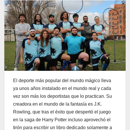
El deporte más popular del mundo mágico lleva
ya unos años instalado en el mundo real y cada
vez son más los deportistas que lo practican. Su
creadora en el mundo de la fantasía es J.K.
Rowling, que tras el éxito que despertó el juego
en la saga de Harry Potter incluso aprovechó el
tirón para escribir un libro dedicado solamente a