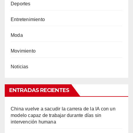
Deportes
Entretenimiento
Moda
Movimiento
Noticias
ENTRADAS RECIENTES
China vuelve a sacudir la carrera de la IA con un
modelo capaz de trabajar durante días sin
intervención humana