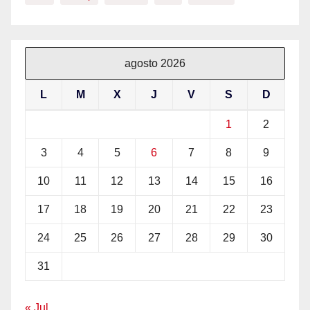
agosto 2026
L
M
X
J
V
S
D
1
2
3
4
5
6
7
8
9
10
11
12
13
14
15
16
17
18
19
20
21
22
23
24
25
26
27
28
29
30
31
« Jul