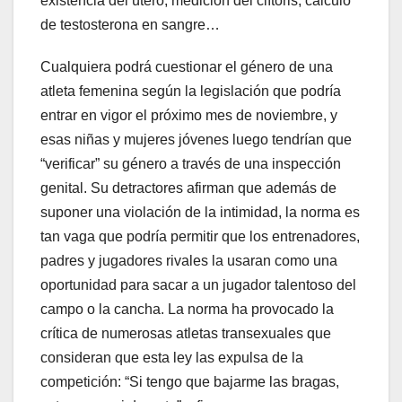
existencia del útero, medición del clítoris, cálculo
de testosterona en sangre…
Cualquiera podrá cuestionar el género de una
atleta femenina según la legislación que podría
entrar en vigor el próximo mes de noviembre, y
esas niñas y mujeres jóvenes luego tendrían que
“verificar” su género a través de una inspección
genital. Su detractores afirman que además de
suponer una violación de la intimidad, la norma es
tan vaga que podría permitir que los entrenadores,
padres y jugadores rivales la usaran como una
oportunidad para sacar a un jugador talentoso del
campo o la cancha. La norma ha provocado la
crítica de numerosas atletas transexuales que
consideran que esta ley las expulsa de la
competición: “Si tengo que bajarme las bragas,