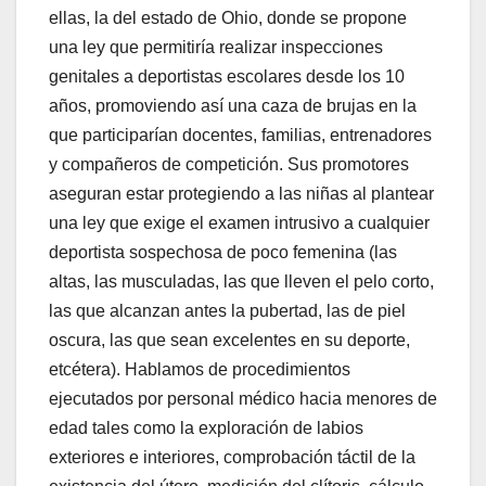
ellas, la del estado de Ohio, donde se propone
una ley que permitiría realizar inspecciones
genitales a deportistas escolares desde los 10
años, promoviendo así una caza de brujas en la
que participarían docentes, familias, entrenadores
y compañeros de competición. Sus promotores
aseguran estar protegiendo a las niñas al plantear
una ley que exige el examen intrusivo a cualquier
deportista sospechosa de poco femenina (las
altas, las musculadas, las que lleven el pelo corto,
las que alcanzan antes la pubertad, las de piel
oscura, las que sean excelentes en su deporte,
etcétera). Hablamos de procedimientos
ejecutados por personal médico hacia menores de
edad tales como la exploración de labios
exteriores e interiores, comprobación táctil de la