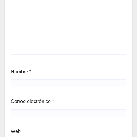
Nombre
*
Correo electrónico
*
Web