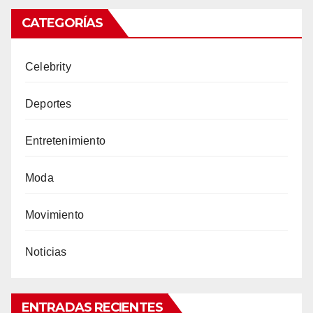
CATEGORÍAS
Celebrity
Deportes
Entretenimiento
Moda
Movimiento
Noticias
ENTRADAS RECIENTES