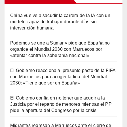
China vuelve a sacudir la carrera de la IA con un
modelo capaz de trabajar durante días sin
intervención humana
Podemos se une a Sumar y pide que España no
organice el Mundial 2030 con Marruecos por
«atentar contra la soberanía nacional»
El Gobierno reacciona al presunto pacto de la FIFA
con Marruecos para acoger la final del Mundial
2030: «Tiene que ser en España»
El Gobierno confía en no tener que acudir a la
Justicia por el reparto de menores mientras el PP
pide la apertura del Congreso por la crisis
Migrantes regresan a Marruecos ante el cierre de