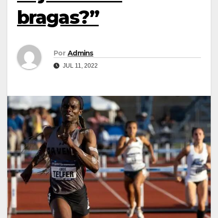
bragas?”
Por
Admins
JUL 11, 2022