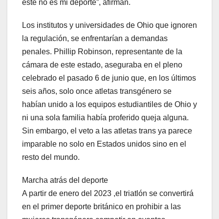
este no es mi deporte”, afirman.
Los institutos y universidades de Ohio que ignoren
la regulación, se enfrentarían a demandas
penales. Phillip Robinson, representante de la
cámara de este estado, aseguraba en el pleno
celebrado el pasado 6 de junio que, en los últimos
seis años, solo once atletas transgénero se
habían unido a los equipos estudiantiles de Ohio y
ni una sola familia había proferido queja alguna.
Sin embargo, el veto a las atletas trans ya parece
imparable no solo en Estados unidos sino en el
resto del mundo.
Marcha atrás del deporte
A partir de enero del 2023 ,el triatlón se convertirá
en el primer deporte británico en prohibir a las