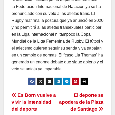
la Federación Internacional de Natación ya se ha
pronunciado con su veto a las atletas trans. El
Rugby reafirma la postura que ya anunció en 2020
y no permitirá a las atletas transexuales participar
en la Liga Internacional ni tampoco la Copa
Mundial de la Liga Femenina de Rugby. El fútbol y
el atletismo quieren seguir su senda y ya trabajan
en un cambio de normas. El “caso Lia Thomas” ha
generado un enorme debate que sigue abierto y el
veto se antoja ya imparable.
Navegación
Es Born vuelve a
El deporte se
vivir la intensidad
apodera de la Plaza
de
del deporte
de Santiago