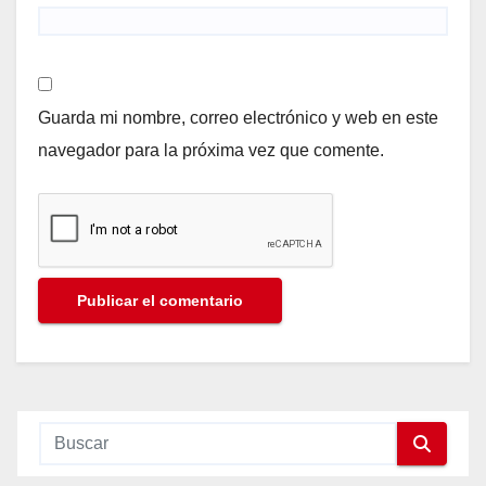
Guarda mi nombre, correo electrónico y web en este
navegador para la próxima vez que comente.