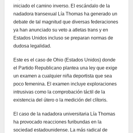
iniciado el camino inverso. El escándalo de la
nadadora transexual Lía Thomas ha generado un
debate de tal magnitud que diversas federaciones
ya han anunciado su veto a atletas trans y en
Estados Unidos incluso se preparan normas de
dudosa legalidad.
Este es el caso de Ohio (Estados Unidos) donde
el Partido Republicano plantea una ley que exige
un examen a cualquier niña deportista que sea
poco femenina. El examen incluye exploraciones
intrusivas como la comprobación táctil de la
existencia del útero o la medición del clítoris.
El caso de la nadadora universitaria Lía Thomas
ha provocado reacciones furibundas en la
sociedad estadounidense. La más radical de