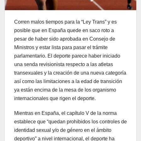
Corren malos tiempos para la “Ley Trans” y es
posible que en España quede en saco roto a
pesar de haber sido aprobada en Consejo de
Ministros y estar lista para pasar el trámite
parlamentario. El deporte parece haber iniciado
una senda revisionista respecto a las atletas
transexuales y la creación de una nueva categoría
así como las limitaciones a la edad de transición
ya están encima de la mesa de los organismo
internacionales que rigen el deporte.
Mientras en España, el capítulo V de la norma
establece que “quedan prohibidos los controles de
identidad sexual y/o de género en el ámbito
deportivo” a nivel internacional, el deporte ha