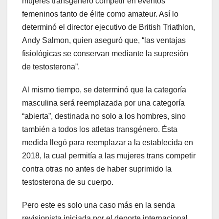
mujeres transgénero competir en eventos
femeninos tanto de élite como amateur. Así lo
determinó el director ejecutivo de British Triathlon,
Andy Salmon, quien aseguró que, “las ventajas
fisiológicas se conservan mediante la supresión
de testosterona”.
Al mismo tiempo, se determinó que la categoría
masculina será reemplazada por una categoría
“abierta”, destinada no solo a los hombres, sino
también a todos los atletas transgénero. Ésta
medida llegó para reemplazar a la establecida en
2018, la cual permitía a las mujeres trans competir
contra otras no antes de haber suprimido la
testosterona de su cuerpo.
Pero este es solo una caso más en la senda
revisionista iniciada por el deporte internacional.