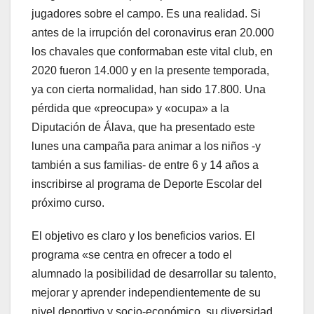
jugadores sobre el campo. Es una realidad. Si
antes de la irrupción del coronavirus eran 20.000
los chavales que conformaban este vital club, en
2020 fueron 14.000 y en la presente temporada,
ya con cierta normalidad, han sido 17.800. Una
pérdida que «preocupa» y «ocupa» a la
Diputación de Álava, que ha presentado este
lunes una campaña para animar a los niños -y
también a sus familias- de entre 6 y 14 años a
inscribirse al programa de Deporte Escolar del
próximo curso.
El objetivo es claro y los beneficios varios. El
programa «se centra en ofrecer a todo el
alumnado la posibilidad de desarrollar su talento,
mejorar y aprender independientemente de su
nivel deportivo y socio-económico, su diversidad