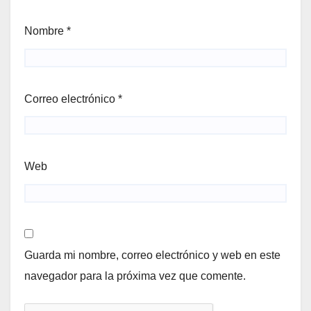
Nombre
*
Correo electrónico
*
Web
Guarda mi nombre, correo electrónico y web en este
navegador para la próxima vez que comente.