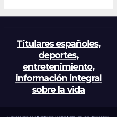
crisis
Titulares españoles,
deportes,
entretenimiento,
información integral
sobre la vida