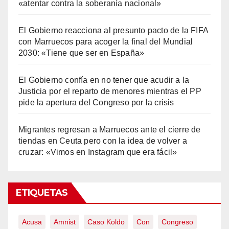
«atentar contra la soberanía nacional»
El Gobierno reacciona al presunto pacto de la FIFA
con Marruecos para acoger la final del Mundial
2030: «Tiene que ser en España»
El Gobierno confía en no tener que acudir a la
Justicia por el reparto de menores mientras el PP
pide la apertura del Congreso por la crisis
Migrantes regresan a Marruecos ante el cierre de
tiendas en Ceuta pero con la idea de volver a
cruzar: «Vimos en Instagram que era fácil»
ETIQUETAS
Acusa
Amnist
Caso Koldo
Con
Congreso