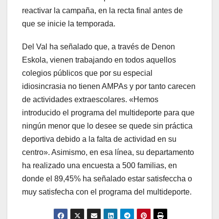
reactivar la campaña, en la recta final antes de
que se inicie la temporada.
Del Val ha señalado que, a través de Denon
Eskola, vienen trabajando en todos aquellos
colegios públicos que por su especial
idiosincrasia no tienen AMPAs y por tanto carecen
de actividades extraescolares. «Hemos
introducido el programa del multideporte para que
ningún menor que lo desee se quede sin práctica
deportiva debido a la falta de actividad en su
centro». Asimismo, en esa línea, su departamento
ha realizado una encuesta a 500 familias, en
donde el 89,45% ha señalado estar satisfeccha o
muy satisfecha con el programa del multideporte.