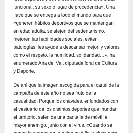
funcional, su sexo o lugar de procedencia». Una
llave que se entrega a todo el mundo para que
«generen hábitos deportivos que se mantengan
en edad adulta, se alejen del sedentarismo,
mejoren las habilidades sociales, eviten
patologías, les ayude a descansar mejor; y valores
como el respeto, la humildad, solidaridad…», ha
enumerado Ana del Val, diputada foral de Cultura
y Deporte.
De ahí que la imagen escogida para el cartel de la
campaña de este año no sea fruto de la
casualidad. Porque los chavales, enfundados con
el vestuario de los distintos deportes que inundan
el territorio, salen de una pantalla de móvil; el
mayor enemigo, junto con el virus. «Cuando se