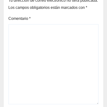
Tu dirección de correo electrónico no será publicada.
Los campos obligatorios están marcados con
*
Comentario
*