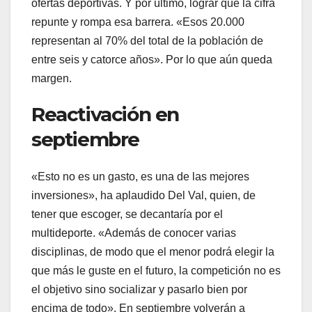
ofertas deportivas. Y por último, lograr que la cifra
repunte y rompa esa barrera. «Esos 20.000
representan al 70% del total de la población de
entre seis y catorce años». Por lo que aún queda
margen.
Reactivación en
septiembre
«Esto no es un gasto, es una de las mejores
inversiones», ha aplaudido Del Val, quien, de
tener que escoger, se decantaría por el
multideporte. «Además de conocer varias
disciplinas, de modo que el menor podrá elegir la
que más le guste en el futuro, la competición no es
el objetivo sino socializar y pasarlo bien por
encima de todo». En septiembre volverán a