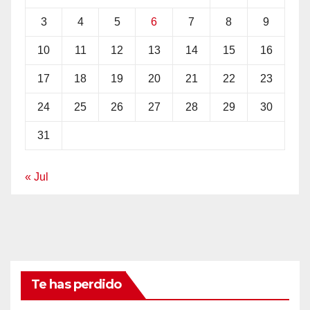
3
4
5
6
7
8
9
10
11
12
13
14
15
16
17
18
19
20
21
22
23
24
25
26
27
28
29
30
31
« Jul
Te has perdido