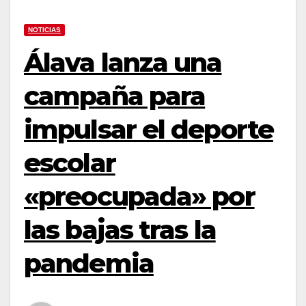
NOTICIAS
Álava lanza una
campaña para
impulsar el deporte
escolar
«preocupada» por
las bajas tras la
pandemia