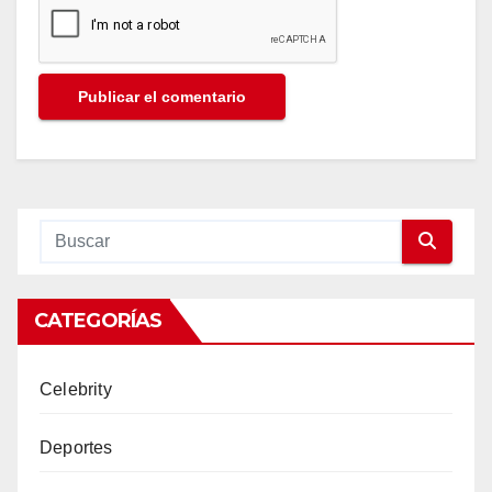
CATEGORÍAS
Celebrity
Deportes