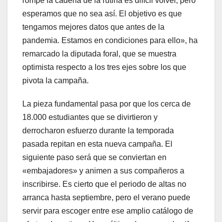
rompe la cadena de la rutina es difícil volver, pero
esperamos que no sea así. El objetivo es que
tengamos mejores datos que antes de la
pandemia. Estamos en condiciones para ello», ha
remarcado la diputada foral, que se muestra
optimista respecto a los tres ejes sobre los que
pivota la campaña.
La pieza fundamental pasa por que los cerca de
18.000 estudiantes que se divirtieron y
derrocharon esfuerzo durante la temporada
pasada repitan en esta nueva campaña. El
siguiente paso será que se conviertan en
«embajadores» y animen a sus compañeros a
inscribirse. Es cierto que el periodo de altas no
arranca hasta septiembre, pero el verano puede
servir para escoger entre ese amplio catálogo de