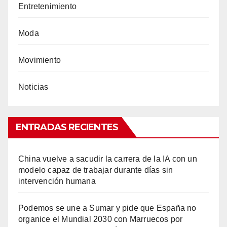
Entretenimiento
Moda
Movimiento
Noticias
ENTRADAS RECIENTES
China vuelve a sacudir la carrera de la IA con un
modelo capaz de trabajar durante días sin
intervención humana
Podemos se une a Sumar y pide que España no
organice el Mundial 2030 con Marruecos por