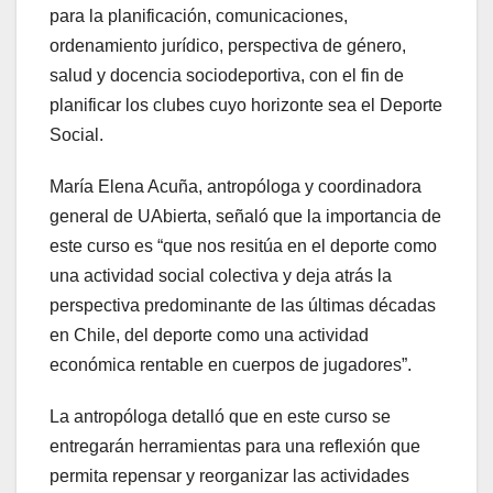
para la planificación, comunicaciones,
ordenamiento jurídico, perspectiva de género,
salud y docencia sociodeportiva, con el fin de
planificar los clubes cuyo horizonte sea el Deporte
Social.
María Elena Acuña, antropóloga y coordinadora
general de UAbierta, señaló que la importancia de
este curso es “que nos resitúa en el deporte como
una actividad social colectiva y deja atrás la
perspectiva predominante de las últimas décadas
en Chile, del deporte como una actividad
económica rentable en cuerpos de jugadores”.
La antropóloga detalló que en este curso se
entregarán herramientas para una reflexión que
permita repensar y reorganizar las actividades