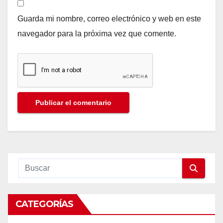
Guarda mi nombre, correo electrónico y web en este
navegador para la próxima vez que comente.
CATEGORÍAS