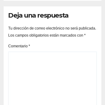
Deja una respuesta
Tu dirección de correo electrónico no será publicada.
Los campos obligatorios están marcados con
*
Comentario
*