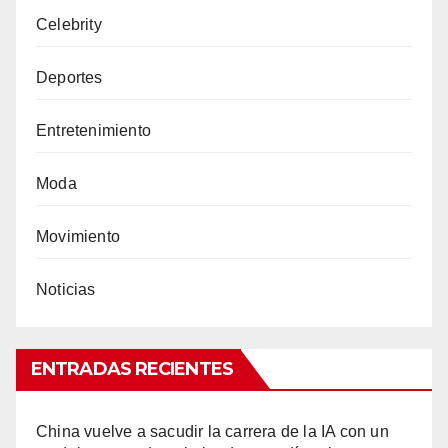
Celebrity
Deportes
Entretenimiento
Moda
Movimiento
Noticias
ENTRADAS RECIENTES
China vuelve a sacudir la carrera de la IA con un