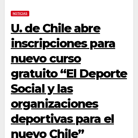
NOTICIAS
U. de Chile abre
inscripciones para
nuevo curso
gratuito “El Deporte
Social y las
organizaciones
deportivas para el
nuevo Chile”