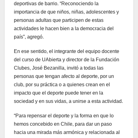
deportivas de barrio. “Reconociendo la
importancia de que niños, niñas, adolescentes y
personas adultas que participen de estas
actividades le hacen bien a la democracia del
país”, agregó.
En ese sentido, el integrante del equipo docente
del curso de UAbierta y director de la Fundación
Clubes, José Bezanilla, invitó a todas las
personas que tengan afecto al deporte, por un
club, por su práctica o a quienes crean en el
impacto que el deporte puede tener en la
sociedad y en sus vidas, a unirse a esta actividad.
“Para repensar el deporte y la forma en que lo
hemos concebido en Chile, para dar un paso
hacia una mirada más armónica y relacionada al