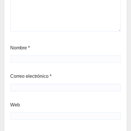
Nombre
*
Correo electrónico
*
Web