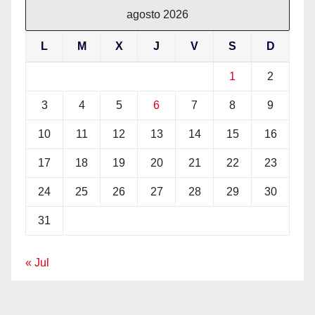
agosto 2026
L
M
X
J
V
S
D
1
2
3
4
5
6
7
8
9
10
11
12
13
14
15
16
17
18
19
20
21
22
23
24
25
26
27
28
29
30
31
« Jul