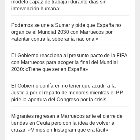
modelo capaz de trabajar durante días sin
intervención humana
Podemos se une a Sumar y pide que España no
organice el Mundial 2030 con Marruecos por
«atentar contra la soberanía nacional»
El Gobierno reacciona al presunto pacto de la FIFA
con Marruecos para acoger la final del Mundial
2030: «Tiene que ser en España»
El Gobierno confía en no tener que acudir a la
Justicia por el reparto de menores mientras el PP
pide la apertura del Congreso por la crisis
Migrantes regresan a Marruecos ante el cierre de
tiendas en Ceuta pero con la idea de volver a
cruzar: «Vimos en Instagram que era fácil»