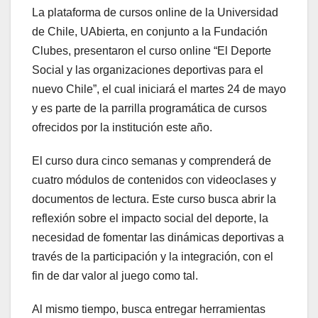
La plataforma de cursos online de la Universidad
de Chile, UAbierta, en conjunto a la Fundación
Clubes, presentaron el curso online “El Deporte
Social y las organizaciones deportivas para el
nuevo Chile”, el cual iniciará el martes 24 de mayo
y es parte de la parrilla programática de cursos
ofrecidos por la institución este año.
El curso dura cinco semanas y comprenderá de
cuatro módulos de contenidos con videoclases y
documentos de lectura. Este curso busca abrir la
reflexión sobre el impacto social del deporte, la
necesidad de fomentar las dinámicas deportivas a
través de la participación y la integración, con el
fin de dar valor al juego como tal.
Al mismo tiempo, busca entregar herramientas