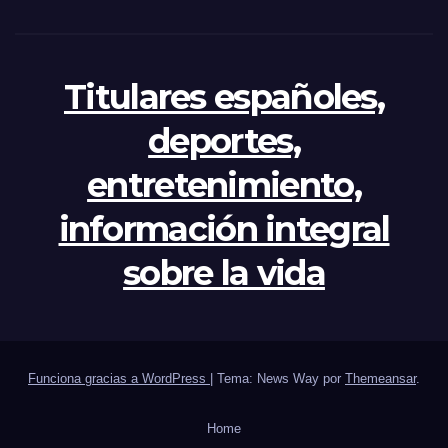
Titulares españoles,
deportes,
entretenimiento,
información integral
sobre la vida
Funciona gracias a WordPress
|
Tema: News Way por
Themeansar
.
Home