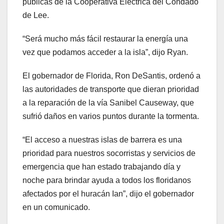
públicas de la Cooperativa Eléctrica del Condado
de Lee.
“Será mucho más fácil restaurar la energía una
vez que podamos acceder a la isla”, dijo Ryan.
El gobernador de Florida, Ron DeSantis, ordenó a
las autoridades de transporte que dieran prioridad
a la reparación de la vía Sanibel Causeway, que
sufrió daños en varios puntos durante la tormenta.
“El acceso a nuestras islas de barrera es una
prioridad para nuestros socorristas y servicios de
emergencia que han estado trabajando día y
noche para brindar ayuda a todos los floridanos
afectados por el huracán Ian”, dijo el gobernador
en un comunicado.