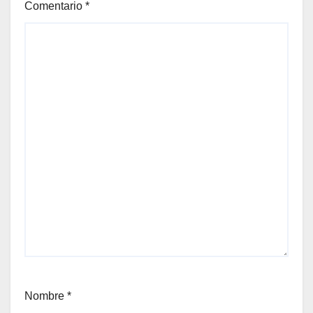
Comentario
*
Nombre
*