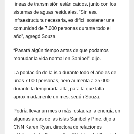
líneas de transmisión están caídos, junto con los
sistemas de aguas residuales. “Sin esa
infraestructura necesaria, es difícil sostener una
comunidad de 7.000 personas durante todo el
año”, agregó Souza.
“Pasará algún tiempo antes de que podamos
reanudar la vida normal en Sanibel”, dijo.
La población de la isla durante todo el año es de
unas 7.000 personas, pero aumenta a 35.000
durante la temporada alta, para la que falta
aproximadamente un mes, según Souza.
Podría llevar un mes o más restaurar la energía en
algunas áreas de las islas Sanibel y Pine, dijo a
CNN Karen Ryan, directora de relaciones