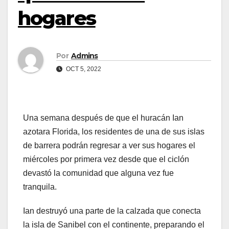
hogares
Por
Admins
OCT 5, 2022
Una semana después de que el huracán Ian
azotara Florida, los residentes de una de sus islas
de barrera podrán regresar a ver sus hogares el
miércoles por primera vez desde que el ciclón
devastó la comunidad que alguna vez fue
tranquila.
Ian destruyó una parte de la calzada que conecta
la isla de Sanibel con el continente, preparando el