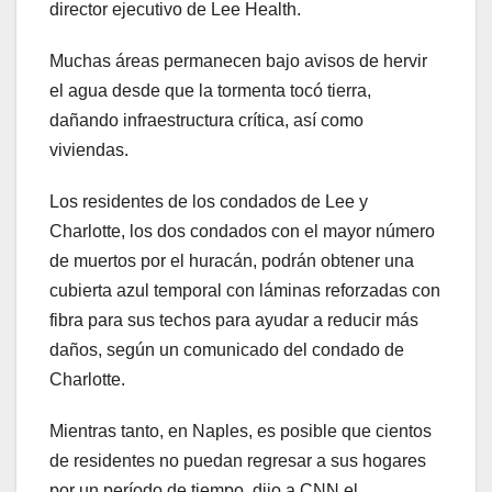
director ejecutivo de Lee Health.
Muchas áreas permanecen bajo avisos de hervir
el agua desde que la tormenta tocó tierra,
dañando infraestructura crítica, así como
viviendas.
Los residentes de los condados de Lee y
Charlotte, los dos condados con el mayor número
de muertos por el huracán, podrán obtener una
cubierta azul temporal con láminas reforzadas con
fibra para sus techos para ayudar a reducir más
daños, según un comunicado del condado de
Charlotte.
Mientras tanto, en Naples, es posible que cientos
de residentes no puedan regresar a sus hogares
por un período de tiempo, dijo a CNN el