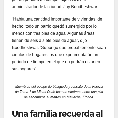
administrador de la ciudad, Jay Boodheshwar.
“Había una cantidad importante de viviendas, de
hecho, todo un barrio quedó sumergido por lo
menos con tres pies de agua. Algunas áreas
tienen de seis a siete pies de agua”, dijo
Boodheshwar. “Supongo que probablemente sean
cientos de hogares los que experimentarán un
período de tiempo en el que no podrán estar en
sus hogares”.
Miembros del equipo de búsqueda y rescate de la Fuerza
de Tarea 1 de Miami-Dade buscan víctimas entre una pila
de escombros el martes en Matlacha, Florida.
Una familia recuerda al