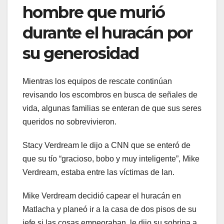
hombre que murió
durante el huracán por
su generosidad
Mientras los equipos de rescate continúan
revisando los escombros en busca de señales de
vida, algunas familias se enteran de que sus seres
queridos no sobrevivieron.
Stacy Verdream le dijo a CNN que se enteró de
que su tío “gracioso, bobo y muy inteligente”, Mike
Verdream, estaba entre las víctimas de Ian.
Mike Verdream decidió capear el huracán en
Matlacha y planeó ir a la casa de dos pisos de su
jefe si las cosas empeoraban, le dijo su sobrina a