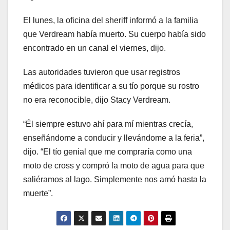
El lunes, la oficina del sheriff informó a la familia
que Verdream había muerto. Su cuerpo había sido
encontrado en un canal el viernes, dijo.
Las autoridades tuvieron que usar registros
médicos para identificar a su tío porque su rostro
no era reconocible, dijo Stacy Verdream.
“Él siempre estuvo ahí para mí mientras crecía,
enseñándome a conducir y llevándome a la feria”,
dijo. “El tío genial que me compraría como una
moto de cross y compró la moto de agua para que
saliéramos al lago. Simplemente nos amó hasta la
muerte”.