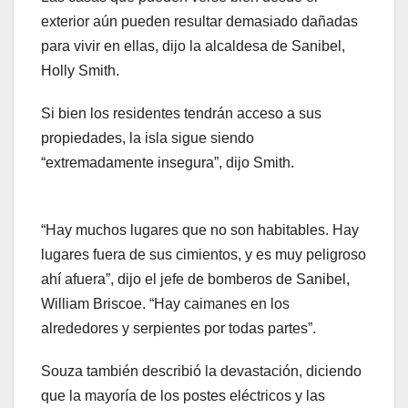
exterior aún pueden resultar demasiado dañadas
para vivir en ellas, dijo la alcaldesa de Sanibel,
Holly Smith.
Si bien los residentes tendrán acceso a sus
propiedades, la isla sigue siendo
“extremadamente insegura”, dijo Smith.
“Hay muchos lugares que no son habitables. Hay
lugares fuera de sus cimientos, y es muy peligroso
ahí afuera”, dijo el jefe de bomberos de Sanibel,
William Briscoe. “Hay caimanes en los
alrededores y serpientes por todas partes”.
Souza también describió la devastación, diciendo
que la mayoría de los postes eléctricos y las