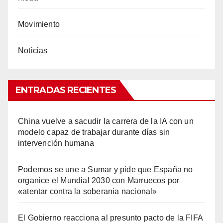
Movimiento
Noticias
ENTRADAS RECIENTES
China vuelve a sacudir la carrera de la IA con un
modelo capaz de trabajar durante días sin
intervención humana
Podemos se une a Sumar y pide que España no
organice el Mundial 2030 con Marruecos por
«atentar contra la soberanía nacional»
El Gobierno reacciona al presunto pacto de la FIFA