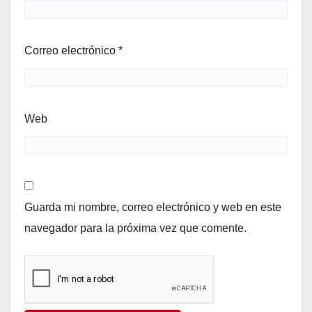
Correo electrónico
*
Web
Guarda mi nombre, correo electrónico y web en este
navegador para la próxima vez que comente.