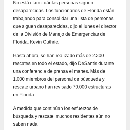
No está claro cuántas personas siguen
desaparecidas. Los funcionarios de Florida están
trabajando para consolidar una lista de personas
que siguen desaparecidas, dijo el lunes el director
de la División de Manejo de Emergencias de
Florida, Kevin Guthrie.
Hasta ahora, se han realizado más de 2.300
rescates en todo el estado, dijo DeSantis durante
una conferencia de prensa el martes. Más de
1.000 miembros del personal de búsqueda y
rescate urbano han revisado 79.000 estructuras
en Florida.
A medida que continúan los esfuerzos de
búsqueda y rescate, muchos residentes aún no
saben nada.