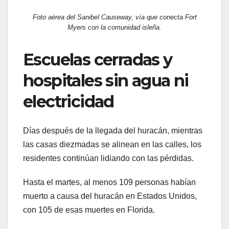
Foto aérea del Sanibel Causeway, vía que conecta Fort
Myers con la comunidad isleña.
Escuelas cerradas y
hospitales sin agua ni
electricidad
Días después de la llegada del huracán, mientras
las casas diezmadas se alinean en las calles, los
residentes continúan lidiando con las pérdidas.
Hasta el martes, al menos 109 personas habían
muerto a causa del huracán en Estados Unidos,
con 105 de esas muertes en Florida.