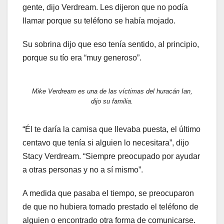
gente, dijo Verdream. Les dijeron que no podía
llamar porque su teléfono se había mojado.
Su sobrina dijo que eso tenía sentido, al principio,
porque su tío era “muy generoso”.
Mike Verdream es una de las víctimas del huracán Ian,
dijo su familia.
“Él te daría la camisa que llevaba puesta, el último
centavo que tenía si alguien lo necesitara”, dijo
Stacy Verdream. “Siempre preocupado por ayudar
a otras personas y no a sí mismo”.
A medida que pasaba el tiempo, se preocuparon
de que no hubiera tomado prestado el teléfono de
alguien o encontrado otra forma de comunicarse.