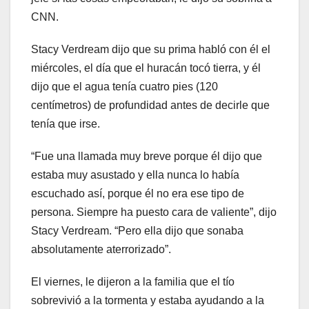
CNN.
Stacy Verdream dijo que su prima habló con él el
miércoles, el día que el huracán tocó tierra, y él
dijo que el agua tenía cuatro pies (120
centímetros) de profundidad antes de decirle que
tenía que irse.
“Fue una llamada muy breve porque él dijo que
estaba muy asustado y ella nunca lo había
escuchado así, porque él no era ese tipo de
persona. Siempre ha puesto cara de valiente”, dijo
Stacy Verdream. “Pero ella dijo que sonaba
absolutamente aterrorizado”.
El viernes, le dijeron a la familia que el tío
sobrevivió a la tormenta y estaba ayudando a la