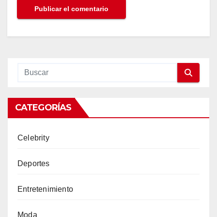
CATEGORÍAS
Celebrity
Deportes
Entretenimiento
Moda