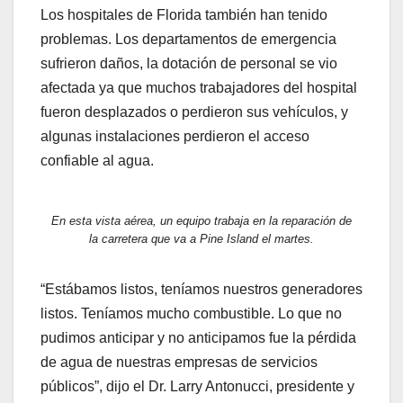
Los hospitales de Florida también han tenido
problemas. Los departamentos de emergencia
sufrieron daños, la dotación de personal se vio
afectada ya que muchos trabajadores del hospital
fueron desplazados o perdieron sus vehículos, y
algunas instalaciones perdieron el acceso
confiable al agua.
En esta vista aérea, un equipo trabaja en la reparación de
la carretera que va a Pine Island el martes.
“Estábamos listos, teníamos nuestros generadores
listos. Teníamos mucho combustible. Lo que no
pudimos anticipar y no anticipamos fue la pérdida
de agua de nuestras empresas de servicios
públicos”, dijo el Dr. Larry Antonucci, presidente y