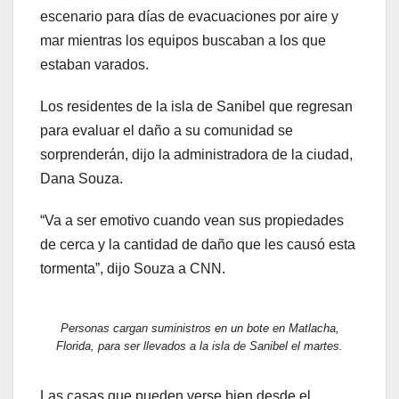
escenario para días de evacuaciones por aire y
mar mientras los equipos buscaban a los que
estaban varados.
Los residentes de la isla de Sanibel que regresan
para evaluar el daño a su comunidad se
sorprenderán, dijo la administradora de la ciudad,
Dana Souza.
“Va a ser emotivo cuando vean sus propiedades
de cerca y la cantidad de daño que les causó esta
tormenta”, dijo Souza a CNN.
Personas cargan suministros en un bote en Matlacha,
Florida, para ser llevados a la isla de Sanibel el martes.
Las casas que pueden verse bien desde el