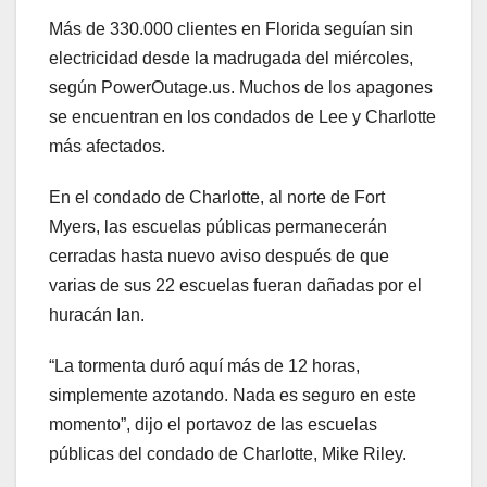
Más de 330.000 clientes en Florida seguían sin
electricidad desde la madrugada del miércoles,
según PowerOutage.us. Muchos de los apagones
se encuentran en los condados de Lee y Charlotte
más afectados.
En el condado de Charlotte, al norte de Fort
Myers, las escuelas públicas permanecerán
cerradas hasta nuevo aviso después de que
varias de sus 22 escuelas fueran dañadas por el
huracán Ian.
“La tormenta duró aquí más de 12 horas,
simplemente azotando. Nada es seguro en este
momento”, dijo el portavoz de las escuelas
públicas del condado de Charlotte, Mike Riley.