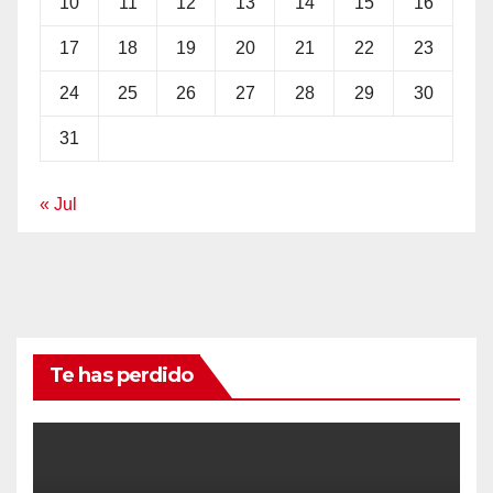
10
11
12
13
14
15
16
17
18
19
20
21
22
23
24
25
26
27
28
29
30
31
« Jul
Te has perdido