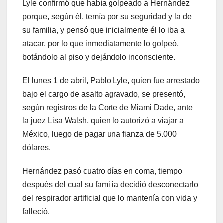
Lyle confirmó que había golpeado a Hernández
porque, según él, temía por su seguridad y la de
su familia, y pensó que inicialmente él lo iba a
atacar, por lo que inmediatamente lo golpeó,
botándolo al piso y dejándolo inconsciente.
El lunes 1 de abril, Pablo Lyle, quien fue arrestado
bajo el cargo de asalto agravado, se presentó,
según registros de la Corte de Miami Dade, ante
la juez Lisa Walsh, quien lo autorizó a viajar a
México, luego de pagar una fianza de 5.000
dólares.
Hernández pasó cuatro días en coma, tiempo
después del cual su familia decidió desconectarlo
del respirador artificial que lo mantenía con vida y
falleció.