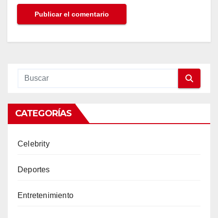
CATEGORÍAS
Celebrity
Deportes
Entretenimiento