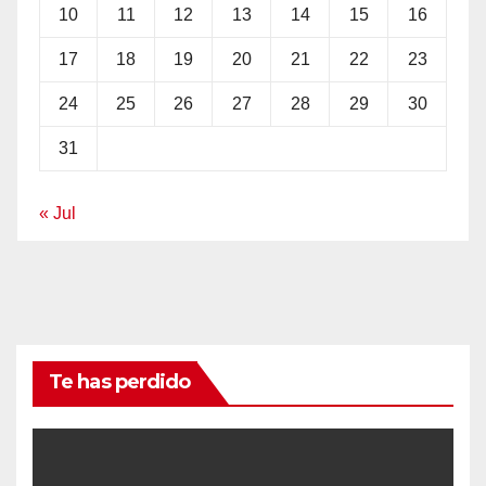
10
11
12
13
14
15
16
17
18
19
20
21
22
23
24
25
26
27
28
29
30
31
« Jul
Te has perdido