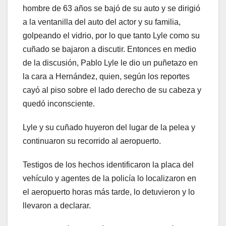
hombre de 63 años se bajó de su auto y se dirigió
a la ventanilla del auto del actor y su familia,
golpeando el vidrio, por lo que tanto Lyle como su
cuñado se bajaron a discutir. Entonces en medio
de la discusión, Pablo Lyle le dio un puñetazo en
la cara a Hernández, quien, según los reportes
cayó al piso sobre el lado derecho de su cabeza y
quedó inconsciente.
Lyle y su cuñado huyeron del lugar de la pelea y
continuaron su recorrido al aeropuerto.
Testigos de los hechos identificaron la placa del
vehículo y agentes de la policía lo localizaron en
el aeropuerto horas más tarde, lo detuvieron y lo
llevaron a declarar.