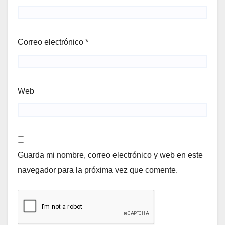
Correo electrónico
*
Web
Guarda mi nombre, correo electrónico y web en este
navegador para la próxima vez que comente.