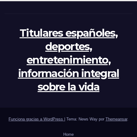
Titulares españoles,
deportes,
entretenimiento,
información integral
sobre la vida
Funciona gracias a WordPress
|
Tema: News Way por
Themeansar
.
Home