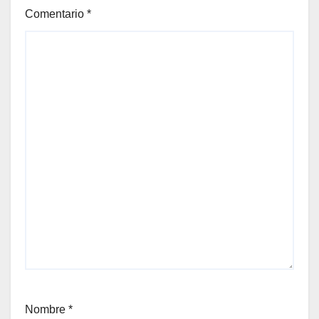
Comentario
*
Nombre
*