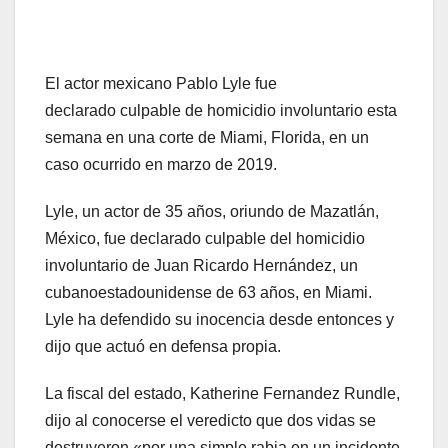
El actor mexicano Pablo Lyle fue
declarado culpable de homicidio involuntario esta
semana en una corte de Miami, Florida, en un
caso ocurrido en marzo de 2019.
Lyle, un actor de 35 años, oriundo de Mazatlán,
México, fue declarado culpable del homicidio
involuntario de Juan Ricardo Hernández, un
cubanoestadounidense de 63 años, en Miami.
Lyle ha defendido su inocencia desde entonces y
dijo que actuó en defensa propia.
La fiscal del estado, Katherine Fernandez Rundle,
dijo al conocerse el veredicto que dos vidas se
destruyeron «por una simple rabia en un incidente