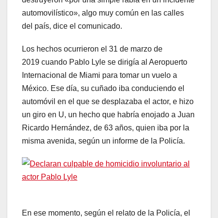
automovilístico», algo muy común en las calles
del país, dice el comunicado.
Los hechos ocurrieron el 31 de marzo de
2019 cuando Pablo Lyle se dirigía al Aeropuerto
Internacional de Miami para tomar un vuelo a
México. Ese día, su cuñado iba conduciendo el
automóvil en el que se desplazaba el actor, e hizo
un giro en U, un hecho que habría enojado a Juan
Ricardo Hernández, de 63 años, quien iba por la
misma avenida, según un informe de la Policía.
En ese momento, según el relato de la Policía, el