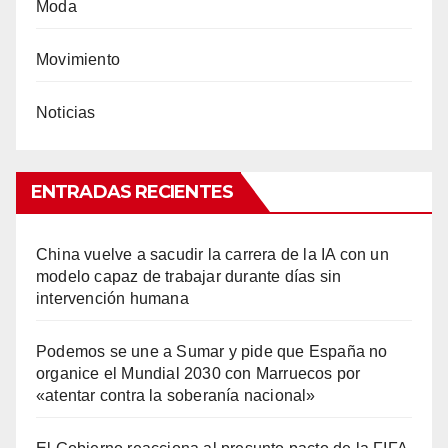
Moda
Movimiento
Noticias
ENTRADAS RECIENTES
China vuelve a sacudir la carrera de la IA con un
modelo capaz de trabajar durante días sin
intervención humana
Podemos se une a Sumar y pide que España no
organice el Mundial 2030 con Marruecos por
«atentar contra la soberanía nacional»