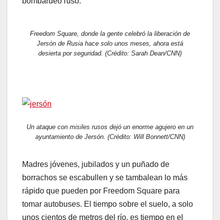
bombardeo ruso.
Freedom Square, donde la gente celebró la liberación de
Jersón de Rusia hace solo unos meses, ahora está
desierta por seguridad. (Crédito: Sarah Dean/CNN)
Un ataque con misiles rusos dejó un enorme agujero en un
ayuntamiento de Jersón. (Crédito: Will Bonnett/CNN)
Madres jóvenes, jubilados y un puñado de
borrachos se escabullen y se tambalean lo más
rápido que pueden por Freedom Square para
tomar autobuses. El tiempo sobre el suelo, a solo
unos cientos de metros del río, es tiempo en el