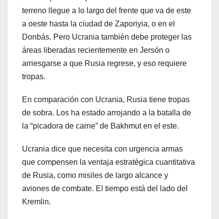
terreno llegue a lo largo del frente que va de este
a oeste hasta la ciudad de Zaporiyia, o en el
Donbás. Pero Ucrania también debe proteger las
áreas liberadas recientemente en Jersón o
arriesgarse a que Rusia regrese, y eso requiere
tropas.
En comparación con Ucrania, Rusia tiene tropas
de sobra. Los ha estado arrojando a la batalla de
la “picadora de carne” de Bakhmut en el este.
Ucrania dice que necesita con urgencia armas
que compensen la ventaja estratégica cuantitativa
de Rusia, como misiles de largo alcance y
aviones de combate. El tiempo está del lado del
Kremlin.