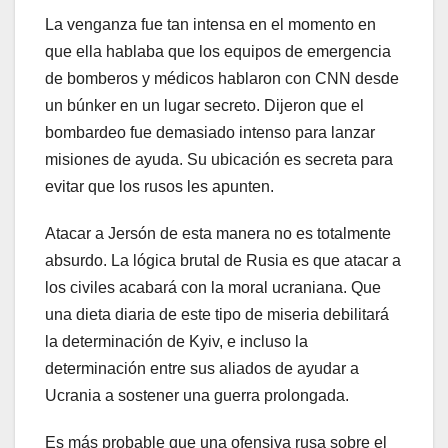
La venganza fue tan intensa en el momento en
que ella hablaba que los equipos de emergencia
de bomberos y médicos hablaron con CNN desde
un búnker en un lugar secreto. Dijeron que el
bombardeo fue demasiado intenso para lanzar
misiones de ayuda. Su ubicación es secreta para
evitar que los rusos les apunten.
Atacar a Jersón de esta manera no es totalmente
absurdo. La lógica brutal de Rusia es que atacar a
los civiles acabará con la moral ucraniana. Que
una dieta diaria de este tipo de miseria debilitará
la determinación de Kyiv, e incluso la
determinación entre sus aliados de ayudar a
Ucrania a sostener una guerra prolongada.
Es más probable que una ofensiva rusa sobre el