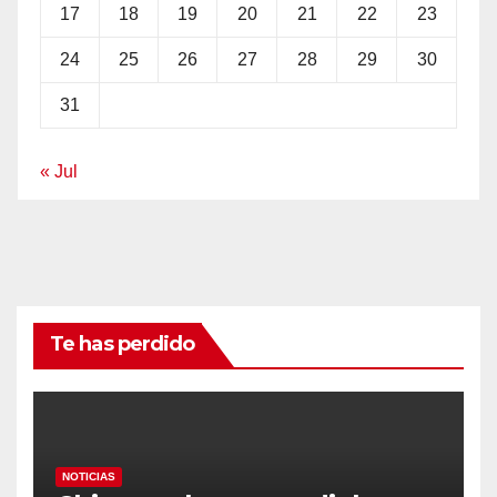
17
18
19
20
21
22
23
24
25
26
27
28
29
30
31
« Jul
Te has perdido
NOTICIAS