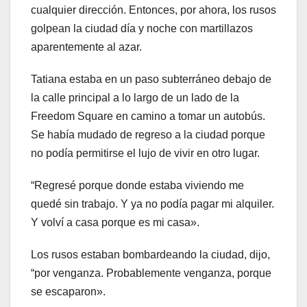
cualquier dirección. Entonces, por ahora, los rusos
golpean la ciudad día y noche con martillazos
aparentemente al azar.
Tatiana estaba en un paso subterráneo debajo de
la calle principal a lo largo de un lado de la
Freedom Square en camino a tomar un autobús.
Se había mudado de regreso a la ciudad porque
no podía permitirse el lujo de vivir en otro lugar.
“Regresé porque donde estaba viviendo me
quedé sin trabajo. Y ya no podía pagar mi alquiler.
Y volví a casa porque es mi casa».
Los rusos estaban bombardeando la ciudad, dijo,
“por venganza. Probablemente venganza, porque
se escaparon».