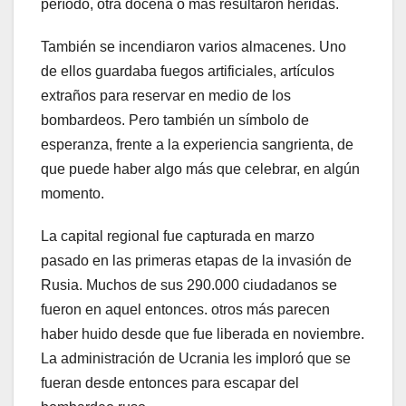
período, otra docena o más resultaron heridas.
También se incendiaron varios almacenes. Uno
de ellos guardaba fuegos artificiales, artículos
extraños para reservar en medio de los
bombardeos. Pero también un símbolo de
esperanza, frente a la experiencia sangrienta, de
que puede haber algo más que celebrar, en algún
momento.
La capital regional fue capturada en marzo
pasado en las primeras etapas de la invasión de
Rusia. Muchos de sus 290.000 ciudadanos se
fueron en aquel entonces. otros más parecen
haber huido desde que fue liberada en noviembre.
La administración de Ucrania les imploró que se
fueran desde entonces para escapar del