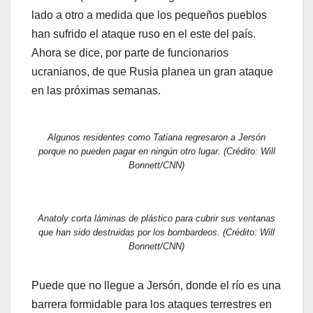
lado a otro a medida que los pequeños pueblos
han sufrido el ataque ruso en el este del país.
Ahora se dice, por parte de funcionarios
ucranianos, de que Rusia planea un gran ataque
en las próximas semanas.
Algunos residentes como Tatiana regresaron a Jersón
porque no pueden pagar en ningún otro lugar. (Crédito: Will
Bonnett/CNN)
Anatoly corta láminas de plástico para cubrir sus ventanas
que han sido destruidas por los bombardeos. (Crédito: Will
Bonnett/CNN)
Puede que no llegue a Jersón, donde el río es una
barrera formidable para los ataques terrestres en