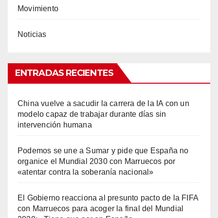
Movimiento
Noticias
ENTRADAS RECIENTES
China vuelve a sacudir la carrera de la IA con un
modelo capaz de trabajar durante días sin
intervención humana
Podemos se une a Sumar y pide que España no
organice el Mundial 2030 con Marruecos por
«atentar contra la soberanía nacional»
El Gobierno reacciona al presunto pacto de la FIFA
con Marruecos para acoger la final del Mundial