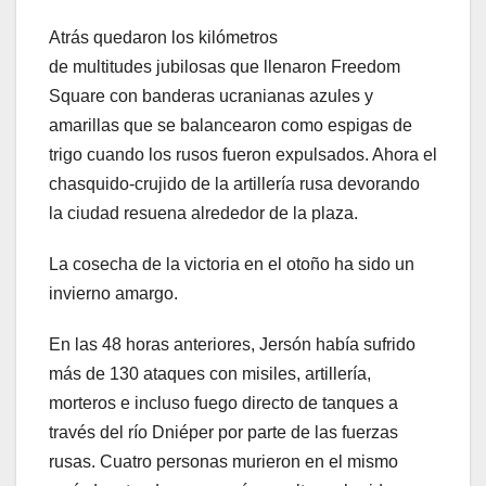
Atrás quedaron los kilómetros
de multitudes jubilosas que llenaron Freedom
Square con banderas ucranianas azules y
amarillas que se balancearon como espigas de
trigo cuando los rusos fueron expulsados. Ahora el
chasquido-crujido de la artillería rusa devorando
la ciudad resuena alrededor de la plaza.
La cosecha de la victoria en el otoño ha sido un
invierno amargo.
En las 48 horas anteriores, Jersón había sufrido
más de 130 ataques con misiles, artillería,
morteros e incluso fuego directo de tanques a
través del río Dniéper por parte de las fuerzas
rusas. Cuatro personas murieron en el mismo