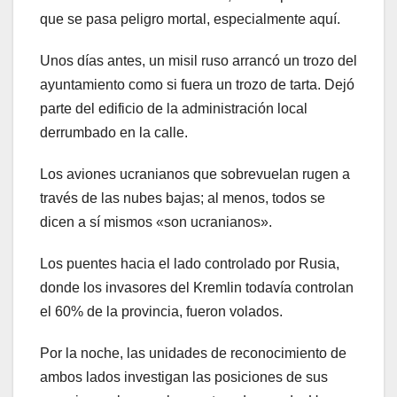
que se pasa peligro mortal, especialmente aquí.
Unos días antes, un misil ruso arrancó un trozo del
ayuntamiento como si fuera un trozo de tarta. Dejó
parte del edificio de la administración local
derrumbado en la calle.
Los aviones ucranianos que sobrevuelan rugen a
través de las nubes bajas; al menos, todos se
dicen a sí mismos «son ucranianos».
Los puentes hacia el lado controlado por Rusia,
donde los invasores del Kremlin todavía controlan
el 60% de la provincia, fueron volados.
Por la noche, las unidades de reconocimiento de
ambos lados investigan las posiciones de sus