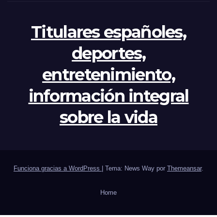
Titulares españoles,
deportes,
entretenimiento,
información integral
sobre la vida
Funciona gracias a WordPress
|
Tema: News Way por
Themeansar
.
Home