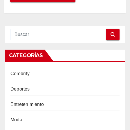
CATEGORÍAS
Celebrity
Deportes
Entretenimiento
Moda