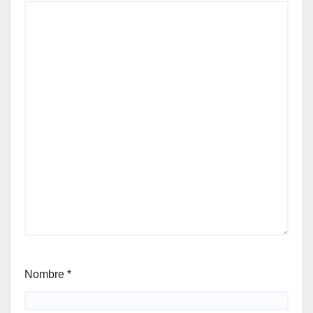
Nombre
*