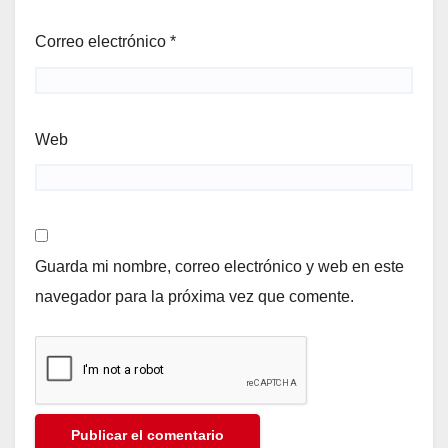
Correo electrónico
*
Web
Guarda mi nombre, correo electrónico y web en este
navegador para la próxima vez que comente.