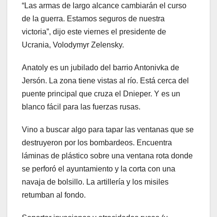
“Las armas de largo alcance cambiarán el curso
de la guerra. Estamos seguros de nuestra
victoria”, dijo este viernes el presidente de
Ucrania, Volodymyr Zelensky.
Anatoly es un jubilado del barrio Antonivka de
Jersón. La zona tiene vistas al río. Está cerca del
puente principal que cruza el Dnieper. Y es un
blanco fácil para las fuerzas rusas.
Vino a buscar algo para tapar las ventanas que se
destruyeron por los bombardeos. Encuentra
láminas de plástico sobre una ventana rota donde
se perforó el ayuntamiento y la corta con una
navaja de bolsillo. La artillería y los misiles
retumban al fondo.