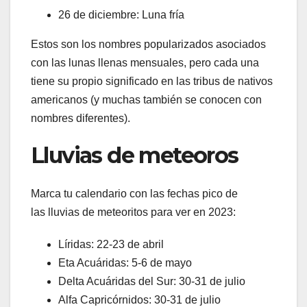
26 de diciembre: Luna fría
Estos son los nombres popularizados asociados
con las lunas llenas mensuales, pero cada una
tiene su propio significado en las tribus de nativos
americanos (y muchas también se conocen con
nombres diferentes).
Lluvias de meteoros
Marca tu calendario con las fechas pico de
las lluvias de meteoritos para ver en 2023:
Líridas: 22-23 de abril
Eta Acuáridas: 5-6 de mayo
Delta Acuáridas del Sur: 30-31 de julio
Alfa Capricórnidos: 30-31 de julio