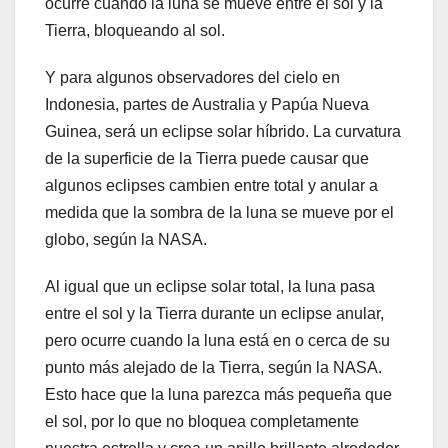
ocurre cuando la luna se mueve entre el sol y la
Tierra, bloqueando al sol.
Y para algunos observadores del cielo en
Indonesia, partes de Australia y Papúa Nueva
Guinea, será un eclipse solar híbrido. La curvatura
de la superficie de la Tierra puede causar que
algunos eclipses cambien entre total y anular a
medida que la sombra de la luna se mueve por el
globo, según la NASA.
Al igual que un eclipse solar total, la luna pasa
entre el sol y la Tierra durante un eclipse anular,
pero ocurre cuando la luna está en o cerca de su
punto más alejado de la Tierra, según la NASA.
Esto hace que la luna parezca más pequeña que
el sol, por lo que no bloquea completamente