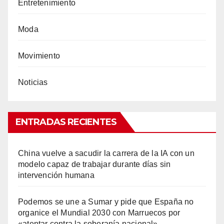
Entretenimiento
Moda
Movimiento
Noticias
ENTRADAS RECIENTES
China vuelve a sacudir la carrera de la IA con un
modelo capaz de trabajar durante días sin
intervención humana
Podemos se une a Sumar y pide que España no
organice el Mundial 2030 con Marruecos por
«atentar contra la soberanía nacional»