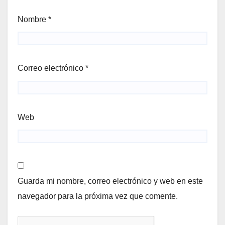
Nombre
*
Correo electrónico
*
Web
Guarda mi nombre, correo electrónico y web en este
navegador para la próxima vez que comente.