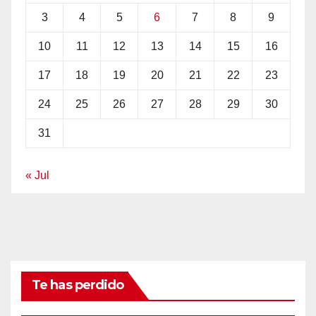
3
4
5
6
7
8
9
10
11
12
13
14
15
16
17
18
19
20
21
22
23
24
25
26
27
28
29
30
31
« Jul
Te has perdido