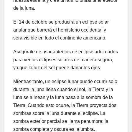
nuestra estrella y crea un anillo brillante alrededor
de la luna.
El 14 de octubre se producirá un eclipse solar
anular que barrerá el hemisferio occidental y
será visible en todo el continente americano.
Asegúrate de usar anteojos de eclipse adecuados
para ver los eclipses solares de manera segura,
ya que la luz del sol puede dañar los ojos.
Mientras tanto, un eclipse lunar puede ocurrir solo
durante la luna llena cuando el sol, la Tierra y la
luna se alinean y la luna pasa a la sombra de la
Tierra. Cuando esto ocurre, la Tierra proyecta dos
sombras sobre la luna durante el eclipse. La
sombra exterior parcial se llama penumbra; la
sombra completa y oscura es la umbra.