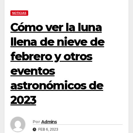
NOTICIAS
Cómo ver la luna
llena de nieve de
febrero y otros
eventos
astronómicos de
2023
Por
Admins
FEB 6, 2023