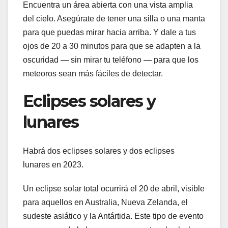
Encuentra un área abierta con una vista amplia
del cielo. Asegúrate de tener una silla o una manta
para que puedas mirar hacia arriba. Y dale a tus
ojos de 20 a 30 minutos para que se adapten a la
oscuridad — sin mirar tu teléfono — para que los
meteoros sean más fáciles de detectar.
Eclipses solares y
lunares
Habrá dos eclipses solares y dos eclipses
lunares en 2023.
Un eclipse solar total ocurrirá el 20 de abril, visible
para aquellos en Australia, Nueva Zelanda, el
sudeste asiático y la Antártida. Este tipo de evento