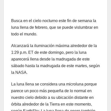
Busca en el cielo nocturno este fin de semana la
luna llena de febrero, que se puede vislumbrar en
todo el mundo.
Alcanzará la iluminación máxima alrededor de la
1:29 p.m. ET de este domingo, pero la luna
aparecerá llena desde la madrugada de este
sábado hasta la madrugada de este martes, según
la NASA.
La luna llena se considera una microluna porque
parece un poco más pequeña de lo normal en
nuestro cielo debido a su ubicación distante en
órbita alrededor de la Tierra en este momento,
según EarthSky. La luna llena de enero también