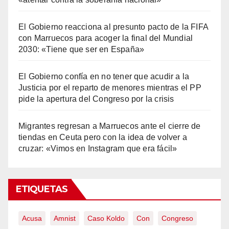
El Gobierno reacciona al presunto pacto de la FIFA
con Marruecos para acoger la final del Mundial
2030: «Tiene que ser en España»
El Gobierno confía en no tener que acudir a la
Justicia por el reparto de menores mientras el PP
pide la apertura del Congreso por la crisis
Migrantes regresan a Marruecos ante el cierre de
tiendas en Ceuta pero con la idea de volver a
cruzar: «Vimos en Instagram que era fácil»
ETIQUETAS
Acusa
Amnist
Caso Koldo
Con
Congreso