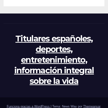
crisis
Titulares españoles,
deportes,
entretenimiento,
información integral
sobre la vida
Funciona gracias a WordPress
|
Tema: News Way por
Themeansar
.