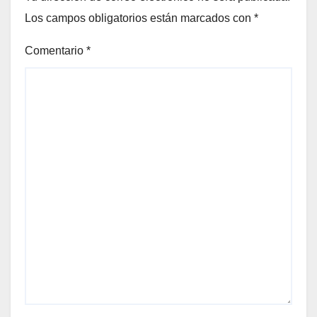
Los campos obligatorios están marcados con
*
Comentario
*