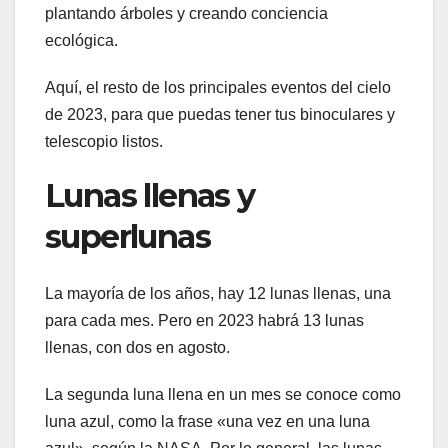
plantando árboles y creando conciencia
ecológica.
Aquí, el resto de los principales eventos del cielo
de 2023, para que puedas tener tus binoculares y
telescopio listos.
Lunas llenas y
superlunas
La mayoría de los años, hay 12 lunas llenas, una
para cada mes. Pero en 2023 habrá 13 lunas
llenas, con dos en agosto.
La segunda luna llena en un mes se conoce como
luna azul, como la frase «una vez en una luna