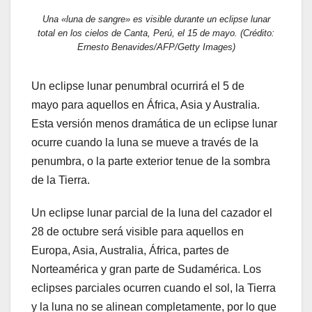
Una «luna de sangre» es visible durante un eclipse lunar
total en los cielos de Canta, Perú, el 15 de mayo. (Crédito:
Ernesto Benavides/AFP/Getty Images)
Un eclipse lunar penumbral ocurrirá el 5 de
mayo para aquellos en África, Asia y Australia.
Esta versión menos dramática de un eclipse lunar
ocurre cuando la luna se mueve a través de la
penumbra, o la parte exterior tenue de la sombra
de la Tierra.
Un eclipse lunar parcial de la luna del cazador el
28 de octubre será visible para aquellos en
Europa, Asia, Australia, África, partes de
Norteamérica y gran parte de Sudamérica. Los
eclipses parciales ocurren cuando el sol, la Tierra
y la luna no se alinean completamente, por lo que