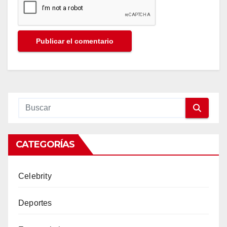
CATEGORÍAS
Celebrity
Deportes