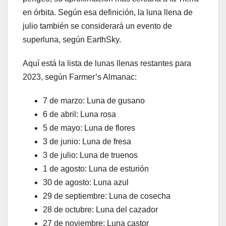
en órbita. Según esa definición, la luna llena de
julio también se considerará un evento de
superluna, según EarthSky.
Aquí está la lista de lunas llenas restantes para
2023, según Farmer’s Almanac:
7 de marzo: Luna de gusano
6 de abril: Luna rosa
5 de mayo: Luna de flores
3 de junio: Luna de fresa
3 de julio: Luna de truenos
1 de agosto: Luna de esturión
30 de agosto: Luna azul
29 de septiembre: Luna de cosecha
28 de octubre: Luna del cazador
27 de noviembre: Luna castor