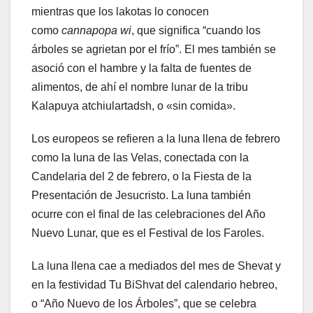
mientras que los lakotas lo conocen
como
cannapopa wi
, que significa “cuando los
árboles se agrietan por el frío”. El mes también se
asoció con el hambre y la falta de fuentes de
alimentos, de ahí el nombre lunar de la tribu
Kalapuya atchiulartadsh, o «sin comida».
Los europeos se refieren a la luna llena de febrero
como la luna de las Velas, conectada con la
Candelaria del 2 de febrero, o la Fiesta de la
Presentación de Jesucristo. La luna también
ocurre con el final de las celebraciones del Año
Nuevo Lunar, que es el Festival de los Faroles.
La luna llena cae a mediados del mes de Shevat y
en la festividad Tu BiShvat del calendario hebreo,
o “Año Nuevo de los Árboles”, que se celebra