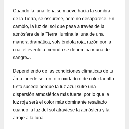
Cuando la luna llena se mueve hacia la sombra
de la Tierra, se oscurece, pero no desaparece. En
cambio, la luz del sol que pasa a través de la
atmósfera de la Tierra ilumina la luna de una
manera dramática, volviéndola roja, razón por la
cual el evento a menudo se denomina «luna de
sangre».
Dependiendo de las condiciones climáticas de tu
área, puede ser un rojo oxidado o de color ladrillo.
Esto sucede porque la luz azul sufre una
dispersión atmosférica más fuerte, por lo que la
luz roja será el color más dominante resaltado
cuando la luz del sol atraviese la atmósfera y la
arroje a la luna.