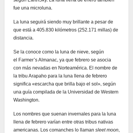
fue una microluna.
La luna seguirá siendo muy brillante a pesar de
que está a 405.830 kilómetros (252.171 millas) de
distancia.
Se la conoce como la luna de nieve, según
el Farmer’s Almanac, ya que febrero se asocia
con más nevadas en Norteamérica. El nombre de
la tribu Arapaho para la luna llena de febrero
significa «escarcha que brilla bajo el sol», según
una guía compilada de la Universidad de Western
Washington.
Los nombres que suenan invernales para la luna
llena de febrero varían entre otras tribus nativas
americanas. Los comanches lo llaman
sleet moon
,