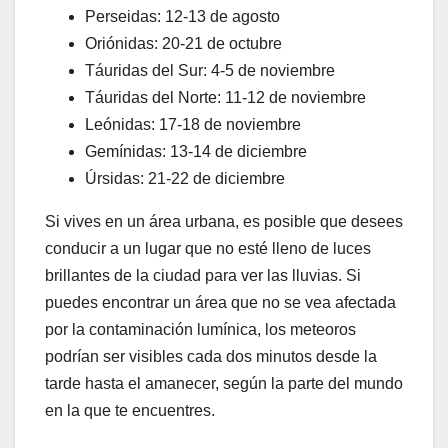
Perseidas: 12-13 de agosto
Oriónidas: 20-21 de octubre
Táuridas del Sur: 4-5 de noviembre
Táuridas del Norte: 11-12 de noviembre
Leónidas: 17-18 de noviembre
Gemínidas: 13-14 de diciembre
Úrsidas: 21-22 de diciembre
Si vives en un área urbana, es posible que desees
conducir a un lugar que no esté lleno de luces
brillantes de la ciudad para ver las lluvias. Si
puedes encontrar un área que no se vea afectada
por la contaminación lumínica, los meteoros
podrían ser visibles cada dos minutos desde la
tarde hasta el amanecer, según la parte del mundo
en la que te encuentres.