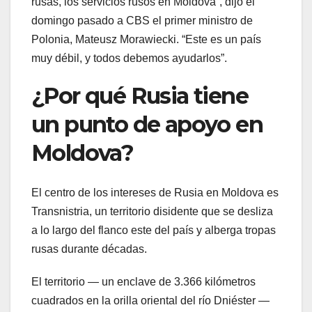
rusas, los servicios rusos en Moldova”, dijo el
domingo pasado a CBS el primer ministro de
Polonia, Mateusz Morawiecki. “Este es un país
muy débil, y todos debemos ayudarlos”.
¿Por qué Rusia tiene
un punto de apoyo en
Moldova?
El centro de los intereses de Rusia en Moldova es
Transnistria, un territorio disidente que se desliza
a lo largo del flanco este del país y alberga tropas
rusas durante décadas.
El territorio — un enclave de 3.366 kilómetros
cuadrados en la orilla oriental del río Dniéster —