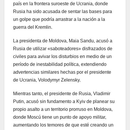
país en la frontera suroeste de Ucrania, donde
Rusia ha sido acusada de sentar las bases para
un golpe que podría arrastrar a la nación a la
guerra del Kremlin.
La presidenta de Moldova, Maia Sandu, acusó a
Rusia de utilizar «saboteadores» disfrazados de
civiles para avivar los disturbios en medio de un
período de inestabilidad política, extendiendo
advertencias similares hechas por el presidente
de Ucrania, Volodymyr Zelensky.
Mientras tanto, el presidente de Rusia, Vladimir
Putin, acusó sin fundamento a Kyiv de planear su
propio asalto a un territorio prorruso en Moldova,
donde Moscú tiene un punto de apoyo militar,
aumentando los temores de que esté creando un