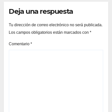
Deja una respuesta
Tu dirección de correo electrónico no será publicada.
Los campos obligatorios están marcados con
*
Comentario
*