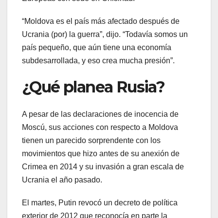
“Moldova es el país más afectado después de
Ucrania (por) la guerra”, dijo. “Todavía somos un
país pequeño, que aún tiene una economía
subdesarrollada, y eso crea mucha presión”.
¿Qué planea Rusia?
A pesar de las declaraciones de inocencia de
Moscú, sus acciones con respecto a Moldova
tienen un parecido sorprendente con los
movimientos que hizo antes de su anexión de
Crimea en 2014 y su invasión a gran escala de
Ucrania el año pasado.
El martes, Putin revocó un decreto de política
exterior de 2012 que reconocía en parte la