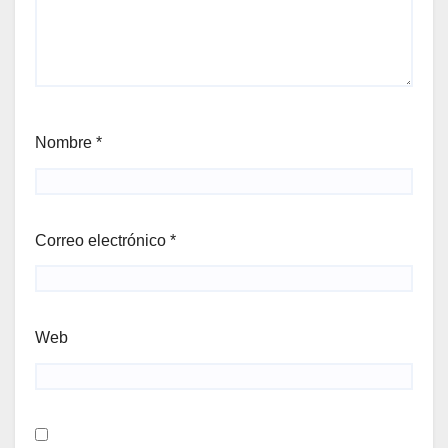
Nombre
*
Correo electrónico
*
Web