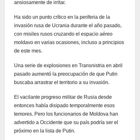
ansiosamente de irritar.
Ha sido un punto crítico en la periferia de la
invasión rusa de Ucrania durante el año pasado,
con misiles rusos cruzando el espacio aéreo
moldavo en varias ocasiones, incluso a principios
de este mes.
Una serie de explosiones en Transnistria en abril
pasado aumentó la preocupación de que Putin
buscaba arrastrar el territorio a su invasión.
El vacilante progreso militar de Rusia desde
entonces había disipado temporalmente esos
temores. Pero los funcionarios de Moldova han
advertido a Occidente que su país podría ser el
próximo en la lista de Putin.