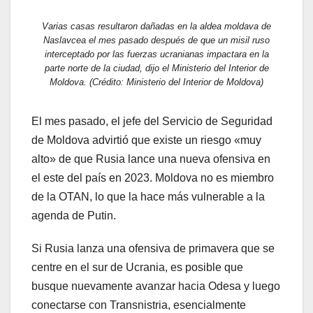
Varias casas resultaron dañadas en la aldea moldava de
Naslavcea el mes pasado después de que un misil ruso
interceptado por las fuerzas ucranianas impactara en la
parte norte de la ciudad, dijo el Ministerio del Interior de
Moldova. (Crédito: Ministerio del Interior de Moldova)
El mes pasado, el jefe del Servicio de Seguridad
de Moldova advirtió que existe un riesgo «muy
alto» de que Rusia lance una nueva ofensiva en
el este del país en 2023. Moldova no es miembro
de la OTAN, lo que la hace más vulnerable a la
agenda de Putin.
Si Rusia lanza una ofensiva de primavera que se
centre en el sur de Ucrania, es posible que
busque nuevamente avanzar hacia Odesa y luego
conectarse con Transnistria, esencialmente