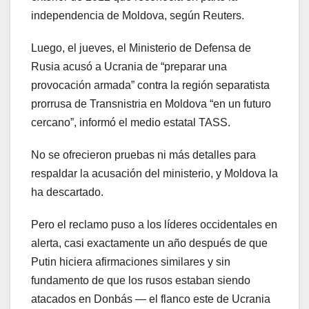
independencia de Moldova, según Reuters.
Luego, el jueves, el Ministerio de Defensa de
Rusia acusó a Ucrania de “preparar una
provocación armada” contra la región separatista
prorrusa de Transnistria en Moldova “en un futuro
cercano”, informó el medio estatal TASS.
No se ofrecieron pruebas ni más detalles para
respaldar la acusación del ministerio, y Moldova la
ha descartado.
Pero el reclamo puso a los líderes occidentales en
alerta, casi exactamente un año después de que
Putin hiciera afirmaciones similares y sin
fundamento de que los rusos estaban siendo
atacados en Donbás — el flanco este de Ucrania