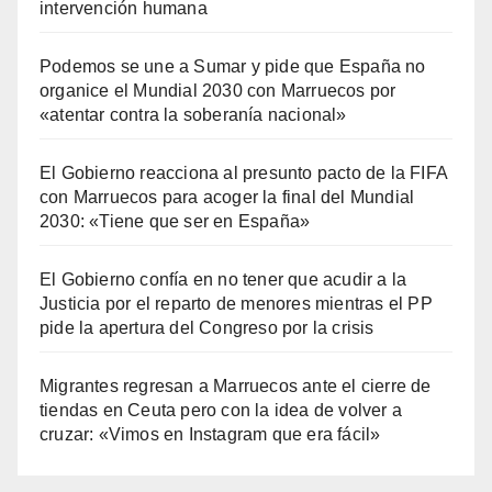
intervención humana
Podemos se une a Sumar y pide que España no
organice el Mundial 2030 con Marruecos por
«atentar contra la soberanía nacional»
El Gobierno reacciona al presunto pacto de la FIFA
con Marruecos para acoger la final del Mundial
2030: «Tiene que ser en España»
El Gobierno confía en no tener que acudir a la
Justicia por el reparto de menores mientras el PP
pide la apertura del Congreso por la crisis
Migrantes regresan a Marruecos ante el cierre de
tiendas en Ceuta pero con la idea de volver a
cruzar: «Vimos en Instagram que era fácil»