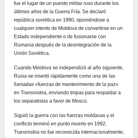
fue el lugar de un puesto militar ruso durante los
últimos años de la Guerra Fría. Se declaró
república soviética en 1990, oponiéndose a
cualquier intento de Moldova de convertirse en un
Estado independiente o de fusionarse con
Rumania después de la desintegración de la
Unión Soviética.
Cuando Moldova se independizó al año siguiente,
Rusia se insertó rápidamente como una de las
llamadas «fuerzas de mantenimiento de la paz»
en Transnistria, enviando tropas para respaldar a
los separatistas a favor de Moscú.
Siguió la guerra con las fuerzas moldavas y el
conflicto terminó en punto muerto en 1992.
Transnistria no fue reconocida internacionalmente,