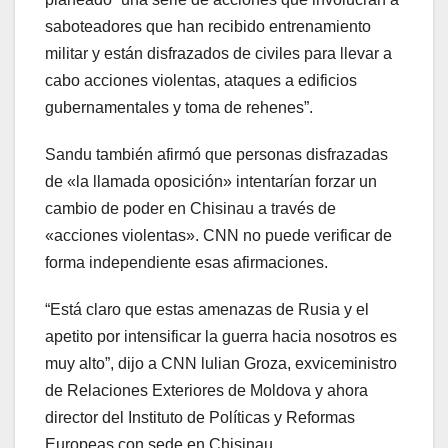
saboteadores que han recibido entrenamiento
militar y están disfrazados de civiles para llevar a
cabo acciones violentas, ataques a edificios
gubernamentales y toma de rehenes”.
Sandu también afirmó que personas disfrazadas
de «la llamada oposición» intentarían forzar un
cambio de poder en Chisinau a través de
«acciones violentas». CNN no puede verificar de
forma independiente esas afirmaciones.
“Está claro que estas amenazas de Rusia y el
apetito por intensificar la guerra hacia nosotros es
muy alto”, dijo a CNN lulian Groza, exviceministro
de Relaciones Exteriores de Moldova y ahora
director del Instituto de Políticas y Reformas
Europeas con sede en Chisinau.