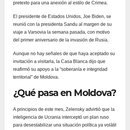
pretexto para una anexión al estilo de Crimea.
El presidente de Estados Unidos, Joe Biden, se
reunió con la presidenta Sandu al margen de su
viaje a Varsovia la semana pasada, con motivo
del primer aniversario de la invasión de Rusia.
Aunque no hay señales de que haya aceptado su
invitación a visitarla, la Casa Blanca dijo que
reafirmó su apoyo a la “soberanía e integridad
territorial” de Moldova.
¿Qué pasa en Moldova?
A principios de este mes, Zelensky advirtió que la
inteligencia de Ucrania interceptó un plan ruso
para desestabilizar una situación política ya volátil