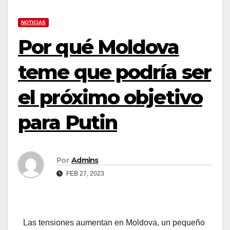
NOTICIAS
Por qué Moldova
teme que podría ser
el próximo objetivo
para Putin
Por
Admins
FEB 27, 2023
Las tensiones aumentan en Moldova, un pequeño