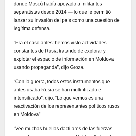
donde Moscú había apoyado a militantes
separatistas desde 2014 — lo que le permitió
lanzar su invasión del país como una cuestión de
legítima defensa.
“Era el caso antes: hemos visto actividades
constantes de Rusia tratando de explorar y
explotar el espacio de información en Moldova
usando propaganda”, dijo Groza.
“Con la guerra, todos estos instrumentos que
antes usaba Rusia se han multiplicado e
intensificado”, dijo. “Lo que vemos es una
reactivación de los representantes políticos rusos
en Moldova”.
“Veo muchas huellas dactilares de las fuerzas