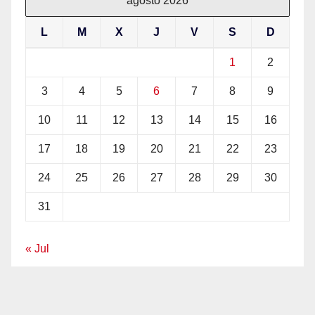
agosto 2026
L
M
X
J
V
S
D
1
2
3
4
5
6
7
8
9
10
11
12
13
14
15
16
17
18
19
20
21
22
23
24
25
26
27
28
29
30
31
« Jul