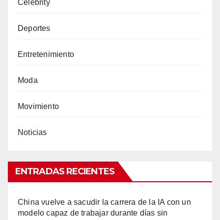
Celebrity
Deportes
Entretenimiento
Moda
Movimiento
Noticias
ENTRADAS RECIENTES
China vuelve a sacudir la carrera de la IA con un
modelo capaz de trabajar durante días sin