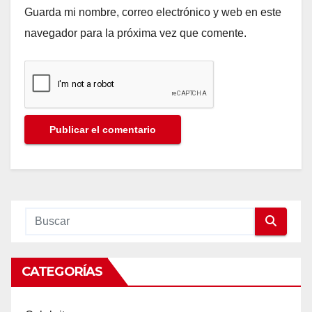
Guarda mi nombre, correo electrónico y web en este
navegador para la próxima vez que comente.
CATEGORÍAS