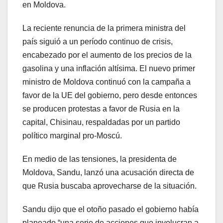
en Moldova.
La reciente renuncia de la primera ministra del
país siguió a un período continuo de crisis,
encabezado por el aumento de los precios de la
gasolina y una inflación altísima. El nuevo primer
ministro de Moldova continuó con la campaña a
favor de la UE del gobierno, pero desde entonces
se producen protestas a favor de Rusia en la
capital, Chisinau, respaldadas por un partido
político marginal pro-Moscú.
En medio de las tensiones, la presidenta de
Moldova, Sandu, lanzó una acusación directa de
que Rusia buscaba aprovecharse de la situación.
Sandu dijo que el otoño pasado el gobierno había
planeado “una serie de acciones que involucran a