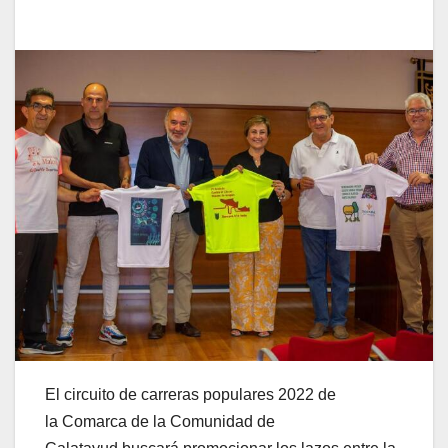
El circuito de carreras populares 2022 de
la Comarca de la Comunidad de