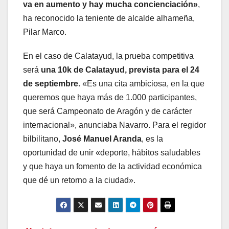
va en aumento y hay mucha concienciación»
,
ha reconocido la teniente de alcalde alhameña,
Pilar Marco.
En el caso de Calatayud, la prueba competitiva
será
una 10k de Calatayud, prevista para el 24
de septiembre.
«Es una cita ambiciosa, en la que
queremos que haya más de 1.000 participantes,
que será Campeonato de Aragón y de carácter
internacional», anunciaba Navarro. Para el regidor
bilbilitano,
José Manuel Aranda
, es la
oportunidad de unir «deporte, hábitos saludables
y que haya un fomento de la actividad económica
que dé un retorno a la ciudad».