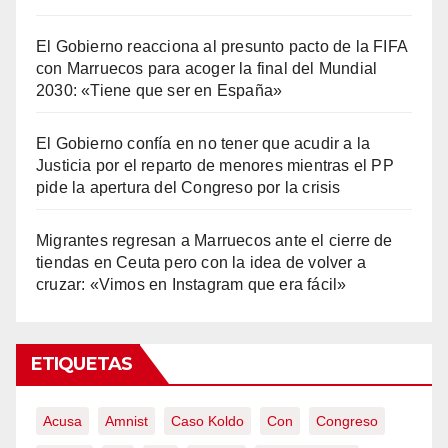
El Gobierno reacciona al presunto pacto de la FIFA
con Marruecos para acoger la final del Mundial
2030: «Tiene que ser en España»
El Gobierno confía en no tener que acudir a la
Justicia por el reparto de menores mientras el PP
pide la apertura del Congreso por la crisis
Migrantes regresan a Marruecos ante el cierre de
tiendas en Ceuta pero con la idea de volver a
cruzar: «Vimos en Instagram que era fácil»
ETIQUETAS
Acusa
Amnist
Caso Koldo
Con
Congreso