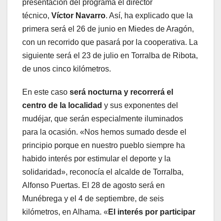
presentación del programa el director
técnico,
Víctor Navarro
. Así, ha explicado que la
primera será el 26 de junio en Miedes de Aragón,
con un recorrido que pasará por la cooperativa. La
siguiente será el 23 de julio en Torralba de Ribota,
de unos cinco kilómetros.
En este caso
será nocturna y recorrerá el
centro de la localidad
y sus exponentes del
mudéjar, que serán especialmente iluminados
para la ocasión. «Nos hemos sumado desde el
principio porque en nuestro pueblo siempre ha
habido interés por estimular el deporte y la
solidaridad», reconocía el alcalde de Torralba,
Alfonso Puertas. El 28 de agosto será en
Munébrega y el 4 de septiembre, de seis
kilómetros, en Alhama. «
El interés por participar