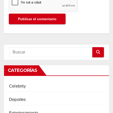
CATEGORÍAS
Celebrity
Deportes
Entretenimiento