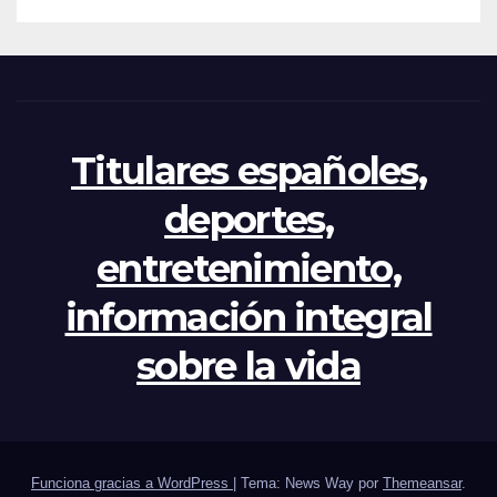
crisis
Titulares españoles,
deportes,
entretenimiento,
información integral
sobre la vida
Funciona gracias a WordPress
|
Tema: News Way por
Themeansar
.