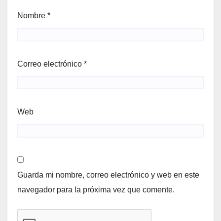
Nombre
*
Correo electrónico
*
Web
Guarda mi nombre, correo electrónico y web en este
navegador para la próxima vez que comente.