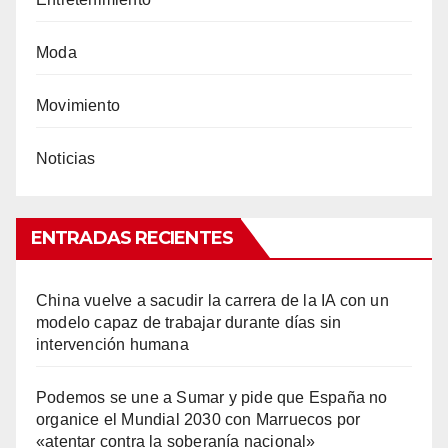
Moda
Movimiento
Noticias
ENTRADAS RECIENTES
China vuelve a sacudir la carrera de la IA con un
modelo capaz de trabajar durante días sin
intervención humana
Podemos se une a Sumar y pide que España no
organice el Mundial 2030 con Marruecos por
«atentar contra la soberanía nacional»