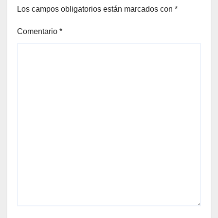
Los campos obligatorios están marcados con
*
Comentario
*