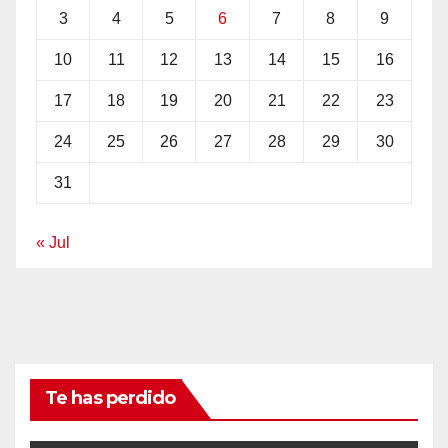
3
4
5
6
7
8
9
10
11
12
13
14
15
16
17
18
19
20
21
22
23
24
25
26
27
28
29
30
31
« Jul
Te has perdido