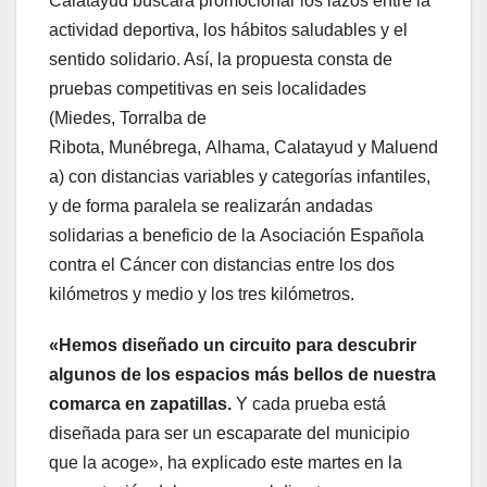
Calatayud buscará promocionar los lazos entre la
actividad deportiva, los hábitos saludables y el
sentido solidario. Así, la propuesta consta de
pruebas competitivas en seis localidades
(Miedes, Torralba de
Ribota, Munébrega, Alhama, Calatayud y Maluend
a) con distancias variables y categorías infantiles,
y de forma paralela se realizarán andadas
solidarias a beneficio de la Asociación Española
contra el Cáncer con distancias entre los dos
kilómetros y medio y los tres kilómetros.
«Hemos diseñado un circuito para descubrir
algunos de los espacios más bellos de nuestra
comarca en zapatillas.
Y cada prueba está
diseñada para ser un escaparate del municipio
que la acoge», ha explicado este martes en la