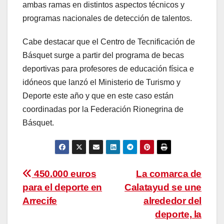
ambas ramas en distintos aspectos técnicos y
programas nacionales de detección de talentos.
Cabe destacar que el Centro de Tecnificación de
Básquet surge a partir del programa de becas
deportivas para profesores de educación física e
idóneos que lanzó el Ministerio de Turismo y
Deporte este año y que en este caso están
coordinadas por la Federación Rionegrina de
Básquet.
Navegación
450.000 euros
La comarca de
para el deporte en
Calatayud se une
de
Arrecife
alrededor del
entradas
deporte, la