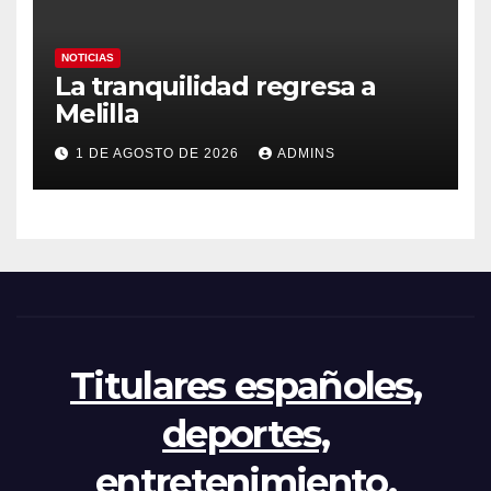
NOTICIAS
La tranquilidad regresa a
Melilla
1 DE AGOSTO DE 2026
ADMINS
Titulares españoles,
deportes,
entretenimiento,