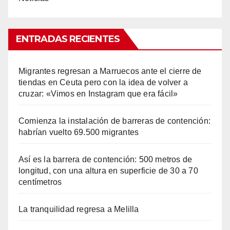
ENTRADAS RECIENTES
Migrantes regresan a Marruecos ante el cierre de
tiendas en Ceuta pero con la idea de volver a
cruzar: «Vimos en Instagram que era fácil»
Comienza la instalación de barreras de contención:
habrían vuelto 69.500 migrantes
Así es la barrera de contención: 500 metros de
longitud, con una altura en superficie de 30 a 70
centímetros
La tranquilidad regresa a Melilla