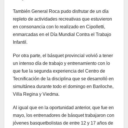
También General Roca pudo disfrutar de un día
repleto de actividades recreativas que estuvieron
en consonancia con lo realizado en Cipolletti,
enmarcadas en el Día Mundial Contra el Trabajo
Infantil.
Por otra parte, el básquet provincial volvió a tener
un intenso día de trabajo y entrenamiento con lo
que fue la segunda experiencia del Centro de
Tecnificación de la disciplina que se desarrolló en
simultánea durante todo el domingo en Bariloche,
Villa Regina y Viedma.
Al igual que en la oportunidad anterior, que fue en
mayo, los entrenadores de básquet trabajaron con
jóvenes basquetbolistas de entre 12 y 17 años de