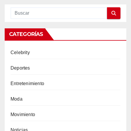
CATEGORÍAS
Celebrity
Deportes
Entretenimiento
Moda
Movimiento
Noticias