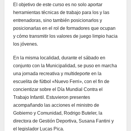
El objetivo de este curso es no solo aportar
herramientas técnicas de trabajo para los y las
entrenadoras, sino también posicionarlos y
posicionarlas en el rol de formadores que ocupan
y cómo transmitir los valores de juego limpio hacia
los jóvenes.
En la misma localidad, durante el sábado en
conjunto con la Municipalidad, se puso en marcha
una jornada recreativa y multideporte en la
escuelita de fútbol «Nuevo Ferri», con el fin de
concientizar sobre el Día Mundial Contra el
Trabajo Infantil. Estuvieron presentes
acompañando las acciones el ministro de
Gobierno y Comunidad, Rodrigo Buteler, la
directora de Gestión Deportiva, Susana Fantini y
el legislador Lucas Pica.