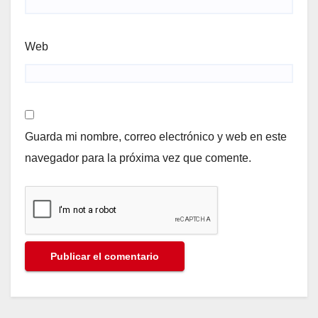
Web
Guarda mi nombre, correo electrónico y web en este
navegador para la próxima vez que comente.