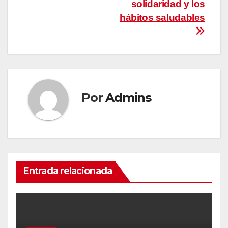
solidaridad y los
hábitos saludables
Por
Admins
Entrada relacionada