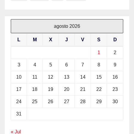
agosto 2026
L
M
X
J
V
S
D
1
2
3
4
5
6
7
8
9
10
11
12
13
14
15
16
17
18
19
20
21
22
23
24
25
26
27
28
29
30
31
« Jul