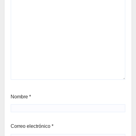
Nombre
*
Correo electrónico
*