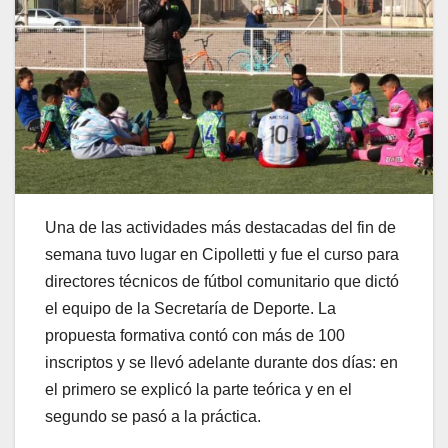
Una de las actividades más destacadas del fin de
semana tuvo lugar en Cipolletti y fue el curso para
directores técnicos de fútbol comunitario que dictó
el equipo de la Secretaría de Deporte. La
propuesta formativa contó con más de 100
inscriptos y se llevó adelante durante dos días: en
el primero se explicó la parte teórica y en el
segundo se pasó a la práctica.