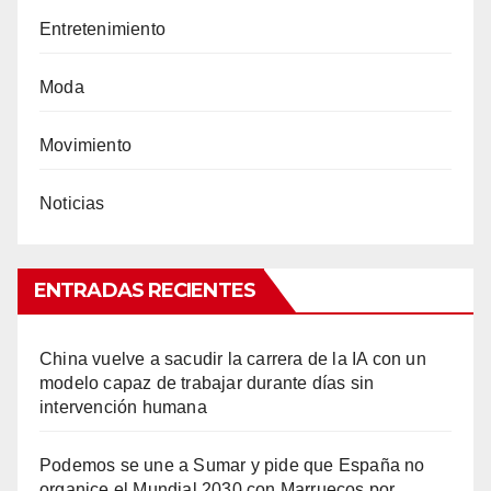
Entretenimiento
Moda
Movimiento
Noticias
ENTRADAS RECIENTES
China vuelve a sacudir la carrera de la IA con un
modelo capaz de trabajar durante días sin
intervención humana
Podemos se une a Sumar y pide que España no
organice el Mundial 2030 con Marruecos por