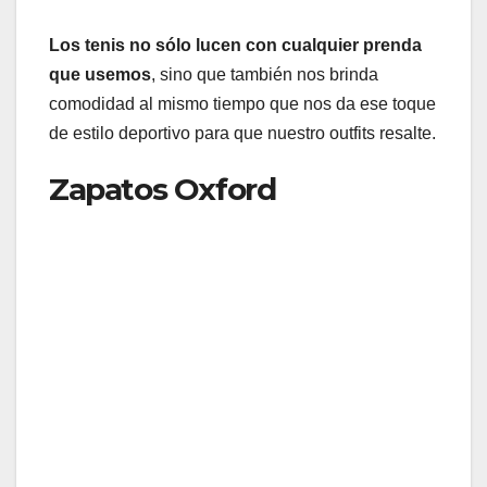
Los tenis no sólo lucen con cualquier prenda
que usemos
, sino que también nos brinda
comodidad al mismo tiempo que nos da ese toque
de estilo deportivo para que nuestro outfits resalte.
Zapatos Oxford