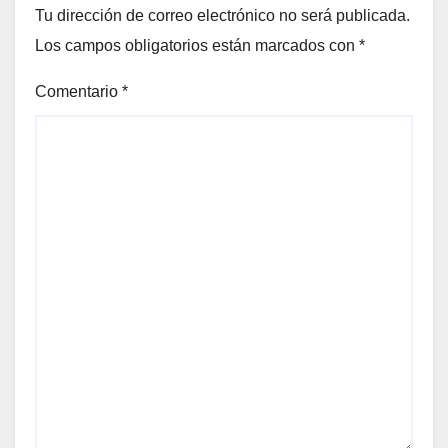
Tu dirección de correo electrónico no será publicada.
Los campos obligatorios están marcados con
*
Comentario
*