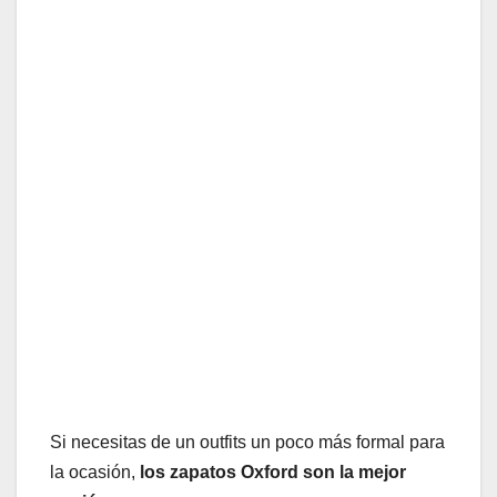
Si necesitas de un outfits un poco más formal para
la ocasión,
los zapatos Oxford son la mejor