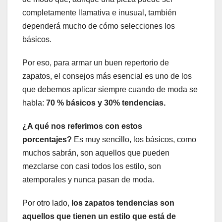
completamente llamativa e inusual, también
dependerá mucho de cómo selecciones los
básicos.
Por eso, para armar un buen repertorio de
zapatos, el consejos más esencial es uno de los
que debemos aplicar siempre cuando de moda se
habla:
70 % básicos y 30% tendencias.
¿A qué nos referimos con estos
porcentajes?
Es muy sencillo, los básicos, como
muchos sabrán, son aquellos que pueden
mezclarse con casi todos los estilo, son
atemporales y nunca pasan de moda.
Por otro lado,
los zapatos tendencias son
aquellos que tienen un estilo que está de