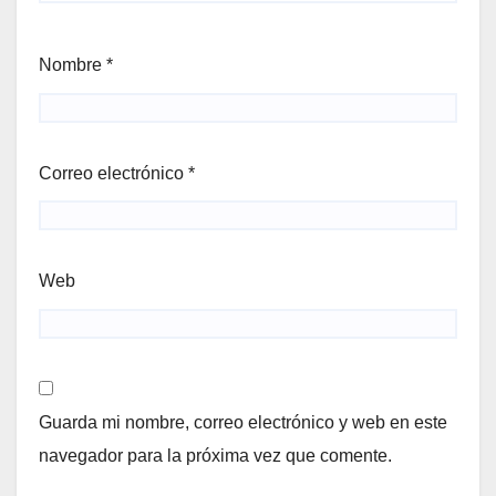
Nombre
*
Correo electrónico
*
Web
Guarda mi nombre, correo electrónico y web en este
navegador para la próxima vez que comente.