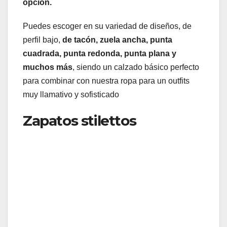
opción.
Puedes escoger en su variedad de diseños, de
perfil bajo,
de tacón, zuela ancha, punta
cuadrada, punta redonda, punta plana y
muchos más
, siendo un calzado básico perfecto
para combinar con nuestra ropa para un outfits
muy llamativo y sofisticado
Zapatos stilettos