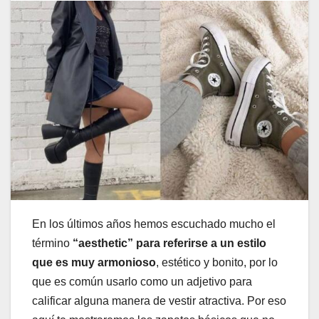
En los últimos años hemos escuchado mucho el
término
“aesthetic” para referirse a un
estilo
que es muy armonioso
, estético y bonito, por lo
que es común usarlo como un adjetivo para
calificar alguna manera de vestir atractiva. Por eso