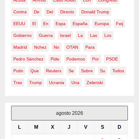
Contra
De
Del
Directo
Donald Trump
EEUU
El
En
Espa
España
Europa
Feij
Gobierno
Guerra
Israel
La
Las
Los
Madrid
Nchez
No
OTAN
Para
Pedro Sánchez
Pide
Podemos
Por
PSOE
Putin
Que
Reuters
Se
Sobre
Su
Todos
Tras
Trump
Ucrania
Una
Zelenski
agosto 2026
L
M
X
J
V
S
D