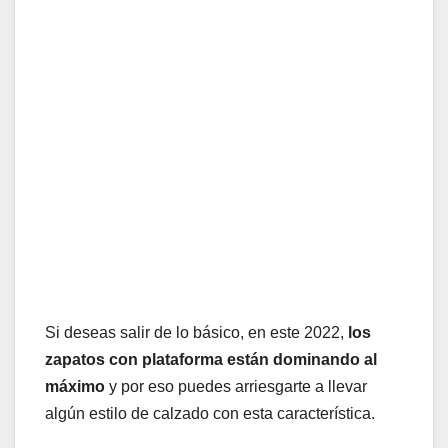
Si deseas salir de lo básico, en este 2022,
los
zapatos con plataforma están dominando al
máximo
y por eso puedes arriesgarte a llevar
algún estilo de calzado con esta característica.