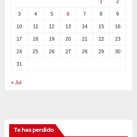
1
2
3
4
5
6
7
8
9
10
11
12
13
14
15
16
17
18
19
20
21
22
23
24
25
26
27
28
29
30
31
« Jul
Te has perdido