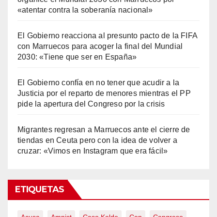
«atentar contra la soberanía nacional»
El Gobierno reacciona al presunto pacto de la FIFA
con Marruecos para acoger la final del Mundial
2030: «Tiene que ser en España»
El Gobierno confía en no tener que acudir a la
Justicia por el reparto de menores mientras el PP
pide la apertura del Congreso por la crisis
Migrantes regresan a Marruecos ante el cierre de
tiendas en Ceuta pero con la idea de volver a
cruzar: «Vimos en Instagram que era fácil»
ETIQUETAS
Acusa
Amnist
Caso Koldo
Con
Congreso