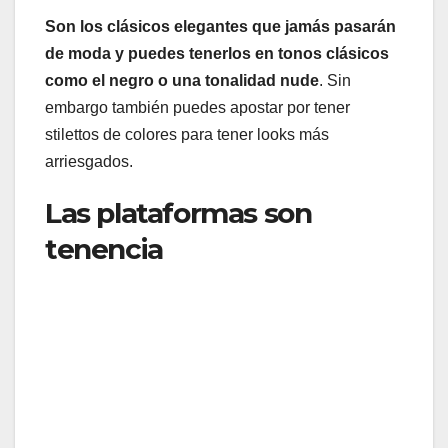
Son los clásicos elegantes que jamás pasarán
de moda y puedes tenerlos en tonos clásicos
como el negro o una tonalidad nude
. Sin
embargo también puedes apostar por tener
stilettos de colores para tener looks más
arriesgados.
Las plataformas son
tenencia