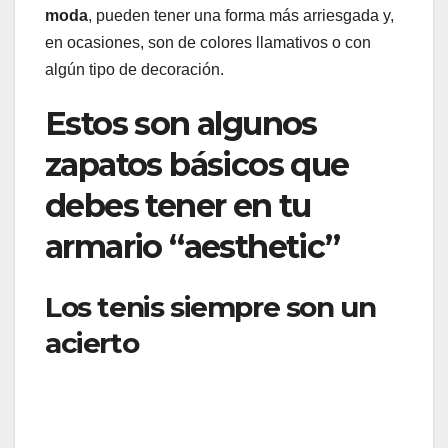
moda
, pueden tener una forma más arriesgada y,
en ocasiones, son de colores llamativos o con
algún tipo de decoración.
Estos son algunos
zapatos básicos que
debes tener en tu
armario “aesthetic”
Los tenis siempre son un
acierto