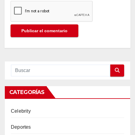
CATEGORÍAS
Celebrity
Deportes