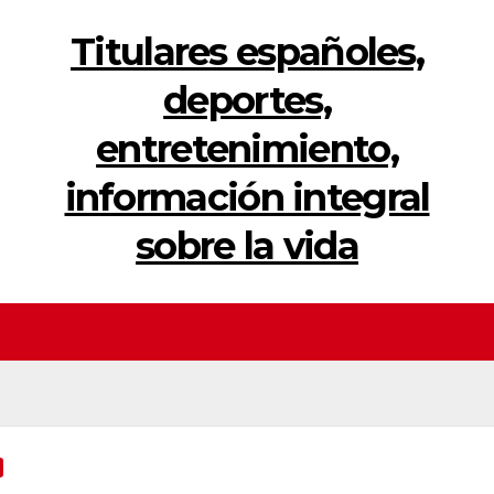
Titulares españoles,
deportes,
entretenimiento,
información integral
sobre la vida