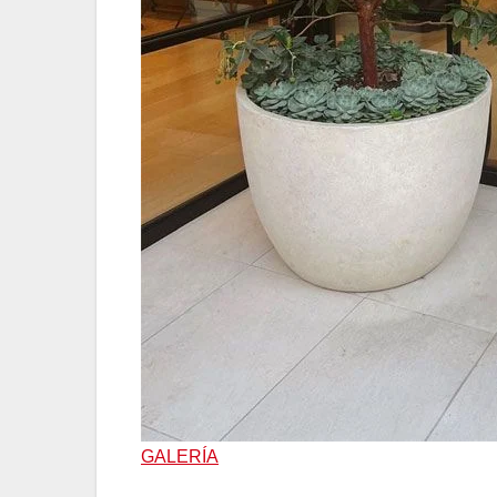
GALERÍA