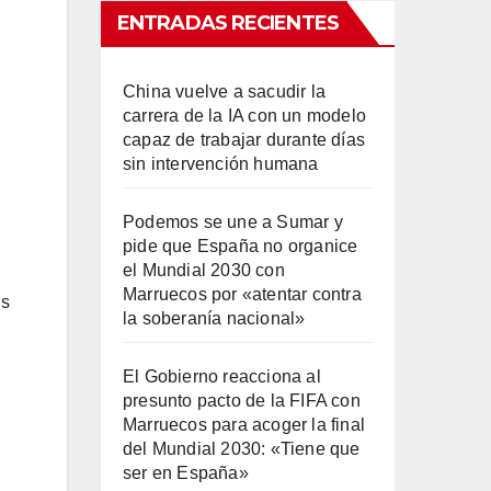
ENTRADAS RECIENTES
China vuelve a sacudir la
carrera de la IA con un modelo
capaz de trabajar durante días
sin intervención humana
Podemos se une a Sumar y
pide que España no organice
el Mundial 2030 con
Marruecos por «atentar contra
us
la soberanía nacional»
El Gobierno reacciona al
presunto pacto de la FIFA con
Marruecos para acoger la final
del Mundial 2030: «Tiene que
ser en España»