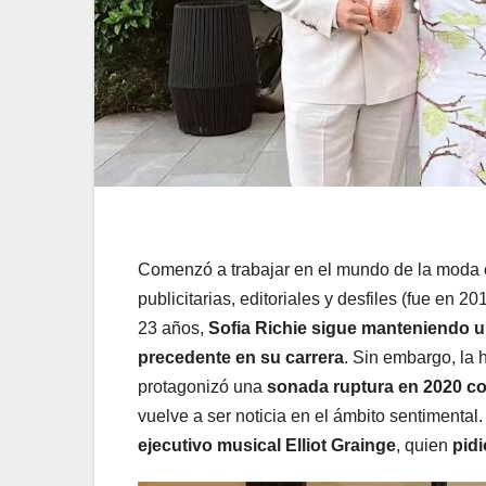
Comenzó a trabajar en el mundo de la moda 
publicitarias, editoriales y desfiles (fue en 
23 años,
Sofia Richie sigue manteniendo u
precedente en su carrera
. Sin embargo, la 
protagonizó una
sonada ruptura en 2020 co
vuelve a ser noticia en el ámbito sentimental
ejecutivo musical Elliot Grainge
, quien
pid