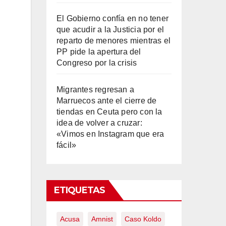
El Gobierno confía en no tener
que acudir a la Justicia por el
reparto de menores mientras el
PP pide la apertura del
Congreso por la crisis
Migrantes regresan a
Marruecos ante el cierre de
tiendas en Ceuta pero con la
idea de volver a cruzar:
«Vimos en Instagram que era
fácil»
ETIQUETAS
Acusa
Amnist
Caso Koldo