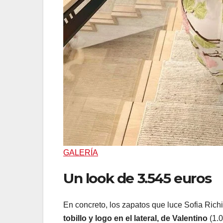
GALERÍA
Un look de 3.545 euros
En concreto, los zapatos que luce Sofia Rich
tobillo y logo en el lateral, de Valentino
(1.0