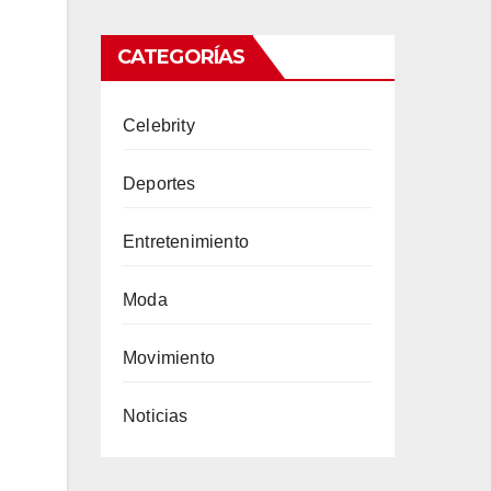
CATEGORÍAS
Celebrity
Deportes
Entretenimiento
Moda
Movimiento
Noticias