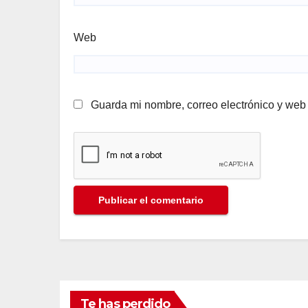
Web
Guarda mi nombre, correo electrónico y web
Te has perdido