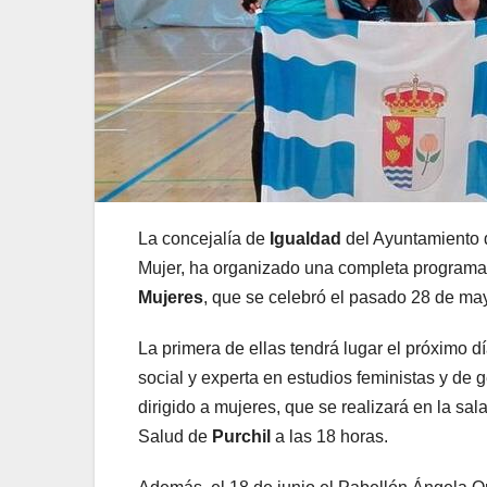
La concejalía de
Igualdad
del Ayuntamiento
Mujer, ha organizado una completa programa
Mujeres
, que se celebró el pasado 28 de ma
La primera de ellas tendrá lugar el próximo d
social y experta en estudios feministas y de gé
dirigido a mujeres, que se realizará en la sal
Salud de
Purchil
a las 18 horas.