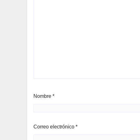
Nombre
*
Correo electrónico
*