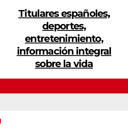
Titulares españoles,
deportes,
entretenimiento,
información integral
sobre la vida