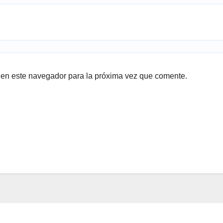
 en este navegador para la próxima vez que comente.