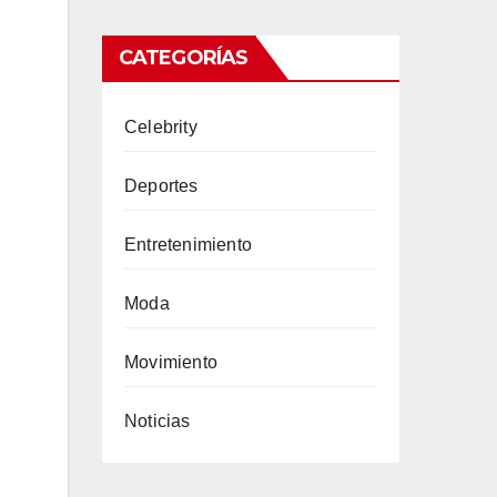
CATEGORÍAS
Celebrity
Deportes
Entretenimiento
Moda
Movimiento
Noticias