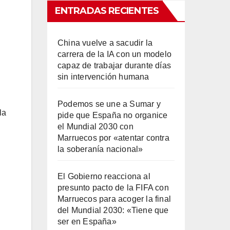
ENTRADAS RECIENTES
China vuelve a sacudir la
carrera de la IA con un modelo
capaz de trabajar durante días
sin intervención humana
Podemos se une a Sumar y
la
pide que España no organice
el Mundial 2030 con
Marruecos por «atentar contra
la soberanía nacional»
El Gobierno reacciona al
presunto pacto de la FIFA con
Marruecos para acoger la final
del Mundial 2030: «Tiene que
ser en España»