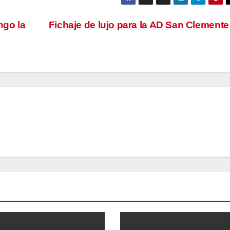
ngo la
Fichaje de lujo para la AD San Clement