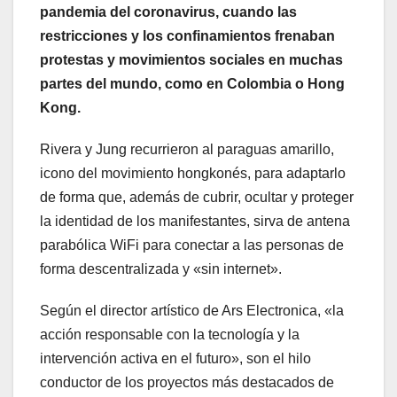
pandemia del coronavirus, cuando las
restricciones y los confinamientos frenaban
protestas y movimientos sociales en muchas
partes del mundo, como en Colombia o Hong
Kong.
Rivera y Jung recurrieron al paraguas amarillo,
icono del movimiento hongkonés, para adaptarlo
de forma que, además de cubrir, ocultar y proteger
la identidad de los manifestantes, sirva de antena
parabólica WiFi para conectar a las personas de
forma descentralizada y «sin internet».
Según el director artístico de Ars Electronica, «la
acción responsable con la tecnología y la
intervención activa en el futuro», son el hilo
conductor de los proyectos más destacados de