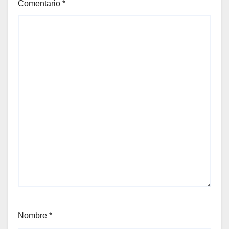
Comentario
*
Nombre
*