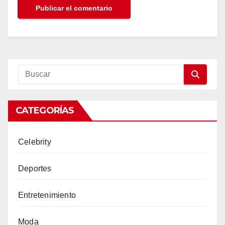
CATEGORÍAS
Celebrity
Deportes
Entretenimiento
Moda