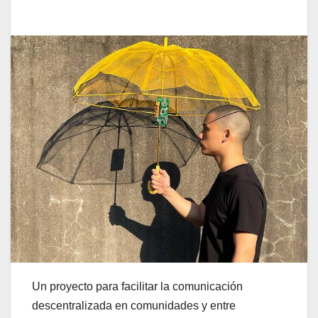
Un proyecto para facilitar la comunicación
descentralizada en comunidades y entre