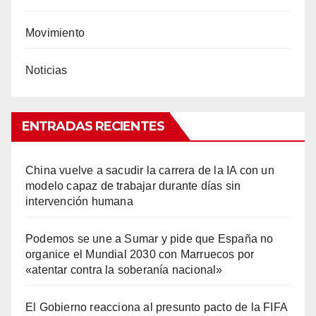
Movimiento
Noticias
ENTRADAS RECIENTES
China vuelve a sacudir la carrera de la IA con un
modelo capaz de trabajar durante días sin
intervención humana
Podemos se une a Sumar y pide que España no
organice el Mundial 2030 con Marruecos por
«atentar contra la soberanía nacional»
El Gobierno reacciona al presunto pacto de la FIFA