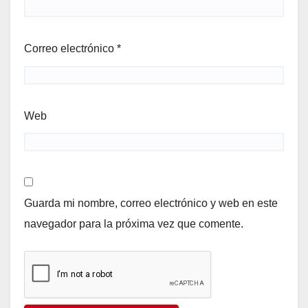
Correo electrónico
*
Web
Guarda mi nombre, correo electrónico y web en este
navegador para la próxima vez que comente.