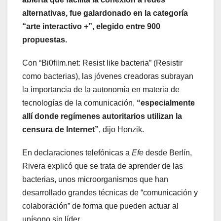
alternativas, fue galardonado en la categoría
“arte interactivo +”, elegido entre 900
propuestas.
Con “Bi0film.net: Resist like bacteria” (Resistir
como bacterias), las jóvenes creadoras subrayan
la importancia de la autonomía en materia de
tecnologías de la comunicación,
“especialmente
allí donde regímenes autoritarios utilizan la
censura de Internet”
, dijo Honzik.
En declaraciones telefónicas a
Efe
desde Berlín,
Rivera explicó que se trata de aprender de las
bacterias, unos microorganismos que han
desarrollado grandes técnicas de “comunicación y
colaboración” de forma que pueden actuar al
unísono sin líder.