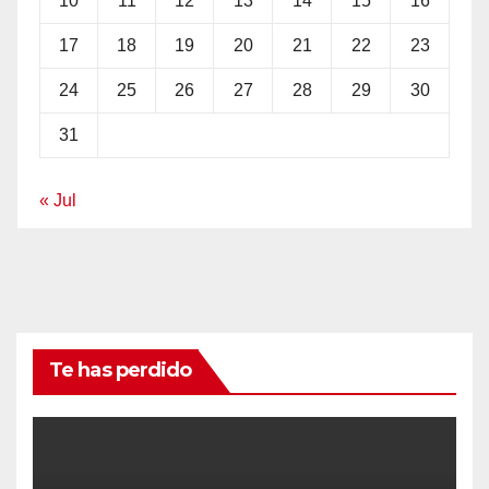
10
11
12
13
14
15
16
17
18
19
20
21
22
23
24
25
26
27
28
29
30
31
« Jul
Te has perdido