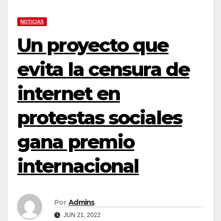
NOTICIAS
Un proyecto que
evita la censura de
internet en
protestas sociales
gana premio
internacional
Por
Admins
JUN 21, 2022