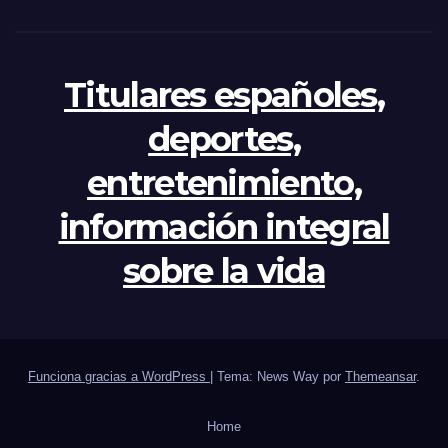
Titulares españoles,
deportes,
entretenimiento,
información integral
sobre la vida
Funciona gracias a WordPress
|
Tema: News Way por
Themeansar
.
Home