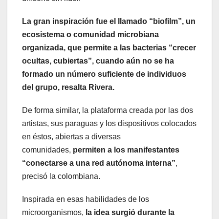
La gran inspiración fue el llamado “biofilm”, un
ecosistema o comunidad microbiana
organizada, que permite a las bacterias “crecer
ocultas, cubiertas”, cuando aún no se ha
formado un número suficiente de individuos
del grupo, resalta Rivera.
De forma similar, la plataforma creada por las dos
artistas, sus paraguas y los dispositivos colocados
en éstos, abiertas a diversas
comunidades,
permiten a los manifestantes
“conectarse a una red autónoma interna”
,
precisó la colombiana.
Inspirada en esas habilidades de los
microorganismos,
la idea surgió durante la