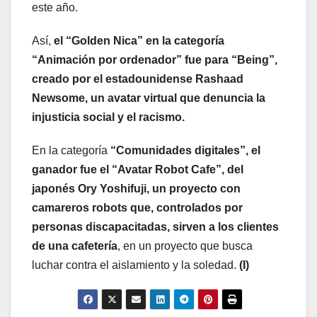
este año.
Así,
el “Golden Nica” en la categoría
“Animación por ordenador” fue para “Being”,
creado por el estadounidense Rashaad
Newsome, un avatar virtual que denuncia la
injusticia social y el racismo.
En la categoría
“Comunidades digitales”, el
ganador fue el “Avatar Robot Cafe”, del
japonés Ory Yoshifuji, un proyecto con
camareros robots que, controlados por
personas discapacitadas, sirven a los clientes
de una cafetería
, en un proyecto que busca
luchar contra el aislamiento y la soledad.
(I)