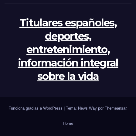
Titulares españoles,
deportes,
entretenimiento,
información integral
sobre la vida
Funciona gracias a WordPress
|
Tema: News Way por
Themeansar
.
Home