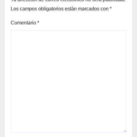
Los campos obligatorios están marcados con
*
Comentario
*