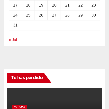
17
18
19
20
21
22
23
24
25
26
27
28
29
30
31
« Jul
Te has perdido
NOTICIAS