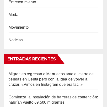
Entretenimiento
Moda
Movimiento
Noticias
ENTRADAS RECIENTES
Migrantes regresan a Marruecos ante el cierre de
tiendas en Ceuta pero con la idea de volver a
cruzar: «Vimos en Instagram que era fácil»
Comienza la instalación de barreras de contención:
habrían vuelto 69.500 migrantes