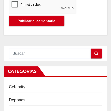
CATEGORÍAS
Celebrity
Deportes