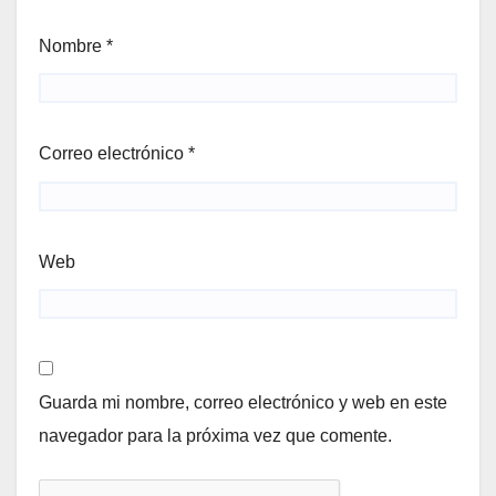
Nombre
*
Correo electrónico
*
Web
Guarda mi nombre, correo electrónico y web en este
navegador para la próxima vez que comente.