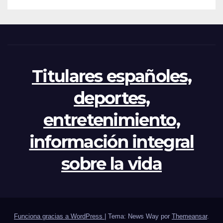
crisis
Titulares españoles,
deportes,
entretenimiento,
información integral
sobre la vida
Funciona gracias a WordPress
|
Tema: News Way por
Themeansar
.