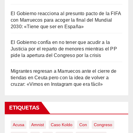
El Gobierno reacciona al presunto pacto de la FIFA
con Marruecos para acoger la final del Mundial
2030: «Tiene que ser en España»
El Gobierno confía en no tener que acudir a la
Justicia por el reparto de menores mientras el PP
pide la apertura del Congreso por la crisis
Migrantes regresan a Marruecos ante el cierre de
tiendas en Ceuta pero con la idea de volver a
cruzar: «Vimos en Instagram que era fácil»
ETIQUETAS
Acusa
Amnist
Caso Koldo
Con
Congreso