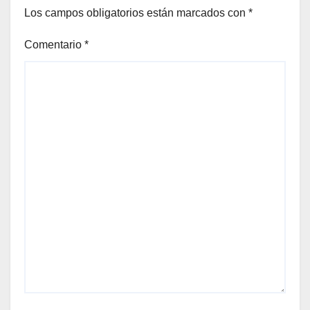
Los campos obligatorios están marcados con
*
Comentario
*