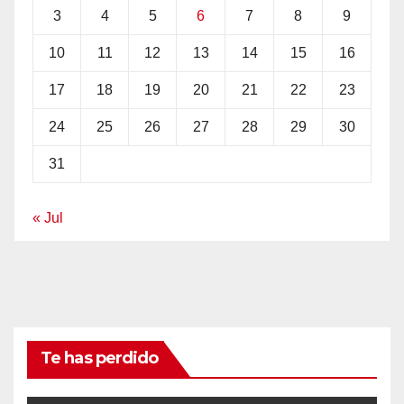
3
4
5
6
7
8
9
10
11
12
13
14
15
16
17
18
19
20
21
22
23
24
25
26
27
28
29
30
31
« Jul
Te has perdido