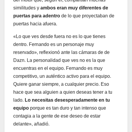
similitudes y
ambos eran muy diferentes de
puertas para adentro
de lo que proyectaban de
puertas hacia afuera.
«Lo que ves desde fuera no es lo que tienes
dentro. Fernando es un personaje muy
reservado», reflexionó ante las cámaras de de
Dazn. La personalidad que ves no es la que
encuentras en el equipo. Fernando es muy
competitivo, un auténtico activo para el equipo.
Quiere ganar siempre, a cualquier precio. Eso
hace que sea alguien a quien deseas tener a tu
lado.
Lo necesitas desesperadamente en tu
equipo
porque es tan duro y tan intenso que
contagia a la gente de ese deseo de estar
delante», añadió.