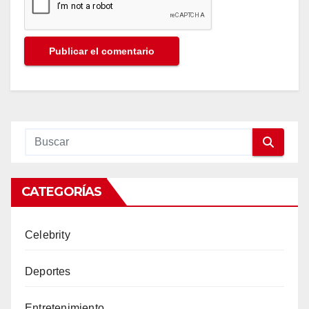
CATEGORÍAS
Celebrity
Deportes
Entretenimiento