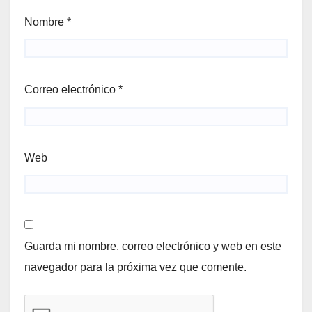
Nombre
*
Correo electrónico
*
Web
Guarda mi nombre, correo electrónico y web en este
navegador para la próxima vez que comente.