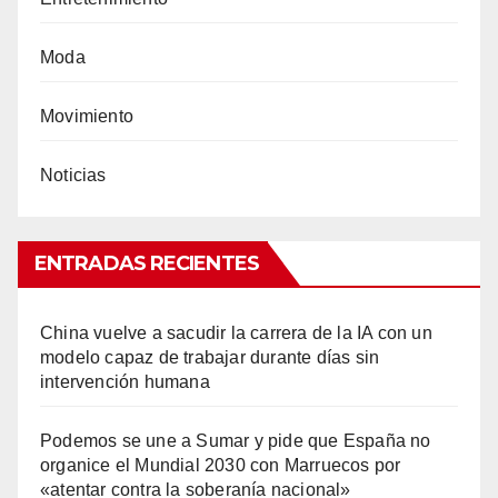
Moda
Movimiento
Noticias
ENTRADAS RECIENTES
China vuelve a sacudir la carrera de la IA con un
modelo capaz de trabajar durante días sin
intervención humana
Podemos se une a Sumar y pide que España no
organice el Mundial 2030 con Marruecos por
«atentar contra la soberanía nacional»