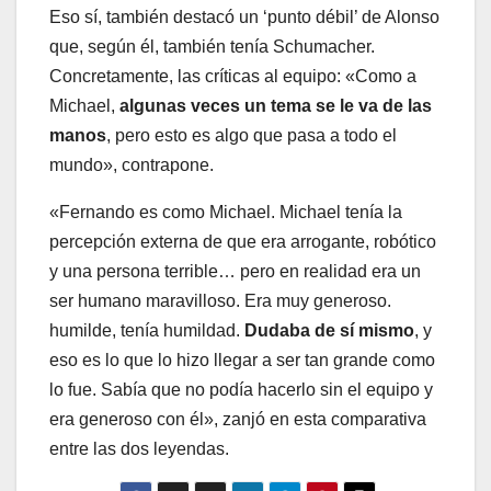
Eso sí, también destacó un ‘punto débil’ de Alonso
que, según él, también tenía Schumacher.
Concretamente, las críticas al equipo: «Como a
Michael,
algunas veces un tema se le va de las
manos
, pero esto es algo que pasa a todo el
mundo», contrapone.
«Fernando es como Michael. Michael tenía la
percepción externa de que era arrogante, robótico
y una persona terrible… pero en realidad era un
ser humano maravilloso. Era muy generoso.
humilde, tenía humildad.
Dudaba de sí mismo
, y
eso es lo que lo hizo llegar a ser tan grande como
lo fue. Sabía que no podía hacerlo sin el equipo y
era generoso con él», zanjó en esta comparativa
entre las dos leyendas.