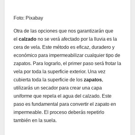
Foto: Pixabay
Otra de las opciones que nos garantizarán que
el
calzado
no se verá afectado por la lluvia es la
cera de vela. Este método es eficaz, duradero y
económico para impermeabilizar cualquier tipo de
zapatos. Para lograrlo, el primer paso será frotar la
vela por toda la superficie exterior. Una vez
cubierta toda la superficie de los
zapatos
,
utilizarás un secador para crear una capa
uniforme que repela el agua del calzado. Este
paso es fundamental para convertir el zapato en
impermeable. El proceso deberás repetirlo
también en la suela.