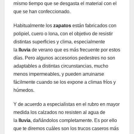
mismo tiempo que se desgasta el material con el
que se han confeccionado.
Habitualmente los
zapatos
están fabricados con
polipiel, cuero o lona, con el objetivo de resistir
distintas superficies y clima, especialmente
la
lluvia
de verano que es más frecuente por estos
días. Pero algunos accesorios pedestres no son
adaptables a distintas circunstancias, mucho
menos impermeables, y pueden arruinarse
fácilmente cuando se los expone a climas fríos y
húmedos.
Y de acuerdo a especialistas en el rubro en mayor
medida los calzados no resisten al agua de
la
lluvia
, dañándolos completamente. Es por ello
que te diremos cuáles son los trucos caseros más