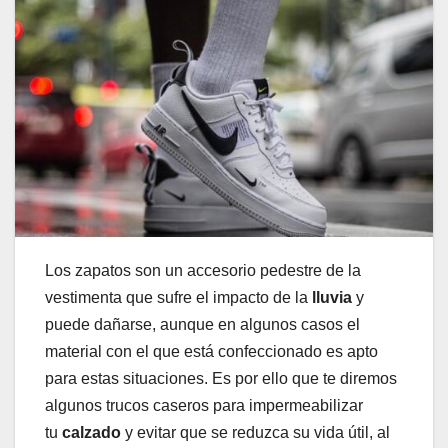
Los zapatos son un accesorio pedestre de la
vestimenta que sufre el impacto de la
lluvia
y
puede dañarse, aunque en algunos casos el
material con el que está confeccionado es apto
para estas situaciones. Es por ello que te diremos
algunos trucos caseros para impermeabilizar
tu
calzado
y evitar que se reduzca su vida útil, al