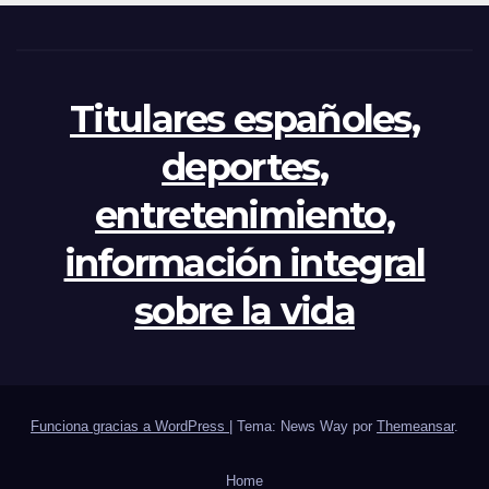
Titulares españoles,
deportes,
entretenimiento,
información integral
sobre la vida
Funciona gracias a WordPress
|
Tema: News Way por
Themeansar
.
Home