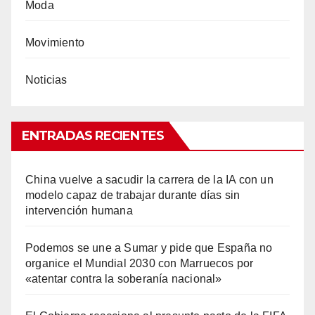
Moda
Movimiento
Noticias
ENTRADAS RECIENTES
China vuelve a sacudir la carrera de la IA con un
modelo capaz de trabajar durante días sin
intervención humana
Podemos se une a Sumar y pide que España no
organice el Mundial 2030 con Marruecos por
«atentar contra la soberanía nacional»