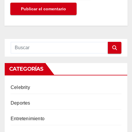
CATEGORÍAS
Celebrity
Deportes
Entretenimiento