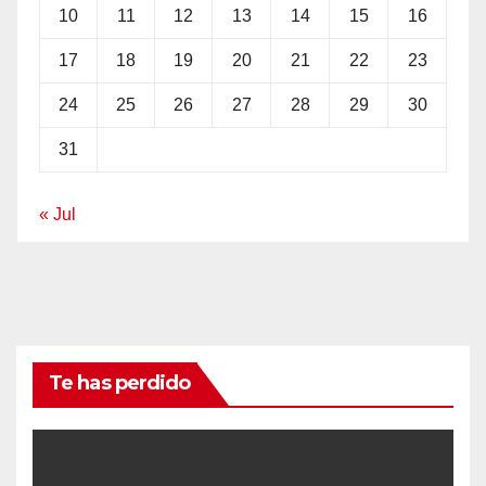
10
11
12
13
14
15
16
17
18
19
20
21
22
23
24
25
26
27
28
29
30
31
« Jul
Te has perdido