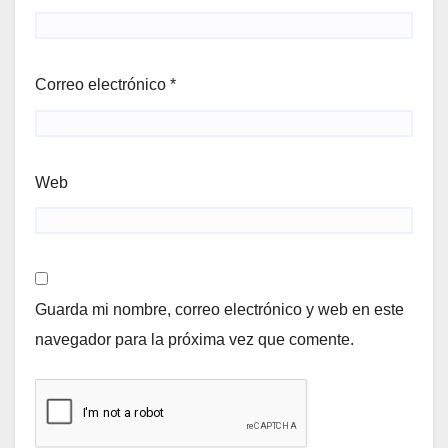
Correo electrónico
*
Web
Guarda mi nombre, correo electrónico y web en este
navegador para la próxima vez que comente.