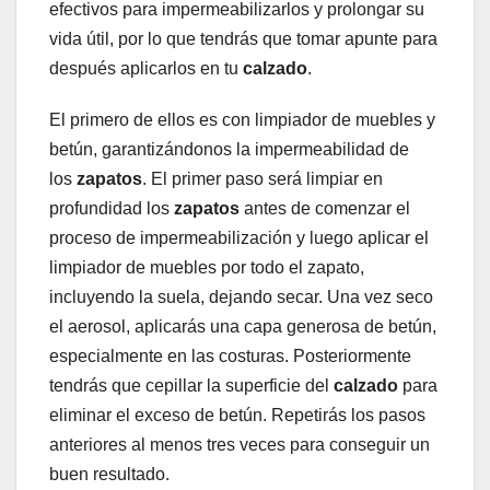
efectivos para impermeabilizarlos y prolongar su
vida útil, por lo que tendrás que tomar apunte para
después aplicarlos en tu
calzado
.
El primero de ellos es con limpiador de muebles y
betún, garantizándonos la impermeabilidad de
los
zapatos
. El primer paso será limpiar en
profundidad los
zapatos
antes de comenzar el
proceso de impermeabilización y luego aplicar el
limpiador de muebles por todo el zapato,
incluyendo la suela, dejando secar. Una vez seco
el aerosol, aplicarás una capa generosa de betún,
especialmente en las costuras. Posteriormente
tendrás que cepillar la superficie del
calzado
para
eliminar el exceso de betún. Repetirás los pasos
anteriores al menos tres veces para conseguir un
buen resultado.