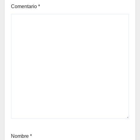
Comentario
*
Nombre
*