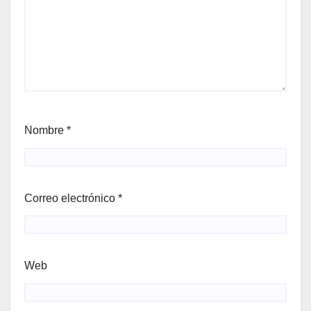
Nombre
*
Correo electrónico
*
Web