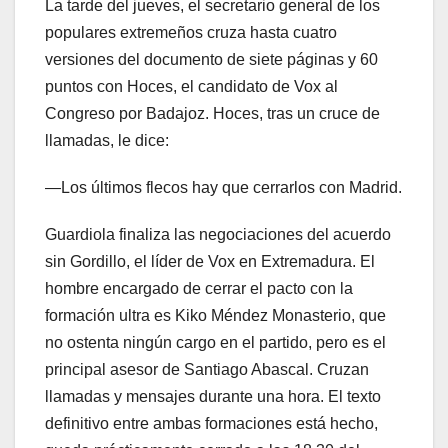
La tarde del jueves, el secretario general de los
populares extremeños cruza hasta cuatro
versiones del documento de siete páginas y 60
puntos con Hoces, el candidato de Vox al
Congreso por Badajoz. Hoces, tras un cruce de
llamadas, le dice:
―Los últimos flecos hay que cerrarlos con Madrid.
Guardiola finaliza las negociaciones del acuerdo
sin Gordillo, el líder de Vox en Extremadura. El
hombre encargado de cerrar el pacto con la
formación ultra es Kiko Méndez Monasterio, que
no ostenta ningún cargo en el partido, pero es el
principal asesor de Santiago Abascal. Cruzan
llamadas y mensajes durante una hora. El texto
definitivo entre ambas formaciones está hecho,