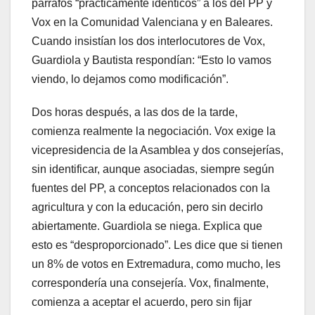
párrafos “prácticamente idénticos” a los del PP y
Vox en la Comunidad Valenciana y en Baleares.
Cuando insistían los dos interlocutores de Vox,
Guardiola y Bautista respondían: “Esto lo vamos
viendo, lo dejamos como modificación”.
Dos horas después, a las dos de la tarde,
comienza realmente la negociación. Vox exige la
vicepresidencia de la Asamblea y dos consejerías,
sin identificar, aunque asociadas, siempre según
fuentes del PP, a conceptos relacionados con la
agricultura y con la educación, pero sin decirlo
abiertamente. Guardiola se niega. Explica que
esto es “desproporcionado”. Les dice que si tienen
un 8% de votos en Extremadura, como mucho, les
correspondería una consejería. Vox, finalmente,
comienza a aceptar el acuerdo, pero sin fijar