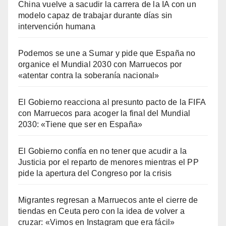
China vuelve a sacudir la carrera de la IA con un
modelo capaz de trabajar durante días sin
intervención humana
Podemos se une a Sumar y pide que España no
organice el Mundial 2030 con Marruecos por
«atentar contra la soberanía nacional»
El Gobierno reacciona al presunto pacto de la FIFA
con Marruecos para acoger la final del Mundial
2030: «Tiene que ser en España»
El Gobierno confía en no tener que acudir a la
Justicia por el reparto de menores mientras el PP
pide la apertura del Congreso por la crisis
Migrantes regresan a Marruecos ante el cierre de
tiendas en Ceuta pero con la idea de volver a
cruzar: «Vimos en Instagram que era fácil»