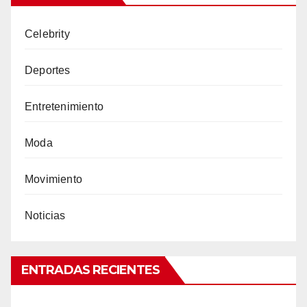
Celebrity
Deportes
Entretenimiento
Moda
Movimiento
Noticias
ENTRADAS RECIENTES