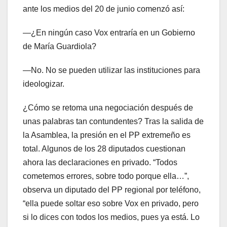
ante los medios del 20 de junio comenzó así:
―¿En ningún caso Vox entraría en un Gobierno
de María Guardiola?
―No. No se pueden utilizar las instituciones para
ideologizar.
¿Cómo se retoma una negociación después de
unas palabras tan contundentes? Tras la salida de
la Asamblea, la presión en el PP extremeño es
total. Algunos de los 28 diputados cuestionan
ahora las declaraciones en privado. “Todos
cometemos errores, sobre todo porque ella…”,
observa un diputado del PP regional por teléfono,
“ella puede soltar eso sobre Vox en privado, pero
si lo dices con todos los medios, pues ya está. Lo