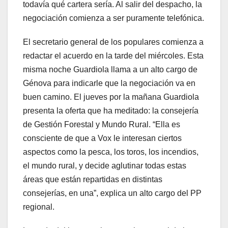
todavía qué cartera sería. Al salir del despacho, la
negociación comienza a ser puramente telefónica.
El secretario general de los populares comienza a
redactar el acuerdo en la tarde del miércoles. Esta
misma noche Guardiola llama a un alto cargo de
Génova para indicarle que la negociación va en
buen camino. El jueves por la mañana Guardiola
presenta la oferta que ha meditado: la consejería
de Gestión Forestal y Mundo Rural. “Ella es
consciente de que a Vox le interesan ciertos
aspectos como la pesca, los toros, los incendios,
el mundo rural, y decide aglutinar todas estas
áreas que están repartidas en distintas
consejerías, en una”, explica un alto cargo del PP
regional.