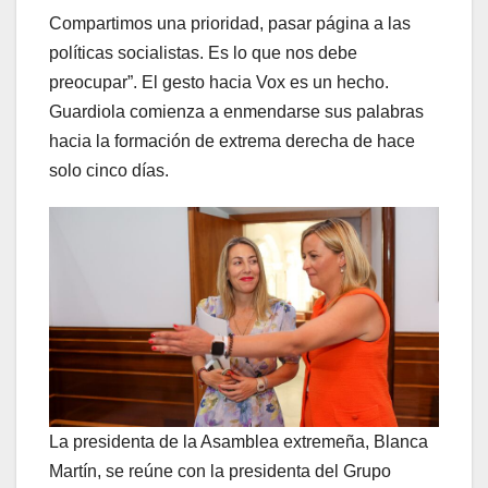
Compartimos una prioridad, pasar página a las
políticas socialistas. Es lo que nos debe
preocupar”. El gesto hacia Vox es un hecho.
Guardiola comienza a enmendarse sus palabras
hacia la formación de extrema derecha de hace
solo cinco días.
La presidenta de la Asamblea extremeña, Blanca
Martín, se reúne con la presidenta del Grupo