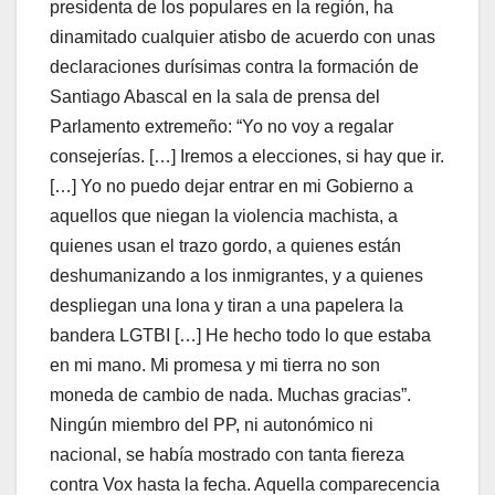
presidenta de los populares en la región, ha
dinamitado cualquier atisbo de acuerdo con unas
declaraciones durísimas contra la formación de
Santiago Abascal en la sala de prensa del
Parlamento extremeño: “Yo no voy a regalar
consejerías. […] Iremos a elecciones, si hay que ir.
[…] Yo no puedo dejar entrar en mi Gobierno a
aquellos que niegan la violencia machista, a
quienes usan el trazo gordo, a quienes están
deshumanizando a los inmigrantes, y a quienes
despliegan una lona y tiran a una papelera la
bandera LGTBI […] He hecho todo lo que estaba
en mi mano. Mi promesa y mi tierra no son
moneda de cambio de nada. Muchas gracias”.
Ningún miembro del PP, ni autonómico ni
nacional, se había mostrado con tanta fiereza
contra Vox hasta la fecha. Aquella comparecencia