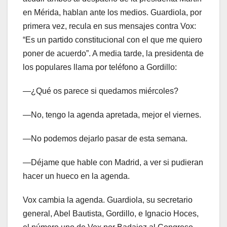
en Mérida, hablan ante los medios. Guardiola, por
primera vez, recula en sus mensajes contra Vox:
“Es un partido constitucional con el que me quiero
poner de acuerdo”. A media tarde, la presidenta de
los populares llama por teléfono a Gordillo:
—¿Qué os parece si quedamos miércoles?
—No, tengo la agenda apretada, mejor el viernes.
—No podemos dejarlo pasar de esta semana.
—Déjame que hable con Madrid, a ver si pudieran
hacer un hueco en la agenda.
Vox cambia la agenda. Guardiola, su secretario
general, Abel Bautista, Gordillo, e Ignacio Hoces,