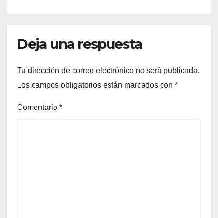
Deja una respuesta
Tu dirección de correo electrónico no será publicada.
Los campos obligatorios están marcados con
*
Comentario
*