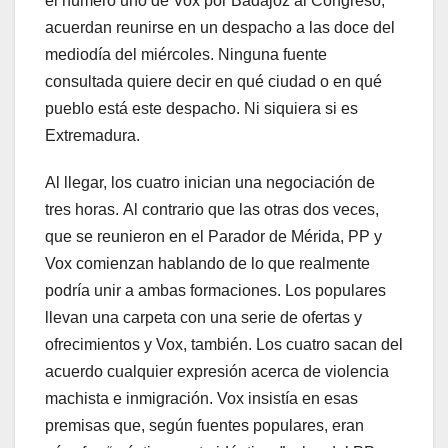
el número uno de Vox por Badajoz al Congreso,
acuerdan reunirse en un despacho a las doce del
mediodía del miércoles. Ninguna fuente
consultada quiere decir en qué ciudad o en qué
pueblo está este despacho. Ni siquiera si es
Extremadura.
Al llegar, los cuatro inician una negociación de
tres horas. Al contrario que las otras dos veces,
que se reunieron en el Parador de Mérida, PP y
Vox comienzan hablando de lo que realmente
podría unir a ambas formaciones. Los populares
llevan una carpeta con una serie de ofertas y
ofrecimientos y Vox, también. Los cuatro sacan del
acuerdo cualquier expresión acerca de violencia
machista e inmigración. Vox insistía en esas
premisas que, según fuentes populares, eran