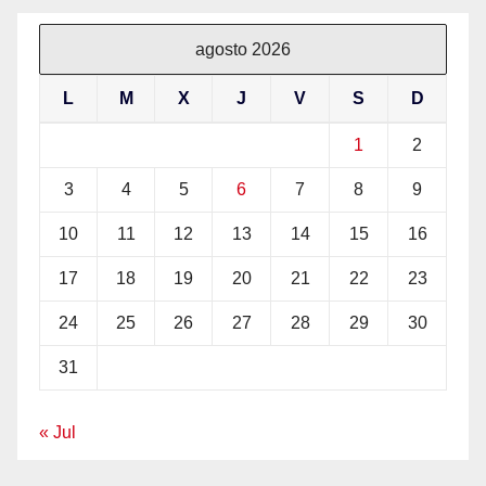
agosto 2026
L
M
X
J
V
S
D
1
2
3
4
5
6
7
8
9
10
11
12
13
14
15
16
17
18
19
20
21
22
23
24
25
26
27
28
29
30
31
« Jul