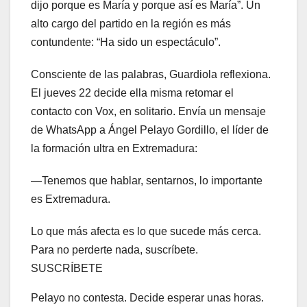
dijo porque es María y porque así es María”. Un
alto cargo del partido en la región es más
contundente: “Ha sido un espectáculo”.
Consciente de las palabras, Guardiola reflexiona.
El jueves 22 decide ella misma retomar el
contacto con Vox, en solitario. Envía un mensaje
de WhatsApp a Ángel Pelayo Gordillo, el líder de
la formación ultra en Extremadura:
—Tenemos que hablar, sentarnos, lo importante
es Extremadura.
Lo que más afecta es lo que sucede más cerca.
Para no perderte nada, suscríbete.
SUSCRÍBETE
Pelayo no contesta. Decide esperar unas horas.