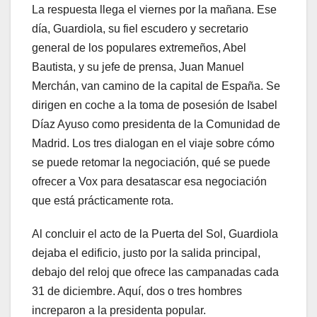
La respuesta llega el viernes por la mañana. Ese
día, Guardiola, su fiel escudero y secretario
general de los populares extremeños, Abel
Bautista, y su jefe de prensa, Juan Manuel
Merchán, van camino de la capital de España. Se
dirigen en coche a la toma de posesión de Isabel
Díaz Ayuso como presidenta de la Comunidad de
Madrid. Los tres dialogan en el viaje sobre cómo
se puede retomar la negociación, qué se puede
ofrecer a Vox para desatascar esa negociación
que está prácticamente rota.
Al concluir el acto de la Puerta del Sol, Guardiola
dejaba el edificio, justo por la salida principal,
debajo del reloj que ofrece las campanadas cada
31 de diciembre. Aquí, dos o tres hombres
increparon a la presidenta popular.