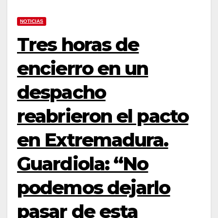
NOTICIAS
Tres horas de
encierro en un
despacho
reabrieron el pacto
en Extremadura.
Guardiola: “No
podemos dejarlo
pasar de esta