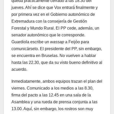
queda prácticamente cerrado a las 18.30 del
jueves. Ahí se dice que Vox entrará finalmente y
por primera vez en el Gobierno autonómico de
Extremadura con la consejería de Gestión
Forestal y Mundo Rural. El PP cede, además, un
senador autonómico que le corresponde.
Guardiola escribe un
wassap
a Feijóo para
comunicárselo. El presidente del PP, sin embargo,
se encuentra en Bruselas. No vuelven a hablar
hasta las 22.30, que da su visto bueno definitivo al
acuerdo.
Inmediatamente, ambos equipos trazan el plan del
viernes. Comunicado a los medios a las 8.30,
firma del pacto a las 12.45 en una sala de la
Asamblea y una rueda de prensa conjunta a las
13.00. Aquí, sin embargo, los rostros son muy