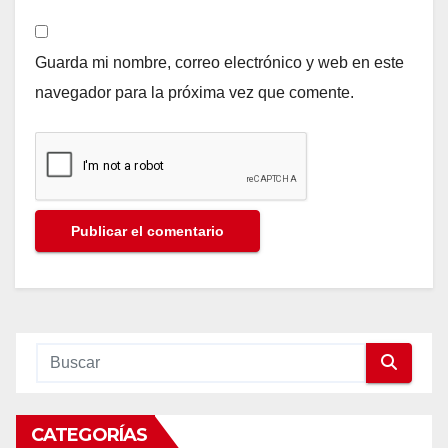
Guarda mi nombre, correo electrónico y web en este
navegador para la próxima vez que comente.
CATEGORÍAS