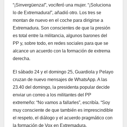
“¡Sinvergüenza!”, vociferó una mujer. “¡Soluciona
lo de Extremadura!”, añadió otro. Los tres se
montan de nuevo en el coche para dirigirse a
Extremadura. Son conscientes de que la presión
es total entre la militancia, algunos barones del
PP y, sobre todo, en redes sociales para que se
alcance un acuerdo con la formación de extrema
derecha.
El sábado 24 y el domingo 25, Guardiola y Pelayo
cruzan de nuevo mensajes de WhatsApp. A las
23.40 del domingo, la presidenta popular decide
enviar un correo a los militantes del PP
extremeño: “No vamos a fallarles”, escribía. “Soy
muy consciente de que también es imprescindible
el respeto, el diálogo y el acuerdo pragmático con
la formación de Vox en Extremadura.