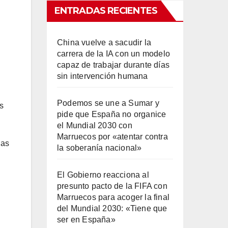
ENTRADAS RECIENTES
China vuelve a sacudir la
carrera de la IA con un modelo
capaz de trabajar durante días
sin intervención humana
Podemos se une a Sumar y
es
pide que España no organice
el Mundial 2030 con
Marruecos por «atentar contra
has
la soberanía nacional»
El Gobierno reacciona al
presunto pacto de la FIFA con
Marruecos para acoger la final
del Mundial 2030: «Tiene que
ser en España»