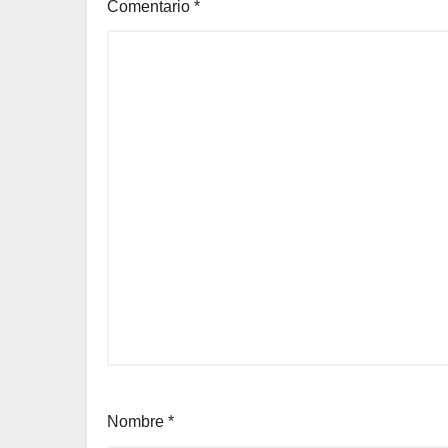
Comentario
*
Nombre
*