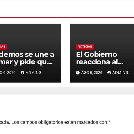
CIAS
NOTICIAS
demos se une a
El Gobierno
mar y pide que
reacciona al
paña no
presunto pacto 
O 6, 2026
ADMINS
AGO 6, 2026
ADMINS
anice el
la FIFA con
ndial 2030 con
Marruecos para
rruecos por
acoger la final d
entar contra la
Mundial 2030:
beranía
«Tiene que ser 
cional»
España»
cada.
Los campos obligatorios están marcados con
*