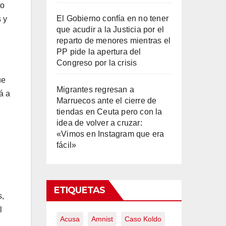
to
El Gobierno confía en no tener
s y
que acudir a la Justicia por el
reparto de menores mientras el
PP pide la apertura del
Congreso por la crisis
ue
Migrantes regresan a
á a
Marruecos ante el cierre de
tiendas en Ceuta pero con la
idea de volver a cruzar:
«Vimos en Instagram que era
fácil»
ETIQUETAS
s,
l
Acusa
Amnist
Caso Koldo