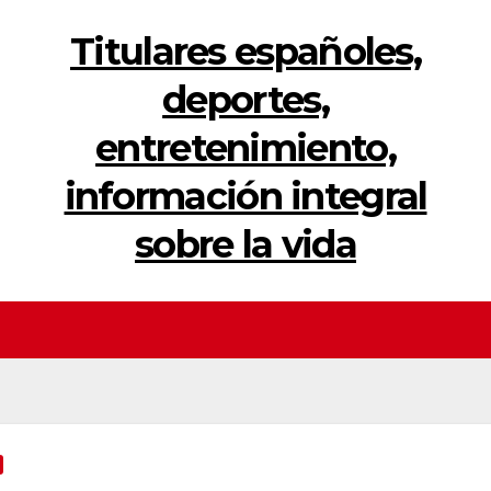
Titulares españoles,
deportes,
entretenimiento,
información integral
sobre la vida