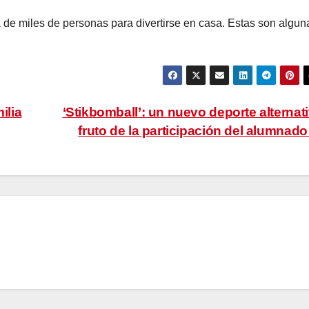
ita de miles de personas para divertirse en casa. Estas son algun
ilia
‘Stikbomball’: un nuevo deporte alternat
fruto de la participación del alumnad