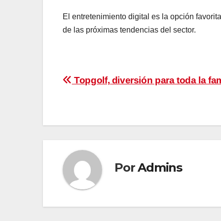
El entretenimiento digital es la opción favor
de las próximas tendencias del sector.
Navegación
Topgolf, diversión para toda la fam
de
entradas
Por
Admins