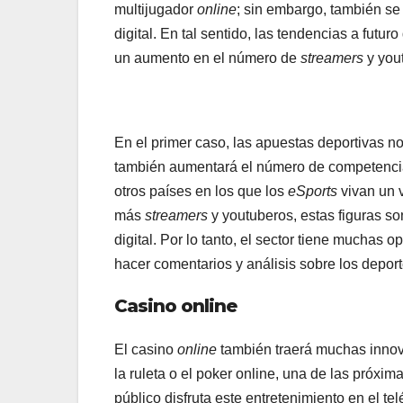
multijugador
online
; sin embargo, también s
digital. En tal sentido, las tendencias a fut
un aumento en el número de
streamers
y you
En el primer caso, las apuestas deportivas n
también aumentará el número de competencias
otros países en los que los
eSports
vivan un 
más
streamers
y youtuberos, estas figuras so
digital. Por lo tanto, el sector tiene muchas
hacer comentarios y análisis sobre los deport
Casino online
El casino
online
también traerá muchas innova
la ruleta o el poker online, una de las próxim
público disfruta este entretenimiento en el t