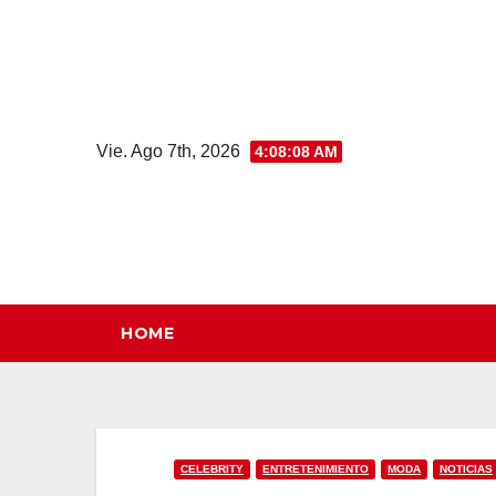
Saltar
al
contenido
Vie. Ago 7th, 2026
4:08:09 AM
HOME
CELEBRITY
ENTRETENIMIENTO
MODA
NOTICIAS