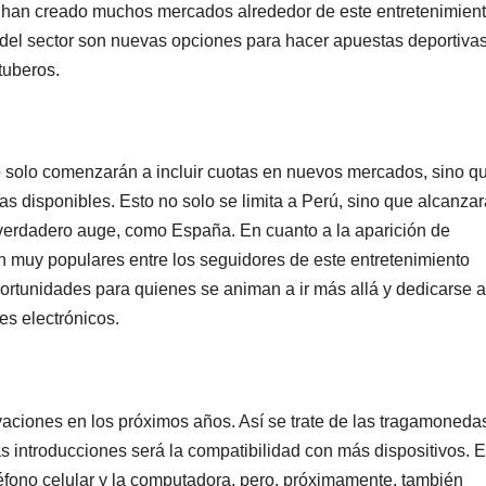
e han creado muchos mercados alrededor de este entretenimien
uro del sector son nuevas opciones para hacer apuestas deportiva
tuberos.
o solo comenzarán a incluir cuotas en nuevos mercados, sino q
 disponibles. Esto no solo se limita a Perú, sino que alcanzar
verdadero auge, como España. En cuanto a la aparición de
n muy populares entre los seguidores de este entretenimiento
 oportunidades para quienes se animan a ir más allá y dedicarse a
es electrónicos.
ciones en los próximos años. Así se trate de las tragamoneda
as introducciones será la compatibilidad con más dispositivos. E
eléfono celular y la computadora, pero, próximamente, también