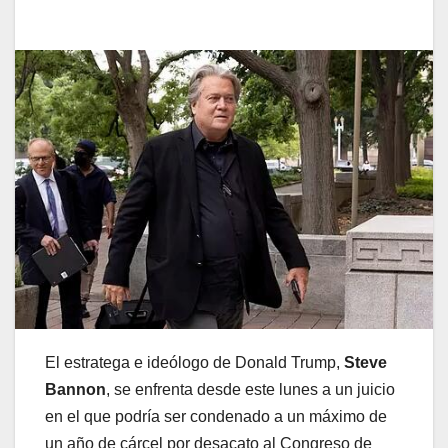
El estratega e ideólogo de Donald Trump,
Steve
Bannon
, se enfrenta desde este lunes a un juicio
en el que podría ser condenado a un máximo de
un año de cárcel por desacato al Congreso de