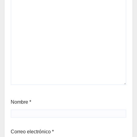
Nombre
*
Correo electrónico
*