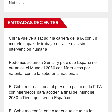
Noticias
ENTRADAS RECIENTES
China vuelve a sacudir la carrera de la IA con un
modelo capaz de trabajar durante días sin
intervención humana
Podemos se une a Sumar y pide que España no
organice el Mundial 2030 con Marruecos por
«atentar contra la soberanía nacional»
El Gobierno reacciona al presunto pacto de la FIFA
con Marruecos para acoger la final del Mundial
2030: «Tiene que ser en España»
El Gobierno confía en no tener que acudir a la