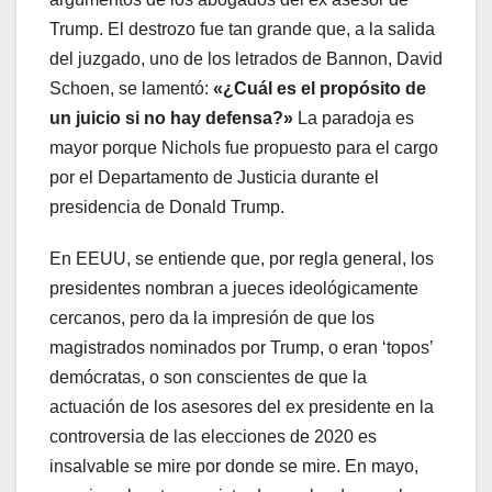
Trump. El destrozo fue tan grande que, a la salida
del juzgado, uno de los letrados de Bannon, David
Schoen, se lamentó:
«¿Cuál es el propósito de
un juicio si no hay defensa?»
La paradoja es
mayor porque Nichols fue propuesto para el cargo
por el Departamento de Justicia durante el
presidencia de Donald Trump.
En EEUU, se entiende que, por regla general, los
presidentes nombran a jueces ideológicamente
cercanos, pero da la impresión de que los
magistrados nominados por Trump, o eran ‘topos’
demócratas, o son conscientes de que la
actuación de los asesores del ex presidente en la
controversia de las elecciones de 2020 es
insalvable se mire por donde se mire. En mayo,