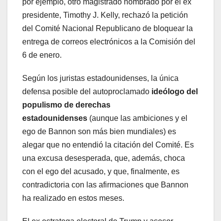
por ejemplo, otro magistrado nombrado por el ex
presidente, Timothy J. Kelly, rechazó la petición
del Comité Nacional Republicano de bloquear la
entrega de correos electrónicos a la Comisión del
6 de enero.
Según los juristas estadounidenses, la única
defensa posible del autoproclamado
ideólogo del
populismo de derechas
estadounidenses
(aunque las ambiciones y el
ego de Bannon son más bien mundiales) es
alegar que no entendió la citación del Comité. Es
una excusa desesperada, que, además, choca
con el ego del acusado, y que, finalmente, es
contradictoria con las afirmaciones que Bannon
ha realizado en estos meses.