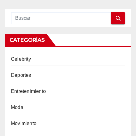
CATEGORÍAS
Celebrity
Deportes
Entretenimiento
Moda
Movimiento