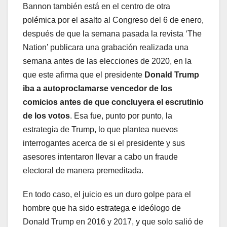
Bannon también está en el centro de otra
polémica por el asalto al Congreso del 6 de enero,
después de que la semana pasada la revista ‘The
Nation’ publicara una grabación realizada una
semana antes de las elecciones de 2020, en la
que este afirma que el presidente
Donald Trump
iba a autoproclamarse vencedor de los
comicios antes de que concluyera el escrutinio
de los votos
. Esa fue, punto por punto, la
estrategia de Trump, lo que plantea nuevos
interrogantes acerca de si el presidente y sus
asesores intentaron llevar a cabo un fraude
electoral de manera premeditada.
En todo caso, el juicio es un duro golpe para el
hombre que ha sido estratega e ideólogo de
Donald Trump en 2016 y 2017, y que solo salió de