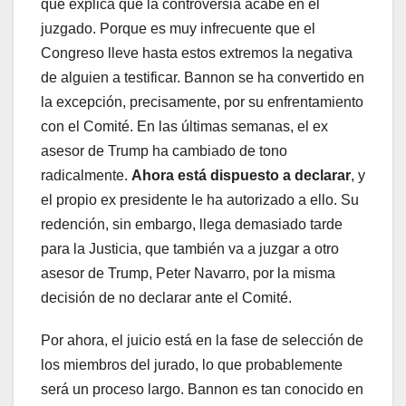
que explica que la controversia acabe en el
juzgado. Porque es muy infrecuente que el
Congreso lleve hasta estos extremos la negativa
de alguien a testificar. Bannon se ha convertido en
la excepción, precisamente, por su enfrentamiento
con el Comité. En las últimas semanas, el ex
asesor de Trump ha cambiado de tono
radicalmente.
Ahora está dispuesto a declarar
, y
el propio ex presidente le ha autorizado a ello. Su
redención, sin embargo, llega demasiado tarde
para la Justicia, que también va a juzgar a otro
asesor de Trump, Peter Navarro, por la misma
decisión de no declarar ante el Comité.
Por ahora, el juicio está en la fase de selección de
los miembros del jurado, lo que probablemente
será un proceso largo. Bannon es tan conocido en