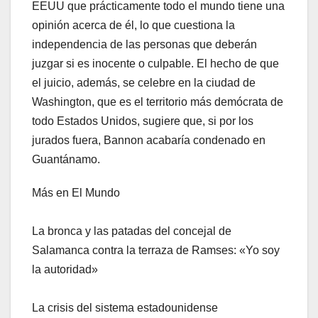
EEUU que prácticamente todo el mundo tiene una
opinión acerca de él, lo que cuestiona la
independencia de las personas que deberán
juzgar si es inocente o culpable. El hecho de que
el juicio, además, se celebre en la ciudad de
Washington, que es el territorio más demócrata de
todo Estados Unidos, sugiere que, si por los
jurados fuera, Bannon acabaría condenado en
Guantánamo.
Más en El Mundo
La bronca y las patadas del concejal de
Salamanca contra la terraza de Ramses: «Yo soy
la autoridad»
La crisis del sistema estadounidense