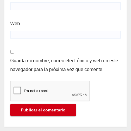
Web
Guarda mi nombre, correo electrónico y web en este
navegador para la próxima vez que comente.