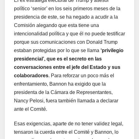
El ex estratega electoral de Trump y asesor
político ‘senior’ en los seis primeros meses de la
presidencia de este, se ha negado a acudir a la
Comisión alegando que esta tiene una
intencionalidad política y que él no puede testificar
porque sus comunicaciones con Donald Trump
estaban protegidas por lo que se llama
‘privilegio
presidencial’, que es el secreto en las
conversaciones entre el jefe del Estado y sus
colaboradores
. Para reforzar un poco más el
enfrentamiento, Bannon ha exigido que la
presidenta de la Cámara de Representantes,
Nancy Pelosi, fuera también llamada a declarar
ante el Comité.
Esas exigencias, aparte de no tener validez legal,
tensaron la cuerda entre el Comité y Bannon, lo