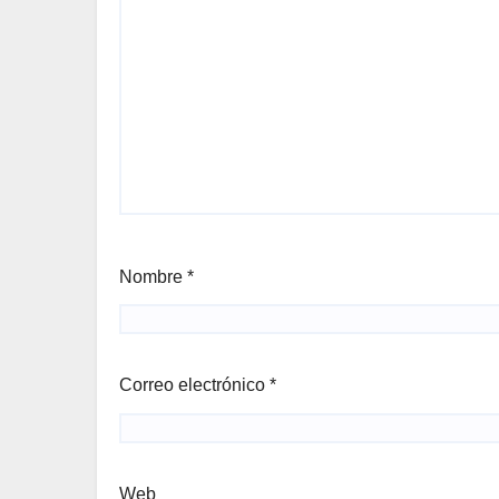
Nombre
*
Correo electrónico
*
Web