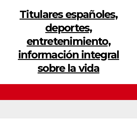
Titulares españoles,
deportes,
entretenimiento,
información integral
sobre la vida