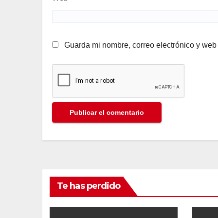
Guarda mi nombre, correo electrónico y web
Te has perdido