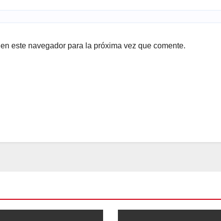
 en este navegador para la próxima vez que comente.