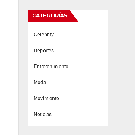
CATEGORÍAS
Celebrity
Deportes
Entretenimiento
Moda
Movimiento
Noticias