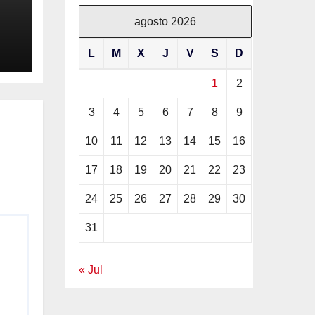
agosto 2026
L
M
X
J
V
S
D
na
1
2
 a
3
4
5
6
7
8
9
10
11
12
13
14
15
16
17
18
19
20
21
22
23
24
25
26
27
28
29
30
31
« Jul