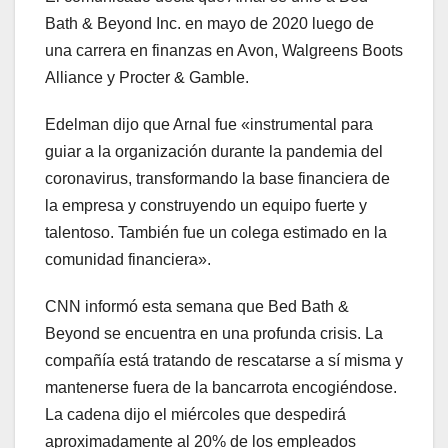
Bath & Beyond Inc. en mayo de 2020 luego de
una carrera en finanzas en Avon, Walgreens Boots
Alliance y Procter & Gamble.
Edelman dijo que Arnal fue «instrumental para
guiar a la organización durante la pandemia del
coronavirus, transformando la base financiera de
la empresa y construyendo un equipo fuerte y
talentoso. También fue un colega estimado en la
comunidad financiera».
CNN informó esta semana que Bed Bath &
Beyond se encuentra en una profunda crisis. La
compañía está tratando de rescatarse a sí misma y
mantenerse fuera de la bancarrota encogiéndose.
La cadena dijo el miércoles que despedirá
aproximadamente al 20% de los empleados