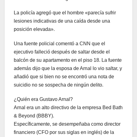
La policía agregó que el hombre «parecía sufrir
lesiones indicativas de una caída desde una
posición elevada».
Una fuente policial comentó a CNN que el
ejecutivo falleció después de saltar desde el
balcón de su apartamento en el piso 18. La fuente
además dijo que la esposa de Arnal lo vio saltar, y
añadió que si bien no se encontró una nota de
suicidio no se sospecha de ningún delito.
¿Quién era Gustavo Arnal?
Arnal era un alto directivo de la empresa Bed Bath
& Beyond (BBBY).
Específicamente, se desempeñaba como director
financiero (CFO por sus siglas en inglés) de la