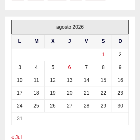
agosto 2026
L
M
X
J
V
S
D
1
2
3
4
5
6
7
8
9
10
11
12
13
14
15
16
17
18
19
20
21
22
23
24
25
26
27
28
29
30
31
« Jul