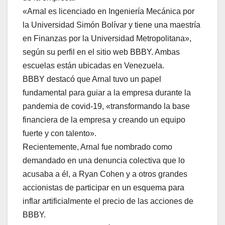
«Arnal es licenciado en Ingeniería Mecánica por
la Universidad Simón Bolívar y tiene una maestría
en Finanzas por la Universidad Metropolitana»,
según su perfil en el sitio web BBBY. Ambas
escuelas están ubicadas en Venezuela.
BBBY destacó que Arnal tuvo un papel
fundamental para guiar a la empresa durante la
pandemia de covid-19, «transformando la base
financiera de la empresa y creando un equipo
fuerte y con talento».
Recientemente, Arnal fue nombrado como
demandado en una denuncia colectiva que lo
acusaba a él, a Ryan Cohen y a otros grandes
accionistas de participar en un esquema para
inflar artificialmente el precio de las acciones de
BBBY.