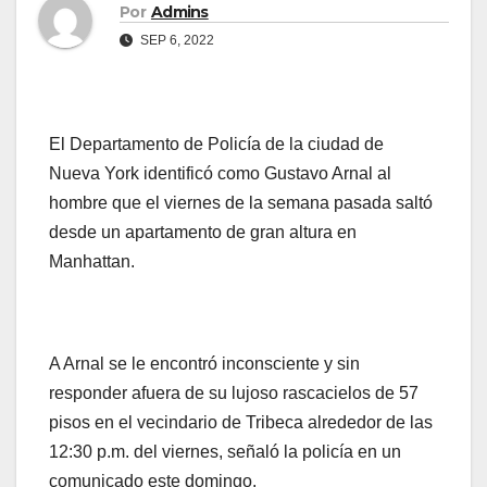
Por
Admins
SEP 6, 2022
El Departamento de Policía de la ciudad de
Nueva York identificó como Gustavo Arnal al
hombre que el viernes de la semana pasada saltó
desde un apartamento de gran altura en
Manhattan.
A Arnal se le encontró inconsciente y sin
responder afuera de su lujoso rascacielos de 57
pisos en el vecindario de Tribeca alrededor de las
12:30 p.m. del viernes, señaló la policía en un
comunicado este domingo.