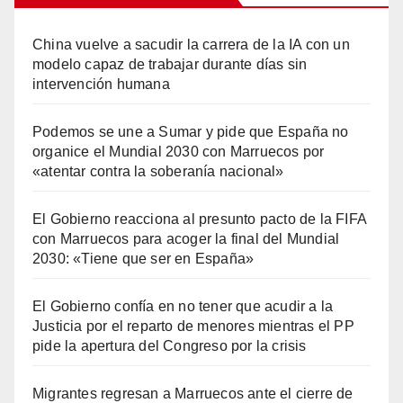
China vuelve a sacudir la carrera de la IA con un
modelo capaz de trabajar durante días sin
intervención humana
Podemos se une a Sumar y pide que España no
organice el Mundial 2030 con Marruecos por
«atentar contra la soberanía nacional»
El Gobierno reacciona al presunto pacto de la FIFA
con Marruecos para acoger la final del Mundial
2030: «Tiene que ser en España»
El Gobierno confía en no tener que acudir a la
Justicia por el reparto de menores mientras el PP
pide la apertura del Congreso por la crisis
Migrantes regresan a Marruecos ante el cierre de