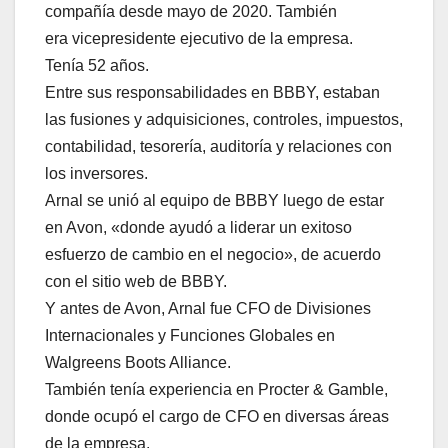
compañía desde mayo de 2020. También
era vicepresidente ejecutivo de la empresa.
Tenía 52 años.
Entre sus responsabilidades en BBBY, estaban
las fusiones y adquisiciones, controles, impuestos,
contabilidad, tesorería, auditoría y relaciones con
los inversores.
Arnal se unió al equipo de BBBY luego de estar
en Avon, «donde ayudó a liderar un exitoso
esfuerzo de cambio en el negocio», de acuerdo
con el sitio web de BBBY.
Y antes de Avon, Arnal fue CFO de Divisiones
Internacionales y Funciones Globales en
Walgreens Boots Alliance.
También tenía experiencia en Procter & Gamble,
donde ocupó el cargo de CFO en diversas áreas
de la empresa.