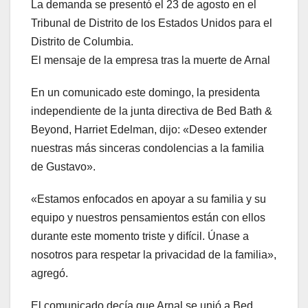
La demanda se presentó el 23 de agosto en el
Tribunal de Distrito de los Estados Unidos para el
Distrito de Columbia.
El mensaje de la empresa tras la muerte de Arnal
En un comunicado este domingo, la presidenta
independiente de la junta directiva de Bed Bath &
Beyond, Harriet Edelman, dijo: «Deseo extender
nuestras más sinceras condolencias a la familia
de Gustavo».
«Estamos enfocados en apoyar a su familia y su
equipo y nuestros pensamientos están con ellos
durante este momento triste y difícil. Únase a
nosotros para respetar la privacidad de la familia»,
agregó.
El comunicado decía que Arnal se unió a Bed