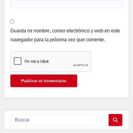
Guarda mi nombre, correo electrónico y web en este
navegador para la próxima vez que comente.