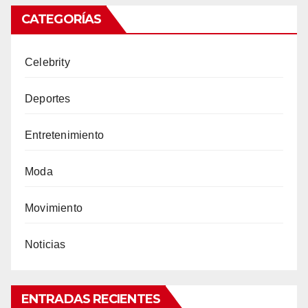
CATEGORÍAS
Celebrity
Deportes
Entretenimiento
Moda
Movimiento
Noticias
ENTRADAS RECIENTES