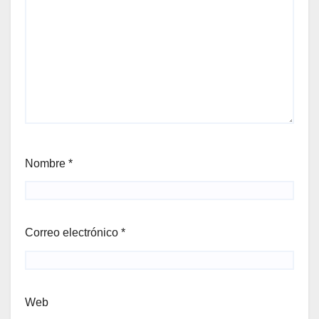
Nombre
*
Correo electrónico
*
Web