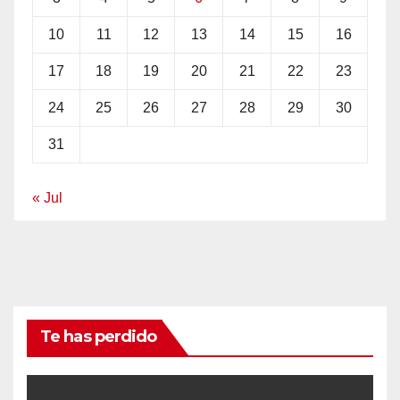
10
11
12
13
14
15
16
17
18
19
20
21
22
23
24
25
26
27
28
29
30
31
« Jul
Te has perdido