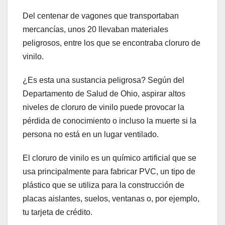
Del centenar de vagones que transportaban
mercancías, unos 20 llevaban materiales
peligrosos, entre los que se encontraba cloruro de
vinilo.
¿Es esta una sustancia peligrosa? Según del
Departamento de Salud de Ohio, aspirar altos
niveles de cloruro de vinilo puede provocar la
pérdida de conocimiento o incluso la muerte si la
persona no está en un lugar ventilado.
El cloruro de vinilo es un químico artificial que se
usa principalmente para fabricar PVC, un tipo de
plástico que se utiliza para la construcción de
placas aislantes, suelos, ventanas o, por ejemplo,
tu tarjeta de crédito.