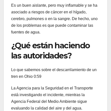
Es un buen aislante, pero muy inflamable y se ha
asociado a riesgos de cáncer en el hígado,
cerebro, pulmones o en la sangre. De hecho, uno
de los problemas es que puede contaminar las
fuentes de agua.
¿Qué están haciendo
las autoridades?
Lo que sabemos sobre el descarrilamiento de un
tren en Ohio
0:59
La Agencia para la Seguridad en el Transporte
está investigando el incidente, mientras la
Agencia Federal del Medio Ambiente sigue
evaluando la calidad del aire y del agua.