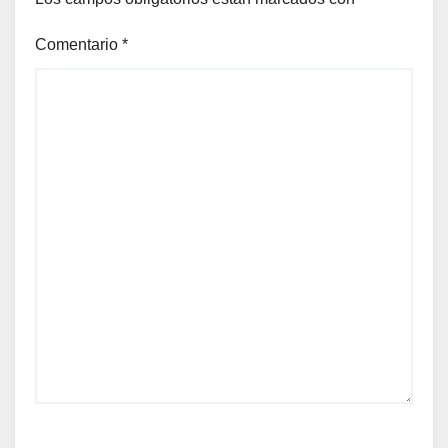
Comentario
*