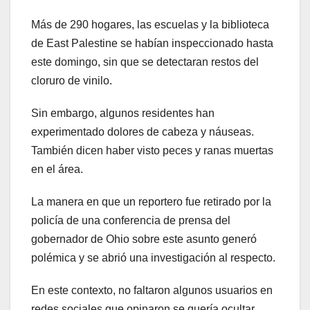
Más de 290 hogares, las escuelas y la biblioteca
de East Palestine se habían inspeccionado hasta
este domingo, sin que se detectaran restos del
cloruro de vinilo.
Sin embargo, algunos residentes han
experimentado dolores de cabeza y náuseas.
También dicen haber visto peces y ranas muertas
en el área.
La manera en que un reportero fue retirado por la
policía de una conferencia de prensa del
gobernador de Ohio sobre este asunto generó
polémica y se abrió una investigación al respecto.
En este contexto, no faltaron algunos usuarios en
redes sociales que opinaron se quería ocultar