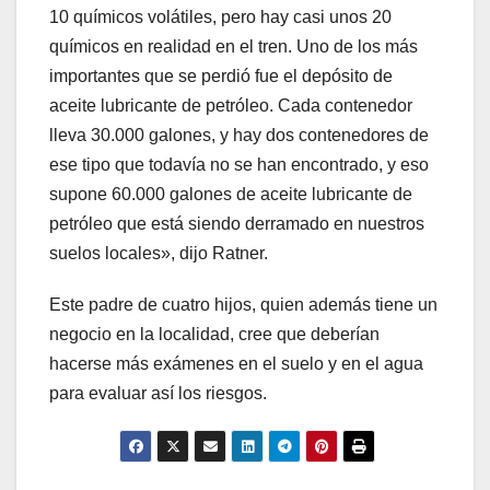
10 químicos volátiles, pero hay casi unos 20
químicos en realidad en el tren. Uno de los más
importantes que se perdió fue el depósito de
aceite lubricante de petróleo. Cada contenedor
lleva 30.000 galones, y hay dos contenedores de
ese tipo que todavía no se han encontrado, y eso
supone 60.000 galones de aceite lubricante de
petróleo que está siendo derramado en nuestros
suelos locales», dijo Ratner.
Este padre de cuatro hijos, quien además tiene un
negocio en la localidad, cree que deberían
hacerse más exámenes en el suelo y en el agua
para evaluar así los riesgos.