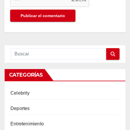
CATEGORÍAS
Celebrity
Deportes
Entretenimiento