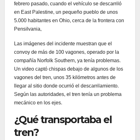
febrero pasado, cuando el vehículo se descarriló
en East Palestine, un pequeño pueblo de unos
5.000 habitantes en Ohio, cerca de la frontera con
Pensilvania,
Las imágenes del incidente muestran que el
convoy de más de 100 vagones, operado por la
compañía Norfolk Southern, ya tenía problemas.
Un video captó chispas debajo de algunos de los
vagones del tren, unos 35 kilómetros antes de
llegar al sitio donde ocurrió el descarrilamiento.
Según las autoridades, el tren tenía un problema
mecánico en los ejes.
¿Qué transportaba el
tren?