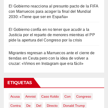
El Gobierno reacciona al presunto pacto de la FIFA
con Marruecos para acoger la final del Mundial
2030: «Tiene que ser en España»
El Gobierno confía en no tener que acudir a la
Justicia por el reparto de menores mientras el PP
pide la apertura del Congreso por la crisis
Migrantes regresan a Marruecos ante el cierre de
tiendas en Ceuta pero con la idea de volver a
cruzar: «Vimos en Instagram que era fácil»
ETIQUETAS
Acusa
Amnist
Caso Koldo
Con
Congreso
Contra
De
Del
Directo
Donald Trump