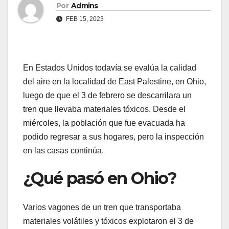
Por
Admins
FEB 15, 2023
En Estados Unidos todavía se evalúa la calidad
del aire en la localidad de East Palestine, en Ohio,
luego de que el 3 de febrero se descarrilara un
tren que llevaba materiales tóxicos. Desde el
miércoles, la población que fue evacuada ha
podido regresar a sus hogares, pero la inspección
en las casas continúa.
¿Qué pasó en Ohio?
Varios vagones de un tren que transportaba
materiales volátiles y tóxicos explotaron el 3 de