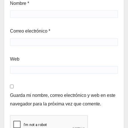
Nombre
*
Correo electrónico
*
Web
Guarda mi nombre, correo electrónico y web en este
navegador para la próxima vez que comente.