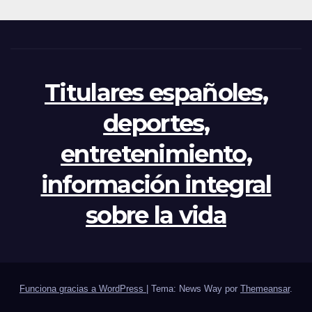
Titulares españoles,
deportes,
entretenimiento,
información integral
sobre la vida
Funciona gracias a WordPress
|
Tema: News Way por
Themeansar
.