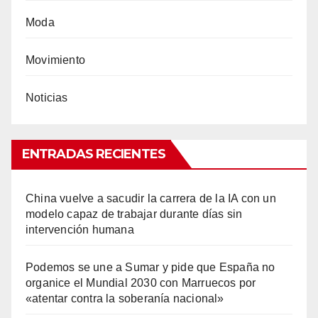
Moda
Movimiento
Noticias
ENTRADAS RECIENTES
China vuelve a sacudir la carrera de la IA con un
modelo capaz de trabajar durante días sin
intervención humana
Podemos se une a Sumar y pide que España no
organice el Mundial 2030 con Marruecos por
«atentar contra la soberanía nacional»