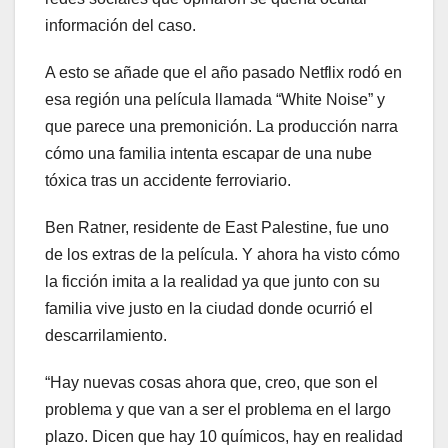
información del caso.
A esto se añade que el año pasado Netflix rodó en
esa región una película llamada “White Noise” y
que parece una premonición. La producción narra
cómo una familia intenta escapar de una nube
tóxica tras un accidente ferroviario.
Ben Ratner, residente de East Palestine, fue uno
de los extras de la película. Y ahora ha visto cómo
la ficción imita a la realidad ya que junto con su
familia vive justo en la ciudad donde ocurrió el
descarrilamiento.
“Hay nuevas cosas ahora que, creo, que son el
problema y que van a ser el problema en el largo
plazo. Dicen que hay 10 químicos, hay en realidad