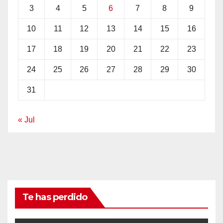
3
4
5
6
7
8
9
10
11
12
13
14
15
16
17
18
19
20
21
22
23
24
25
26
27
28
29
30
31
« Jul
Te has perdido