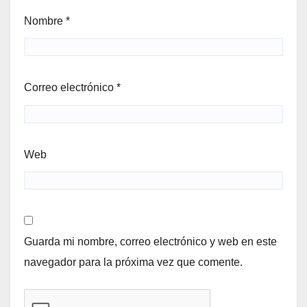
Nombre
*
Correo electrónico
*
Web
Guarda mi nombre, correo electrónico y web en este
navegador para la próxima vez que comente.