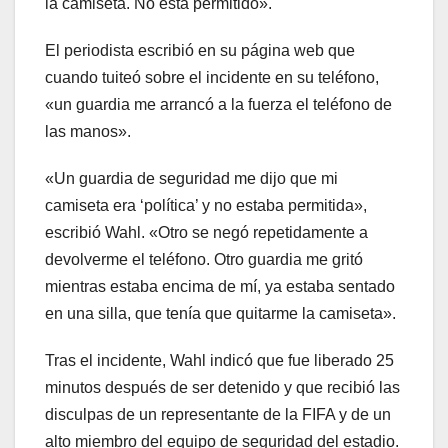
la camiseta. No está permitido».
El periodista escribió en su página web que
cuando tuiteó sobre el incidente en su teléfono,
«un guardia me arrancó a la fuerza el teléfono de
las manos».
«Un guardia de seguridad me dijo que mi
camiseta era ‘política’ y no estaba permitida»,
escribió Wahl. «Otro se negó repetidamente a
devolverme el teléfono. Otro guardia me gritó
mientras estaba encima de mí, ya estaba sentado
en una silla, que tenía que quitarme la camiseta».
Tras el incidente, Wahl indicó que fue liberado 25
minutos después de ser detenido y que recibió las
disculpas de un representante de la FIFA y de un
alto miembro del equipo de seguridad del estadio.