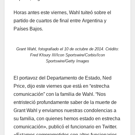
Horas antes este viernes, Wahl tuiteó sobre el
partido de cuartos de final entre Argentina y
Países Bajos.
Grant Wahl, fotografiado el 10 de octubre de 2014. Crédito:
Fred Kfoury III/Icon Sportswire/Corbis/Icon
Sportswire/Getty Images
El portavoz del Departamento de Estado, Ned
Price, dijo este viernes que está en “estrecha
comunicación” con la familia de Wahl. “Nos
entristeció profundamente saber de la muerte de
Grant Wahl y enviamos nuestras condolencias a
su familia, con quienes hemos estado en estrecha
comunicación», publicó el funcionario en Twitter.
«Estamos comprometidos con altos funcionarios