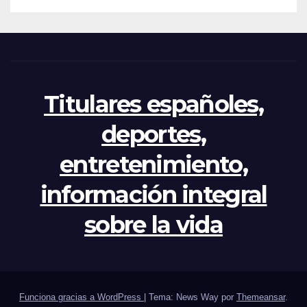
crisis
Titulares españoles,
deportes,
entretenimiento,
información integral
sobre la vida
Funciona gracias a WordPress
|
Tema: News Way por
Themeansar
.