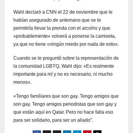
Wahl declaró a CNN el 22 de noviembre que le
habían asegurado de antemano que se le
permitiría llevar la prenda con el arcoíris y que
«probablemente» volverá a ponerse la camiseta,
ya que no tiene «ningún miedo por nada de esto».
Cuando se le preguntó sobre la representación de
la comunidad LGBTQ, Wahl dijo: «Es realmente
importante para mí y no es necesario, ni mucho
menos».
«Tengo familiares que son gay. Tengo amigos que
son gay. Tengo amigos periodistas que son gay y
que están aquí en Qatar. Pero no hace falta eso
para ser solidario, para ser un aliado”.