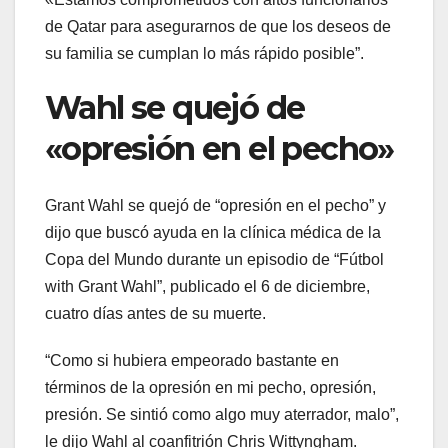
de Qatar para asegurarnos de que los deseos de
su familia se cumplan lo más rápido posible”.
Wahl se quejó de
«opresión en el pecho»
Grant Wahl se quejó de “opresión en el pecho” y
dijo que buscó ayuda en la clínica médica de la
Copa del Mundo durante un episodio de “Fútbol
with Grant Wahl”, publicado el 6 de diciembre,
cuatro días antes de su muerte.
“Como si hubiera empeorado bastante en
términos de la opresión en mi pecho, opresión,
presión. Se sintió como algo muy aterrador, malo”,
le dijo Wahl al coanfitrión Chris Wittyngham.