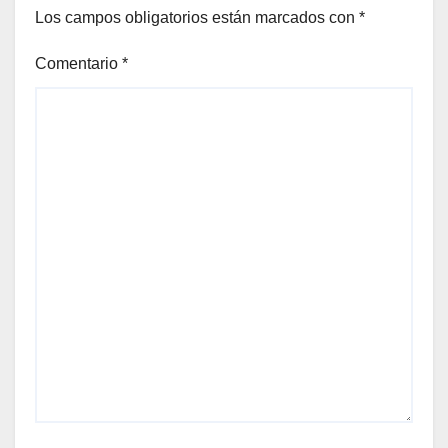
Los campos obligatorios están marcados con
*
Comentario
*