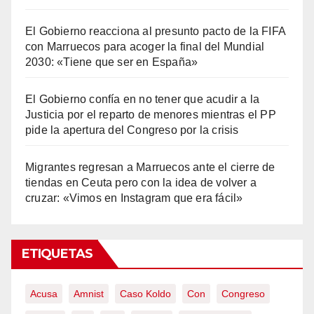
El Gobierno reacciona al presunto pacto de la FIFA
con Marruecos para acoger la final del Mundial
2030: «Tiene que ser en España»
El Gobierno confía en no tener que acudir a la
Justicia por el reparto de menores mientras el PP
pide la apertura del Congreso por la crisis
Migrantes regresan a Marruecos ante el cierre de
tiendas en Ceuta pero con la idea de volver a
cruzar: «Vimos en Instagram que era fácil»
ETIQUETAS
Acusa
Amnist
Caso Koldo
Con
Congreso