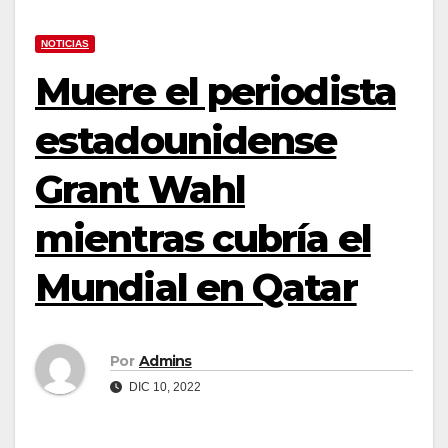
NOTICIAS
Muere el periodista
estadounidense
Grant Wahl
mientras cubría el
Mundial en Qatar
Por
Admins
DIC 10, 2022