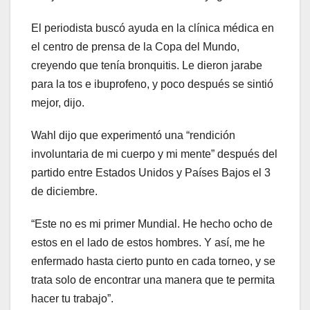
El periodista buscó ayuda en la clínica médica en
el centro de prensa de la Copa del Mundo,
creyendo que tenía bronquitis. Le dieron jarabe
para la tos e ibuprofeno, y poco después se sintió
mejor, dijo.
Wahl dijo que experimentó una “rendición
involuntaria de mi cuerpo y mi mente” después del
partido entre Estados Unidos y Países Bajos el 3
de diciembre.
“Este no es mi primer Mundial. He hecho ocho de
estos en el lado de estos hombres. Y así, me he
enfermado hasta cierto punto en cada torneo, y se
trata solo de encontrar una manera que te permita
hacer tu trabajo”.