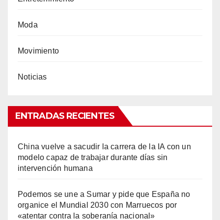
Moda
Movimiento
Noticias
ENTRADAS RECIENTES
China vuelve a sacudir la carrera de la IA con un
modelo capaz de trabajar durante días sin
intervención humana
Podemos se une a Sumar y pide que España no
organice el Mundial 2030 con Marruecos por
«atentar contra la soberanía nacional»