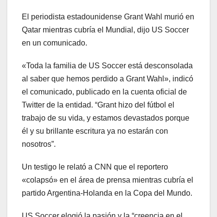
El periodista estadounidense Grant Wahl murió en
Qatar mientras cubría el Mundial, dijo US Soccer
en un comunicado.
«Toda la familia de US Soccer está desconsolada
al saber que hemos perdido a Grant Wahl», indicó
el comunicado, publicado en la cuenta oficial de
Twitter de la entidad. “Grant hizo del fútbol el
trabajo de su vida, y estamos devastados porque
él y su brillante escritura ya no estarán con
nosotros”.
Un testigo le relató a CNN que el reportero
«colapsó» en el área de prensa mientras cubría el
partido Argentina-Holanda en la Copa del Mundo.
US Soccer elogió la pasión y la “creencia en el