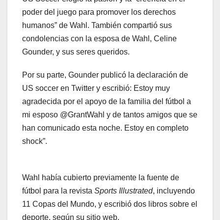
poder del juego para promover los derechos
humanos” de Wahl. También compartió sus
condolencias con la esposa de Wahl, Celine
Gounder, y sus seres queridos.
Por su parte, Gounder publicó la declaración de
US soccer en Twitter y escribió: Estoy muy
agradecida por el apoyo de la familia del fútbol a
mi esposo @GrantWahl y de tantos amigos que se
han comunicado esta noche. Estoy en completo
shock”.
Wahl había cubierto previamente la fuente de
fútbol para la revista
Sports Illustrated
, incluyendo
11 Copas del Mundo, y escribió dos libros sobre el
deporte, según su sitio web.