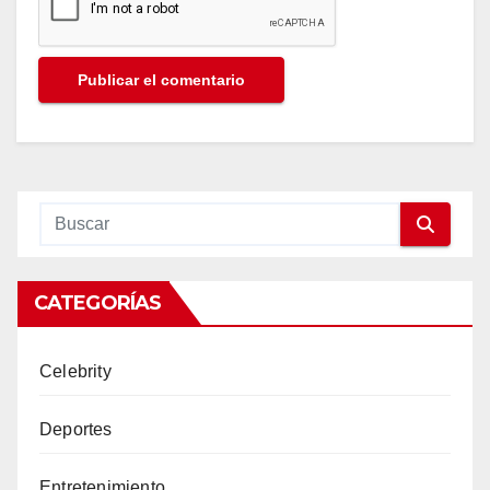
CATEGORÍAS
Celebrity
Deportes
Entretenimiento