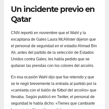
Un incidente previo en
Qatar
CNN reportó en noviembre que el Wahl y la
excapitana de Gales Laura McAllister dijeron que
el personal de seguridad en el estadio Ahmad Bin
Ali, antes del partido de la selección de Estados
Unidos contra Gales, les había pedido que se
quitaran las prendas con los colores del arcoíris.
En esa ocasión Wahl dijo que fue retenido y que
se le negó brevemente la entrada al partido por la
«camiseta con el balón de fútbol del arcoíris» que
llevaba. Según publicó en Twitter, el personal de
seguridad le había dicho: «Tienes que cambiarte