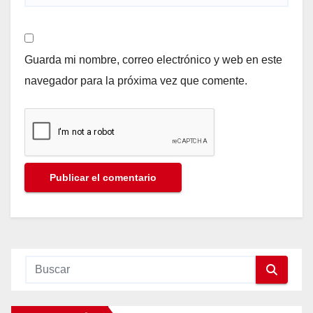
Guarda mi nombre, correo electrónico y web en este
navegador para la próxima vez que comente.