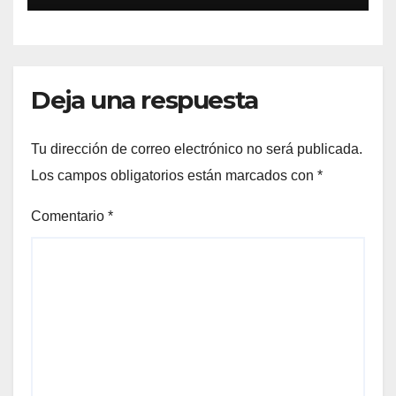
«Tiene que ser en España»
Deja una respuesta
Tu dirección de correo electrónico no será publicada.
Los campos obligatorios están marcados con
*
Comentario
*