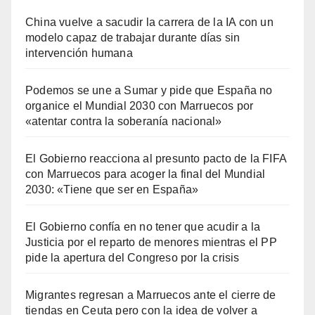
China vuelve a sacudir la carrera de la IA con un
modelo capaz de trabajar durante días sin
intervención humana
Podemos se une a Sumar y pide que España no
organice el Mundial 2030 con Marruecos por
«atentar contra la soberanía nacional»
El Gobierno reacciona al presunto pacto de la FIFA
con Marruecos para acoger la final del Mundial
2030: «Tiene que ser en España»
El Gobierno confía en no tener que acudir a la
Justicia por el reparto de menores mientras el PP
pide la apertura del Congreso por la crisis
Migrantes regresan a Marruecos ante el cierre de
tiendas en Ceuta pero con la idea de volver a