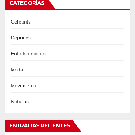
CATEGORÍAS
Celebrity
Deportes
Entretenimiento
Moda
Movimiento
Noticias
ENTRADAS RECIENTES