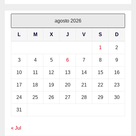
agosto 2026
L
M
X
J
V
S
D
1
2
3
4
5
6
7
8
9
10
11
12
13
14
15
16
17
18
19
20
21
22
23
24
25
26
27
28
29
30
31
« Jul