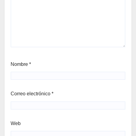
Nombre
*
Correo electrónico
*
Web