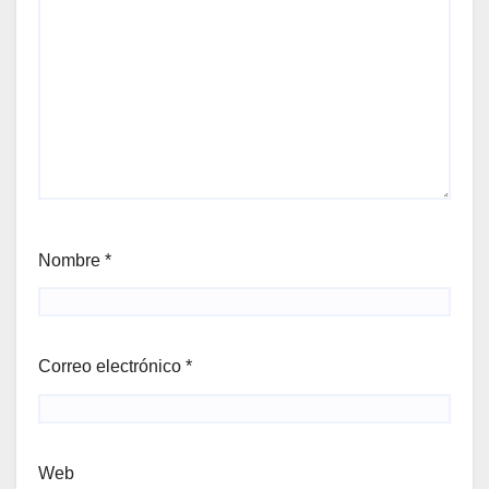
Nombre
*
Correo electrónico
*
Web