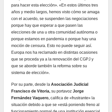
para hacer esta elección». «En estos últimos tres
años y medio largos, hemos visto cómo se amaga
con el acuerdo, se suspenden las negociaciones
porque hay que esperar a que pasen las
elecciones de una u otra comunidad autónoma o
porque estamos en pandemia o porque hay una
moción de censura. Esto no puede seguir así.
Europa nos ha reclamado en distintas ocasiones
que se proceda ya a la renovación del CGPJ y
que se aborde también la reforma sobre su
sistema de elección».
Por su parte, desde la
Asociación Judicial
Francisco de Vitoria,
su portavoz
Jorge
Fernández Vaquero,
califica de «frustrante» la
situación debido a que se «está poniendo freno al
funcionamiento normal de una institución esencial