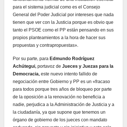
para el sistema judicial como es el Consejo
General del Poder Judicial por intereses que nada
tienen que ver con la Justicia porque es obvio que
tanto el PSOE como el PP están pensando en sus
propios planteamientos a la hora de hacer sus
propuestas y contrapropuestas».
Por su parte, para
Edmundo Rodríguez
Achútegui,
portavoz de
Jueces y Juezas para la
Democracia,
este nuevo intento fallido de
negociación entre Gobierno y PP es un «fracaso
para todos porque tres años de bloqueo por parte
de la oposición a la renovación no beneficia a
nadie, perjudica a la Administración de Justicia y a
la ciudadanía, ya que supone que tenemos un
órgano de gobierno de los jueces con mandato