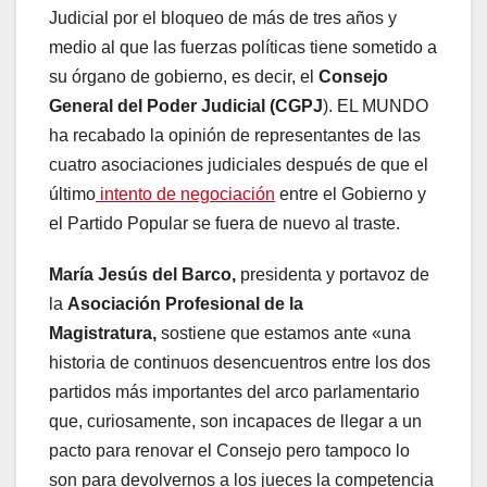
Judicial por el bloqueo de más de tres años y
medio al que las fuerzas políticas tiene sometido a
su órgano de gobierno, es decir, el
Consejo
General del Poder Judicial (CGPJ
). EL MUNDO
ha recabado la opinión de representantes de las
cuatro asociaciones judiciales después de que el
último
intento de negociación
entre el Gobierno y
el Partido Popular se fuera de nuevo al traste.
María Jesús del Barco,
presidenta y portavoz de
la
Asociación Profesional de la
Magistratura,
sostiene que estamos ante «una
historia de continuos desencuentros entre los dos
partidos más importantes del arco parlamentario
que, curiosamente, son incapaces de llegar a un
pacto para renovar el Consejo pero tampoco lo
son para devolvernos a los jueces la competencia