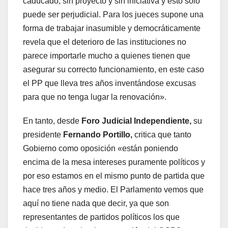
caducado, sin proyecto y sin iniciativa y esto solo
puede ser perjudicial. Para los jueces supone una
forma de trabajar inasumible y democráticamente
revela que el deterioro de las instituciones no
parece importarle mucho a quienes tienen que
asegurar su correcto funcionamiento, en este caso
el PP que lleva tres años inventándose excusas
para que no tenga lugar la renovación».
En tanto, desde
Foro Judicial Independiente,
su
presidente
Fernando Portillo,
critica que tanto
Gobierno como oposición «están poniendo
encima de la mesa intereses puramente políticos y
por eso estamos en el mismo punto de partida que
hace tres años y medio. El Parlamento vemos que
aquí no tiene nada que decir, ya que son
representantes de partidos políticos los que