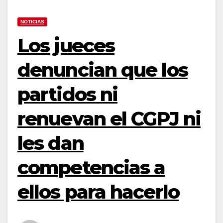
NOTICIAS
Los jueces
denuncian que los
partidos ni
renuevan el CGPJ ni
les dan
competencias a
ellos para hacerlo