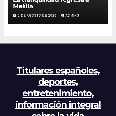
Melilla
1 DE AGOSTO DE 2026
ADMINS
Titulares españoles,
deportes,
entretenimiento,
información integral