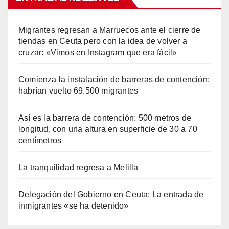
Migrantes regresan a Marruecos ante el cierre de
tiendas en Ceuta pero con la idea de volver a
cruzar: «Vimos en Instagram que era fácil»
Comienza la instalación de barreras de contención:
habrían vuelto 69.500 migrantes
Así es la barrera de contención: 500 metros de
longitud, con una altura en superficie de 30 a 70
centímetros
La tranquilidad regresa a Melilla
Delegación del Gobierno en Ceuta: La entrada de
inmigrantes «se ha detenido»