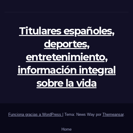
Titulares españoles,
deportes,
entretenimiento,
información integral
sobre la vida
Funciona gracias a WordPress
|
Tema: News Way por
Themeansar
.
Home