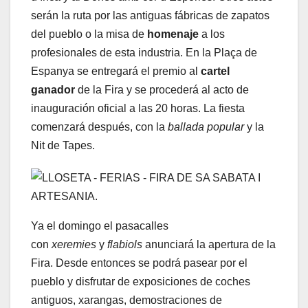
serán la ruta por las antiguas fábricas de zapatos
del pueblo o la misa de
homenaje
a los
profesionales de esta industria. En la Plaça de
Espanya se entregará el premio al
cartel
ganador
de la Fira y se procederá al acto de
inauguración oficial a las 20 horas. La fiesta
comenzará después, con la
ballada
popular
y la
Nit de Tapes.
Ya el domingo el pasacalles
con
xeremies
y
flabiols
anunciará la apertura de la
Fira. Desde entonces se podrá pasear por el
pueblo y disfrutar de exposiciones de coches
antiguos, xarangas, demostraciones de