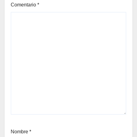
Comentario
*
Nombre
*