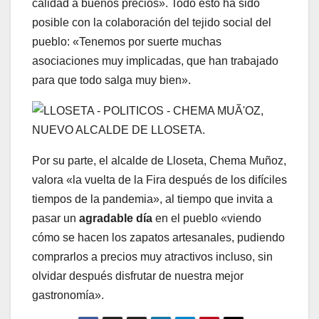
calidad a buenos precios». Todo esto ha sido
posible con la colaboración del tejido social del
pueblo: «Tenemos por suerte muchas
asociaciones muy implicadas, que han trabajado
para que todo salga muy bien».
Por su parte, el alcalde de Lloseta, Chema Muñoz,
valora «la vuelta de la Fira después de los difíciles
tiempos de la pandemia», al tiempo que invita a
pasar un
agradable día
en el pueblo «viendo
cómo se hacen los zapatos artesanales, pudiendo
comprarlos a precios muy atractivos incluso, sin
olvidar después disfrutar de nuestra mejor
gastronomía».