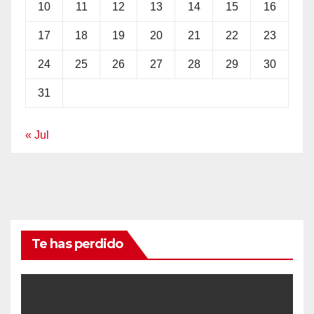
10
11
12
13
14
15
16
17
18
19
20
21
22
23
24
25
26
27
28
29
30
31
« Jul
Te has perdido