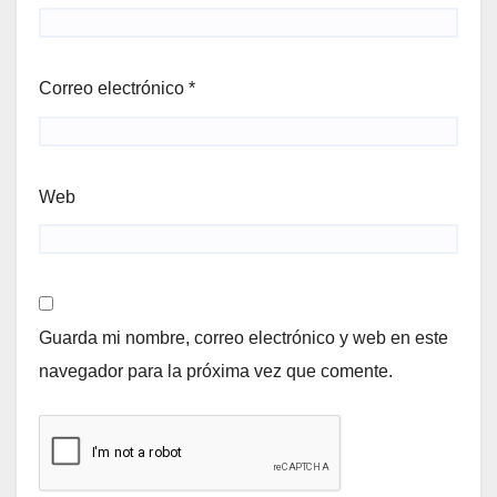
Correo electrónico
*
Web
Guarda mi nombre, correo electrónico y web en este
navegador para la próxima vez que comente.