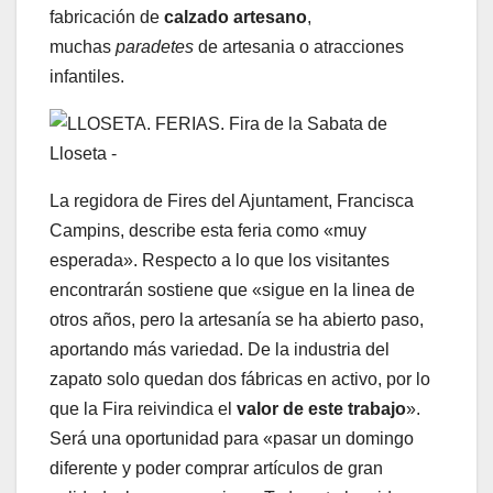
fabricación de
calzado artesano
,
muchas
paradetes
de artesania o atracciones
infantiles.
La regidora de Fires del Ajuntament, Francisca
Campins, describe esta feria como «muy
esperada». Respecto a lo que los visitantes
encontrarán sostiene que «sigue en la linea de
otros años, pero la artesanía se ha abierto paso,
aportando más variedad. De la industria del
zapato solo quedan dos fábricas en activo, por lo
que la Fira reivindica el
valor de este trabajo
».
Será una oportunidad para «pasar un domingo
diferente y poder comprar artículos de gran