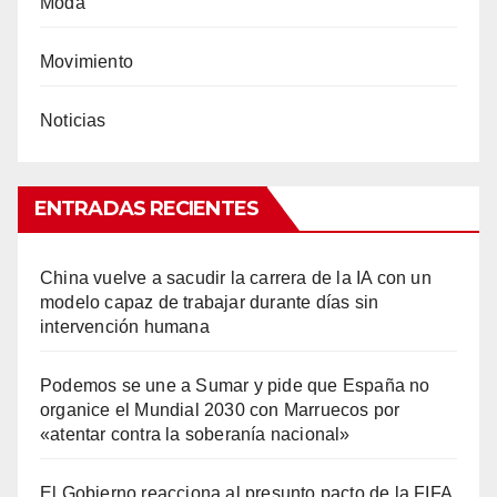
Moda
Movimiento
Noticias
ENTRADAS RECIENTES
China vuelve a sacudir la carrera de la IA con un
modelo capaz de trabajar durante días sin
intervención humana
Podemos se une a Sumar y pide que España no
organice el Mundial 2030 con Marruecos por
«atentar contra la soberanía nacional»
El Gobierno reacciona al presunto pacto de la FIFA