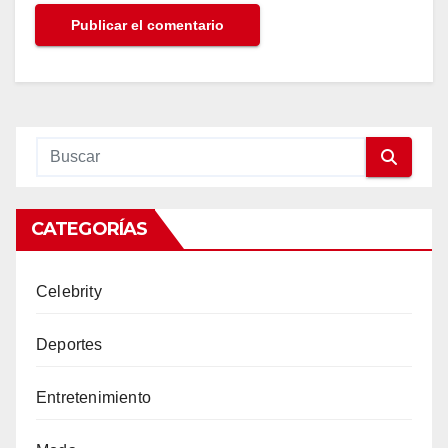
CATEGORÍAS
Celebrity
Deportes
Entretenimiento