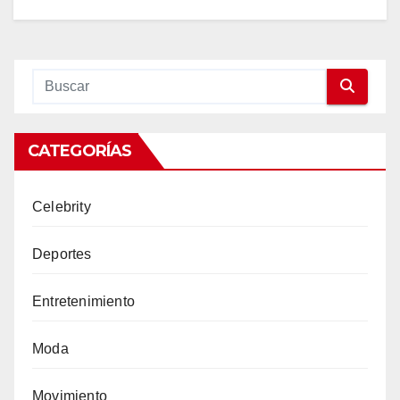
CATEGORÍAS
Celebrity
Deportes
Entretenimiento
Moda
Movimiento