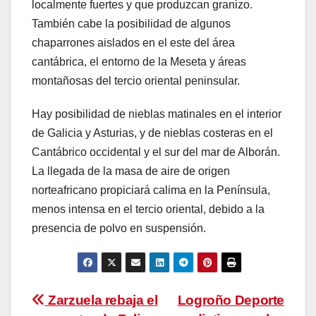
localmente fuertes y que produzcan granizo.
También cabe la posibilidad de algunos
chaparrones aislados en el este del área
cantábrica, el entorno de la Meseta y áreas
montañosas del tercio oriental peninsular.
Hay posibilidad de nieblas matinales en el interior
de Galicia y Asturias, y de nieblas costeras en el
Cantábrico occidental y el sur del mar de Alborán.
La llegada de la masa de aire de origen
norteafricano propiciará calima en la Península,
menos intensa en el tercio oriental, debido a la
presencia de polvo en suspensión.
Navegación
Zarzuela rebaja el
Logroño Deporte