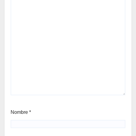
Nombre
*