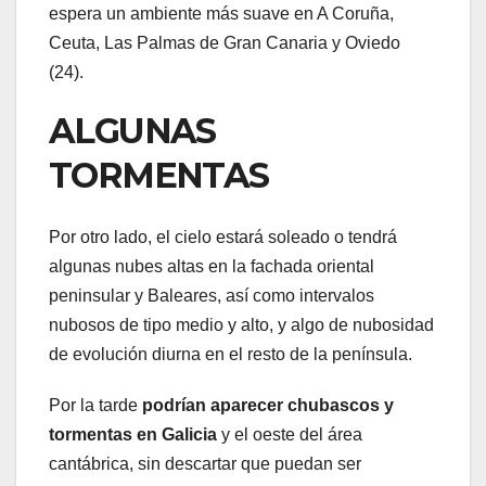
espera un ambiente más suave en A Coruña,
Ceuta, Las Palmas de Gran Canaria y Oviedo
(24).
ALGUNAS
TORMENTAS
Por otro lado, el cielo estará soleado o tendrá
algunas nubes altas en la fachada oriental
peninsular y Baleares, así como intervalos
nubosos de tipo medio y alto, y algo de nubosidad
de evolución diurna en el resto de la península.
Por la tarde
podrían aparecer chubascos y
tormentas en Galicia
y el oeste del área
cantábrica, sin descartar que puedan ser