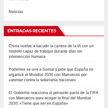
Noticias
ENTRADAS RECIENTES
China vuelve a sacudir la carrera de la IA con un
modelo capaz de trabajar durante días sin
intervención humana
Podemos se une a Sumar y pide que España no
organice el Mundial 2030 con Marruecos por
«atentar contra la soberanía nacional»
El Gobierno reacciona al presunto pacto de la FIFA
con Marruecos para acoger la final del Mundial
2030: «Tiene que ser en España»