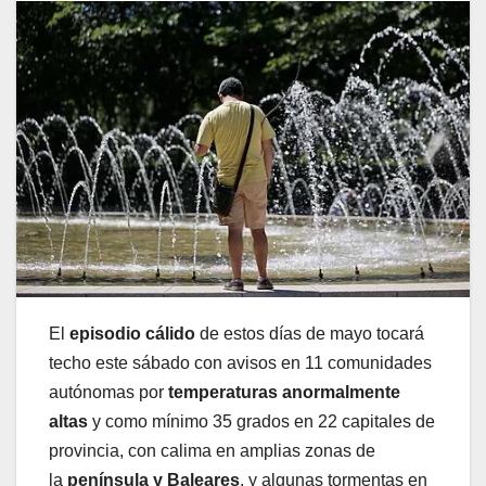
El
episodio cálido
de estos días de mayo tocará
techo este sábado con avisos en 11 comunidades
autónomas por
temperaturas anormalmente
altas
y como mínimo 35 grados en 22 capitales de
provincia, con calima en amplias zonas de
la
península y Baleares
, y algunas tormentas en