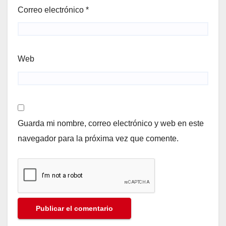
Correo electrónico
*
Web
Guarda mi nombre, correo electrónico y web en este
navegador para la próxima vez que comente.