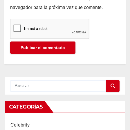
navegador para la próxima vez que comente.
CATEGORÍAS
Celebrity