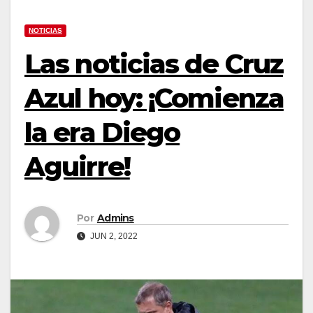
NOTICIAS
Las noticias de Cruz
Azul hoy: ¡Comienza
la era Diego
Aguirre!
Por
Admins
JUN 2, 2022