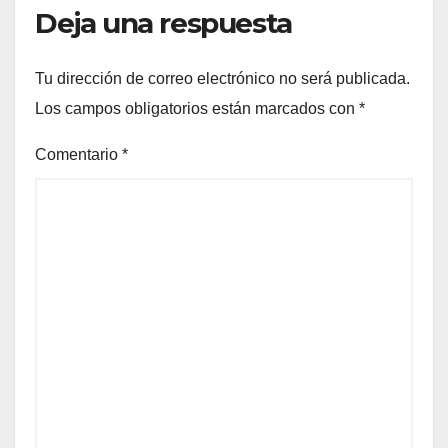
Deja una respuesta
Tu dirección de correo electrónico no será publicada.
Los campos obligatorios están marcados con
*
Comentario
*