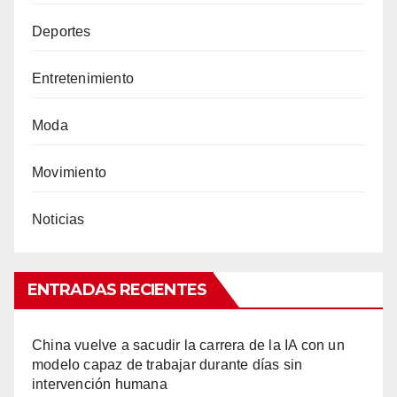
Deportes
Entretenimiento
Moda
Movimiento
Noticias
ENTRADAS RECIENTES
China vuelve a sacudir la carrera de la IA con un
modelo capaz de trabajar durante días sin
intervención humana