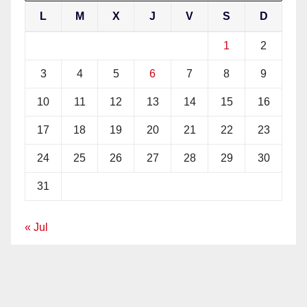
L
M
X
J
V
S
D
1
2
3
4
5
6
7
8
9
10
11
12
13
14
15
16
17
18
19
20
21
22
23
24
25
26
27
28
29
30
31
« Jul