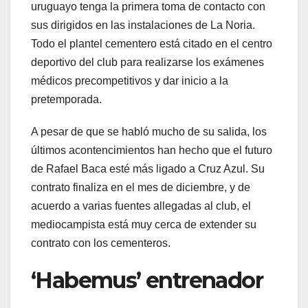
uruguayo tenga la primera toma de contacto con
sus dirigidos en las instalaciones de La Noria.
Todo el plantel cementero está citado en el centro
deportivo del club para realizarse los exámenes
médicos precompetitivos y dar inicio a la
pretemporada.
A pesar de que se habló mucho de su salida, los
últimos acontencimientos han hecho que el futuro
de Rafael Baca esté más ligado a Cruz Azul. Su
contrato finaliza en el mes de diciembre, y de
acuerdo a varias fuentes allegadas al club, el
mediocampista está muy cerca de extender su
contrato con los cementeros.
‘Habemus’ entrenador