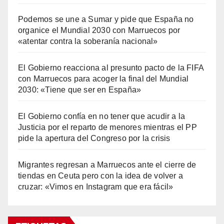
Podemos se une a Sumar y pide que España no
organice el Mundial 2030 con Marruecos por
«atentar contra la soberanía nacional»
El Gobierno reacciona al presunto pacto de la FIFA
con Marruecos para acoger la final del Mundial
2030: «Tiene que ser en España»
El Gobierno confía en no tener que acudir a la
Justicia por el reparto de menores mientras el PP
pide la apertura del Congreso por la crisis
Migrantes regresan a Marruecos ante el cierre de
tiendas en Ceuta pero con la idea de volver a
cruzar: «Vimos en Instagram que era fácil»