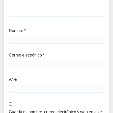
Nombre
*
Correo electrónico
*
Web
Guarda mi nombre, correo electrónico y web en este