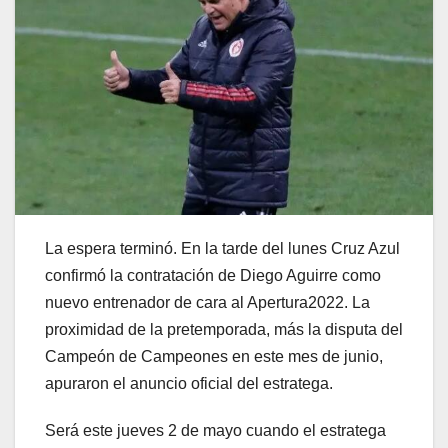
La espera terminó. En la tarde del lunes Cruz Azul
confirmó la contratación de Diego Aguirre como
nuevo entrenador de cara al Apertura2022. La
proximidad de la pretemporada, más la disputa del
Campeón de Campeones en este mes de junio,
apuraron el anuncio oficial del estratega.
Será este jueves 2 de mayo cuando el estratega