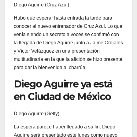
Diego Aguirre (Cruz Azul)
Hubo que esperar hasta entrada la tarde para
conocer al nuevo entrenador de Cruz Azul. Lo que
venía siendo un secreto a voces se confirmó con
la llegada de Diego Aguirre junto a Jaime Ordiales
y Víctor Velázquez en una presentación
multitudinaria en la que la afición se hizo presente
para dar la bienvenida al charrúa.
Diego Aguirre ya está
en Ciudad de México
Diego Aguirre (Getty)
La espera parece haber llegado a su fin. Diego
Aguirre será presentado este lunes como nuevo