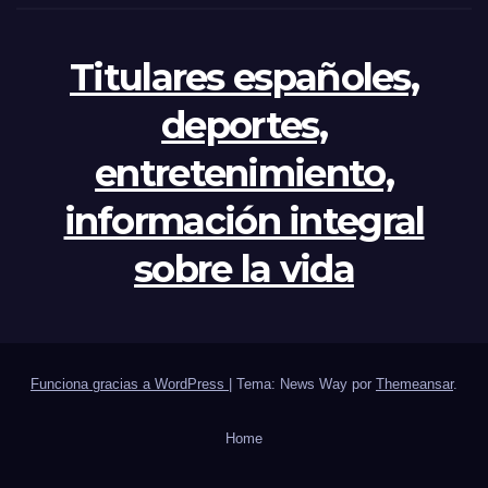
Titulares españoles,
deportes,
entretenimiento,
información integral
sobre la vida
Funciona gracias a WordPress
|
Tema: News Way por
Themeansar
.
Home