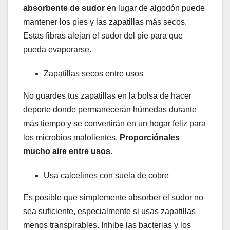
absorbente de sudor
en lugar de algodón puede
mantener los pies y las zapatillas más secos.
Estas fibras alejan el sudor del pie para que
pueda evaporarse.
Zapatillas secos entre usos
No guardes tus zapatillas en la bolsa de hacer
deporte donde permanecerán húmedas durante
más tiempo y se convertirán en un hogar feliz para
los microbios malolientes.
Proporciónales
mucho aire entre usos.
Usa calcetines con suela de cobre
Es posible que simplemente absorber el sudor no
sea suficiente, especialmente si usas zapatillas
menos transpirables. Inhibe las bacterias y los