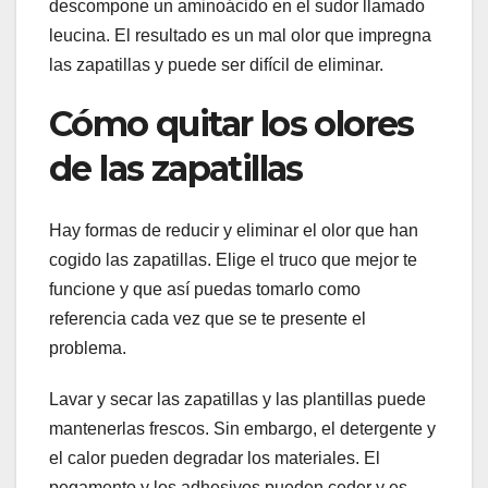
descompone un aminoácido en el sudor llamado
leucina. El resultado es un mal olor que impregna
las zapatillas y puede ser difícil de eliminar.
Cómo quitar los olores
de las zapatillas
Hay formas de reducir y eliminar el olor que han
cogido las zapatillas. Elige el truco que mejor te
funcione y que así puedas tomarlo como
referencia cada vez que se te presente el
problema.
Lavar y secar las zapatillas y las plantillas puede
mantenerlas frescos. Sin embargo, el detergente y
el calor pueden degradar los materiales. El
pegamento y los adhesivos pueden ceder y es