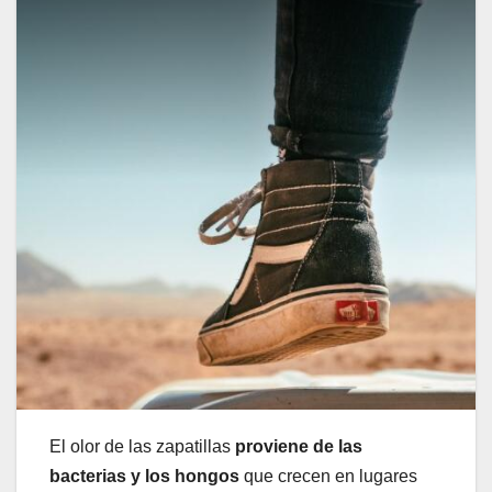
El olor de las zapatillas
proviene de las
bacterias y los hongos
que crecen en lugares