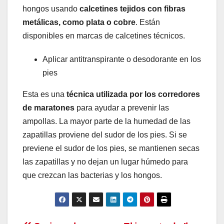
hongos usando
calcetines tejidos con fibras
metálicas, como plata o cobre
. Están
disponibles en marcas de calcetines técnicos.
Aplicar antitranspirante o desodorante en los
pies
Esta es una
técnica utilizada por los corredores
de maratones
para ayudar a prevenir las
ampollas. La mayor parte de la humedad de las
zapatillas proviene del sudor de los pies. Si se
previene el sudor de los pies, se mantienen secas
las zapatillas y no dejan un lugar húmedo para
que crezcan las bacterias y los hongos.