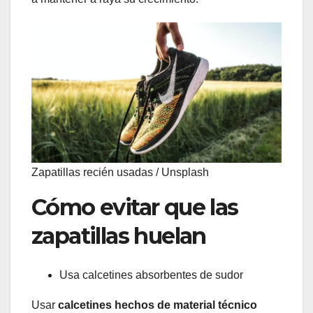
Zapatillas recién usadas / Unsplash
Cómo evitar que las
zapatillas huelan
Usa calcetines absorbentes de sudor
Usar
calcetines hechos de material técnico