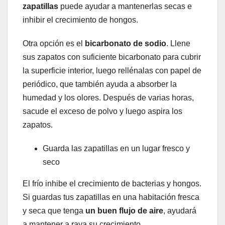
zapatillas
puede ayudar a mantenerlas secas e
inhibir el crecimiento de hongos.
Otra opción es el
bicarbonato de sodio
. Llene
sus zapatos con suficiente bicarbonato para cubrir
la superficie interior, luego rellénalas con papel de
periódico, que también ayuda a absorber la
humedad y los olores. Después de varias horas,
sacude el exceso de polvo y luego aspira los
zapatos.
Guarda las zapatillas en un lugar fresco y
seco
El frío inhibe el crecimiento de bacterias y hongos.
Si guardas tus zapatillas en una habitación fresca
y seca que tenga
un buen flujo de aire
, ayudará
a mantener a raya su crecimiento.