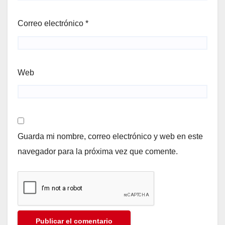
Correo electrónico
*
Web
Guarda mi nombre, correo electrónico y web en este
navegador para la próxima vez que comente.