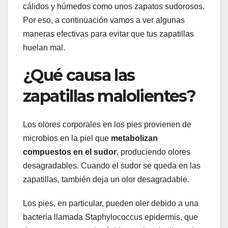
cálidos y húmedos como unos zapatos sudorosos.
Por eso, a continuación vamos a ver algunas
maneras efectivas para evitar que tus zapatillas
huelan mal.
¿Qué causa las
zapatillas malolientes?
Los olores corporales en los pies provienen de
microbios en la piel que
metabolizan
compuestos en el sudor
, produciendo olores
desagradables. Cuando el sudor se queda en las
zapatillas, también deja un olor desagradable.
Los pies, en particular, pueden oler debido a una
bacteria llamada Staphylococcus epidermis, que