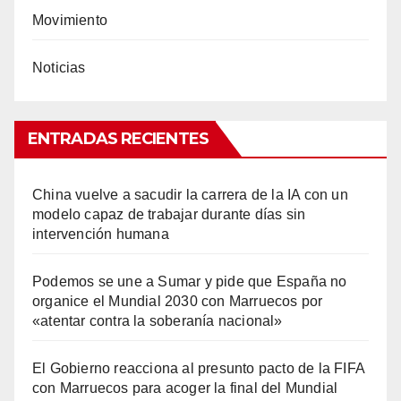
Movimiento
Noticias
ENTRADAS RECIENTES
China vuelve a sacudir la carrera de la IA con un
modelo capaz de trabajar durante días sin
intervención humana
Podemos se une a Sumar y pide que España no
organice el Mundial 2030 con Marruecos por
«atentar contra la soberanía nacional»
El Gobierno reacciona al presunto pacto de la FIFA
con Marruecos para acoger la final del Mundial