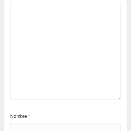
Nombre
*