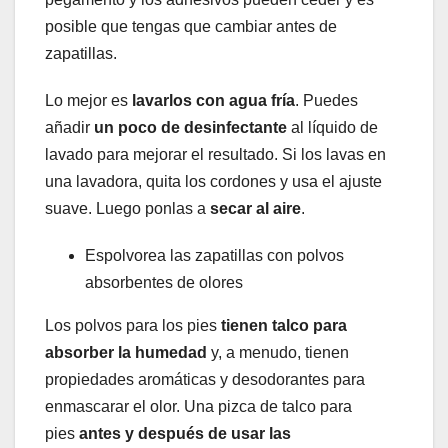
posible que tengas que cambiar antes de
zapatillas.
Lo mejor es
lavarlos con agua fría
. Puedes
añadir
un poco de desinfectante
al líquido de
lavado para mejorar el resultado. Si los lavas en
una lavadora, quita los cordones y usa el ajuste
suave. Luego ponlas a
secar al aire
.
Espolvorea las zapatillas con polvos
absorbentes de olores
Los polvos para los pies
tienen talco para
absorber la humedad
y, a menudo, tienen
propiedades aromáticas y desodorantes para
enmascarar el olor. Una pizca de talco para
pies
antes y después de usar las