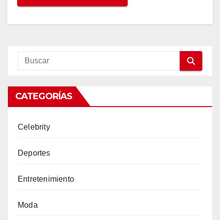
CATEGORÍAS
Celebrity
Deportes
Entretenimiento
Moda