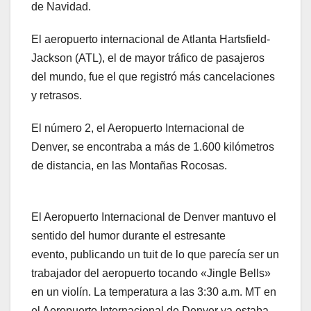
de Navidad.
El aeropuerto internacional de Atlanta Hartsfield-
Jackson (ATL), el de mayor tráfico de pasajeros
del mundo, fue el que registró más cancelaciones
y retrasos.
El número 2, el Aeropuerto Internacional de
Denver, se encontraba a más de 1.600 kilómetros
de distancia, en las Montañas Rocosas.
El Aeropuerto Internacional de Denver mantuvo el
sentido del humor durante el estresante
evento, publicando un tuit de lo que parecía ser un
trabajador del aeropuerto tocando «Jingle Bells»
en un violín. La temperatura a las 3:30 a.m. MT en
el Aeropuerto Internacional de Denver ya estaba