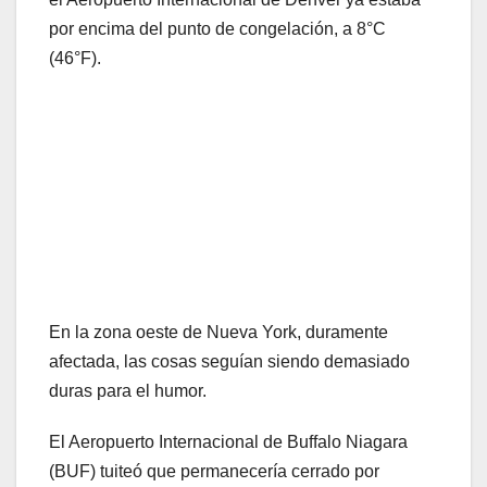
por encima del punto de congelación, a 8°C
(46°F).
En la zona oeste de Nueva York, duramente
afectada, las cosas seguían siendo demasiado
duras para el humor.
El Aeropuerto Internacional de Buffalo Niagara
(BUF) tuiteó que permanecería cerrado por