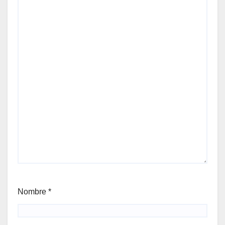
Nombre
*