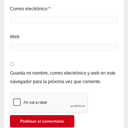
Correo electrónico
*
Web
Guarda mi nombre, correo electrónico y web en este
navegador para la próxima vez que comente.