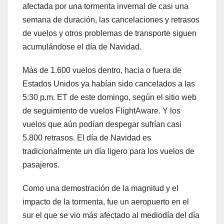
afectada por una tormenta invernal de casi una
semana de duración, las cancelaciones y retrasos
de vuelos y otros problemas de transporte siguen
acumulándose el día de Navidad.
Más de 1.600 vuelos dentro, hacia o fuera de
Estados Unidos ya habían sido cancelados a las
5:30 p.m. ET de este domingo, según el sitio web
de seguimiento de vuelos FlightAware. Y los
vuelos que aún podían despegar sufrían casi
5.800 retrasos. El día de Navidad es
tradicionalmente un día ligero para los vuelos de
pasajeros.
Como una demostración de la magnitud y el
impacto de la tormenta, fue un aeropuerto en el
sur el que se vio más afectado al mediodía del día