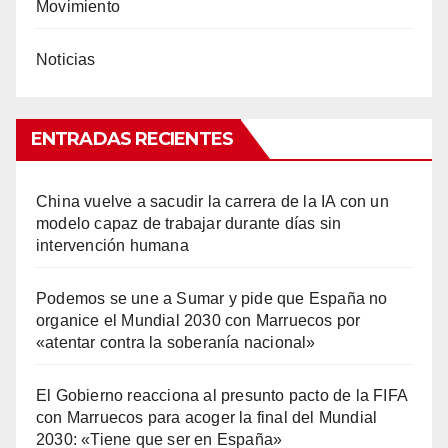
Movimiento
Noticias
ENTRADAS RECIENTES
China vuelve a sacudir la carrera de la IA con un
modelo capaz de trabajar durante días sin
intervención humana
Podemos se une a Sumar y pide que España no
organice el Mundial 2030 con Marruecos por
«atentar contra la soberanía nacional»
El Gobierno reacciona al presunto pacto de la FIFA
con Marruecos para acoger la final del Mundial
2030: «Tiene que ser en España»