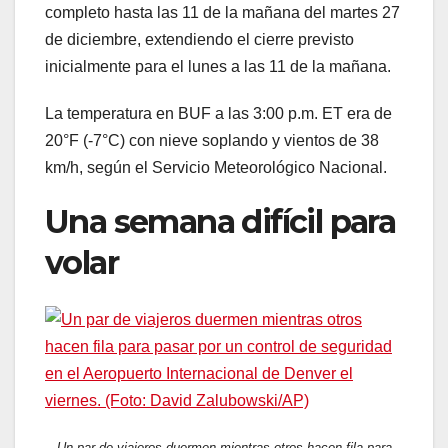
completo hasta las 11 de la mañana del martes 27
de diciembre, extendiendo el cierre previsto
inicialmente para el lunes a las 11 de la mañana.
La temperatura en BUF a las 3:00 p.m. ET era de
20°F (-7°C) con nieve soplando y vientos de 38
km/h, según el Servicio Meteorológico Nacional.
Una semana difícil para
volar
Un par de viajeros duermen mientras otros hacen fila para