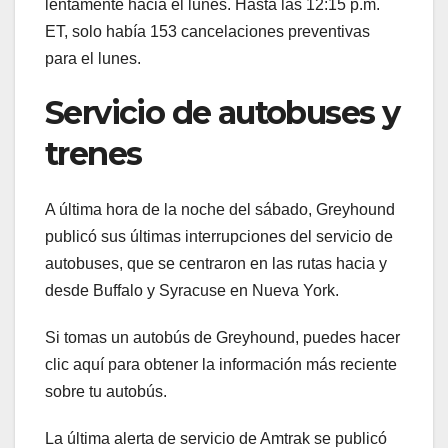
lentamente hacia el lunes. Hasta las 12:15 p.m.
ET, solo había 153 cancelaciones preventivas
para el lunes.
Servicio de autobuses y
trenes
A última hora de la noche del sábado, Greyhound
publicó sus últimas interrupciones del servicio de
autobuses, que se centraron en las rutas hacia y
desde Buffalo y Syracuse en Nueva York.
Si tomas un autobús de Greyhound, puedes hacer
clic aquí para obtener la información más reciente
sobre tu autobús.
La última alerta de servicio de Amtrak se publicó