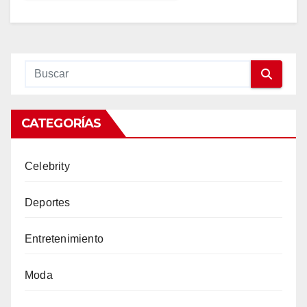
CATEGORÍAS
Celebrity
Deportes
Entretenimiento
Moda