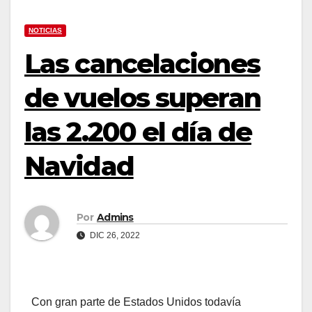
NOTICIAS
Las cancelaciones
de vuelos superan
las 2.200 el día de
Navidad
Por
Admins
DIC 26, 2022
Con gran parte de Estados Unidos todavía