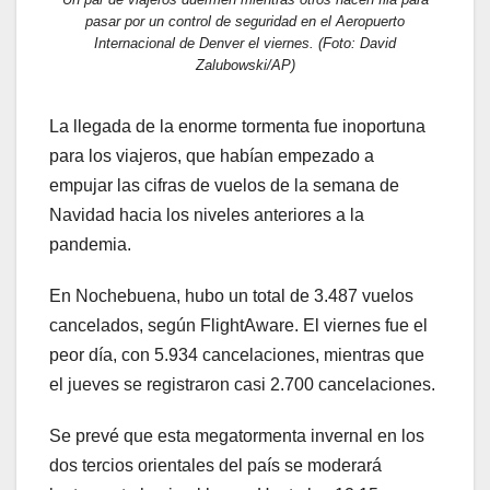
pasar por un control de seguridad en el Aeropuerto
Internacional de Denver el viernes. (Foto: David
Zalubowski/AP)
La llegada de la enorme tormenta fue inoportuna
para los viajeros, que habían empezado a
empujar las cifras de vuelos de la semana de
Navidad hacia los niveles anteriores a la
pandemia.
En Nochebuena, hubo un total de 3.487 vuelos
cancelados, según FlightAware. El viernes fue el
peor día, con 5.934 cancelaciones, mientras que
el jueves se registraron casi 2.700 cancelaciones.
Se prevé que esta megatormenta invernal en los
dos tercios orientales del país se moderará