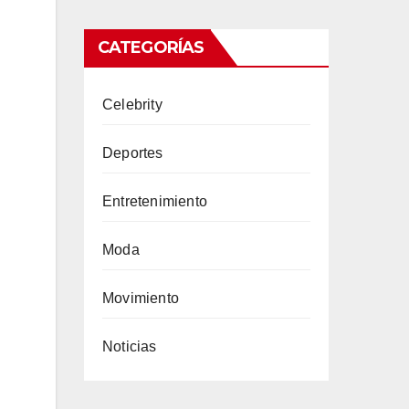
CATEGORÍAS
Celebrity
Deportes
Entretenimiento
Moda
Movimiento
Noticias