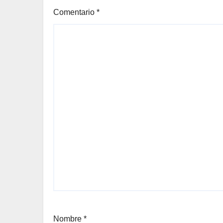
Comentario
*
Nombre
*