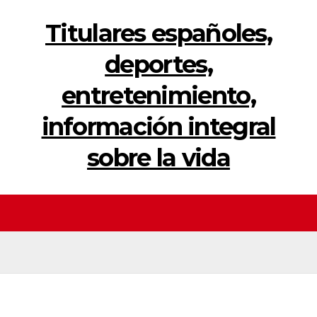
Titulares españoles,
deportes,
entretenimiento,
información integral
sobre la vida