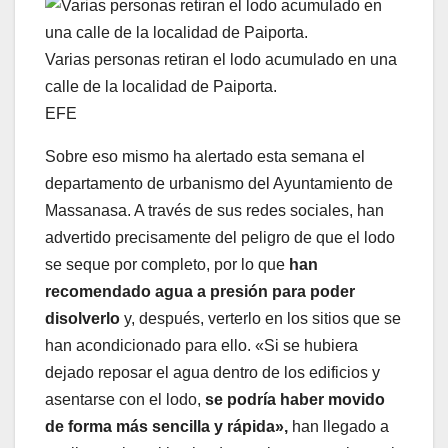
Varias personas retiran el lodo acumulado en una
calle de la localidad de Paiporta.
EFE
Sobre eso mismo ha alertado esta semana el
departamento de urbanismo del Ayuntamiento de
Massanasa. A través de sus redes sociales, han
advertido precisamente del peligro de que el lodo
se seque por completo, por lo que
han
recomendado agua a presión para poder
disolverlo
y, después, verterlo en los sitios que se
han acondicionado para ello. «Si se hubiera
dejado reposar el agua dentro de los edificios y
asentarse con el lodo,
se podría haber movido
de forma más sencilla y rápida»,
han llegado a