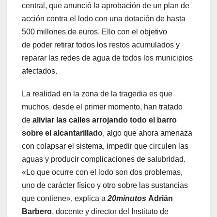
central, que anunció la aprobación de un plan de
acción contra el lodo con una dotación de hasta
500 millones de euros. Ello con el objetivo
de poder retirar todos los restos acumulados y
reparar las redes de agua de todos los municipios
afectados.
La realidad en la zona de la tragedia es que
muchos, desde el primer momento, han tratado
de
aliviar las calles arrojando todo el barro
sobre el alcantarillado
, algo que ahora amenaza
con colapsar el sistema, impedir que circulen las
aguas y producir complicaciones de salubridad.
«Lo que ocurre con el lodo son dos problemas,
uno de carácter físico y otro sobre las sustancias
que contiene», explica a
20minutos
Adrián
Barbero
, docente y director del Instituto de