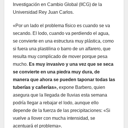
Investigación en Cambio Global (IICG) de la
Universidad Rey Juan Carlos.
«Por un lado el problema físico es cuando se va
secando. El lodo, cuando va perdiendo el agua,
se convierte en una estructura muy plástica, como
si fuera una plastilina o barro de un alfarero, que
resulta muy complicado de mover porque pesa
mucho.
Es muy invasivo y una vez que se seca
se convierte en una piedra muy dura, de
manera que ahora se pueden taponar todas las
tuberías y cañerías»,
expone Barbero, quien
asegura que la llegada de lluvias esta semana
podría llegar a rebajar el lodo, aunque ello
depende de la fuerza de las precipitaciones: «Si
vuelve a llover con mucha intensidad, se
acentuará el problema».