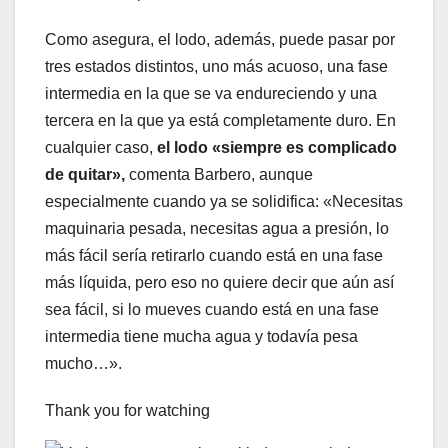
Como asegura, el lodo, además, puede pasar por
tres estados distintos, uno más acuoso, una fase
intermedia en la que se va endureciendo y una
tercera en la que ya está completamente duro. En
cualquier caso,
el lodo «siempre es complicado
de quitar»,
comenta Barbero, aunque
especialmente cuando ya se solidifica: «Necesitas
maquinaria pesada, necesitas agua a presión, lo
más fácil sería retirarlo cuando está en una fase
más líquida, pero eso no quiere decir que aún así
sea fácil, si lo mueves cuando está en una fase
intermedia tiene mucha agua y todavía pesa
mucho…».
Thank you for watching