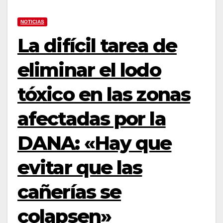
NOTICIAS
La difícil tarea de
eliminar el lodo
tóxico en las zonas
afectadas por la
DANA: «Hay que
evitar que las
cañerías se
colapsen»