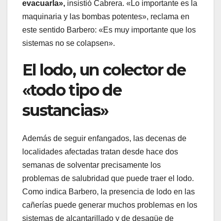
evacuarla»,
insistió Cabrera. «Lo importante es la
maquinaria y las bombas potentes», reclama en
este sentido Barbero: «Es muy importante que los
sistemas no se colapsen».
El lodo, un colector de
«todo tipo de
sustancias»
Además de seguir enfangados, las decenas de
localidades afectadas tratan desde hace dos
semanas de solventar precisamente los
problemas de salubridad que puede traer el lodo.
Como indica Barbero, la presencia de lodo en las
cañerías puede generar muchos problemas en los
sistemas de alcantarillado y de desagüe de