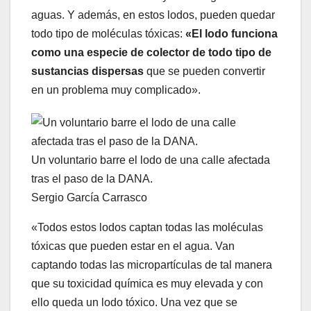
aguas. Y además, en estos lodos, pueden quedar
todo tipo de moléculas tóxicas:
«El lodo funciona
como una especie de colector de todo tipo de
sustancias dispersas
que se pueden convertir
en un problema muy complicado».
Un voluntario barre el lodo de una calle afectada
tras el paso de la DANA.
Sergio García Carrasco
«Todos estos lodos captan todas las moléculas
tóxicas que pueden estar en el agua. Van
captando todas las micropartículas de tal manera
que su toxicidad química es muy elevada y con
ello queda un lodo tóxico. Una vez que se