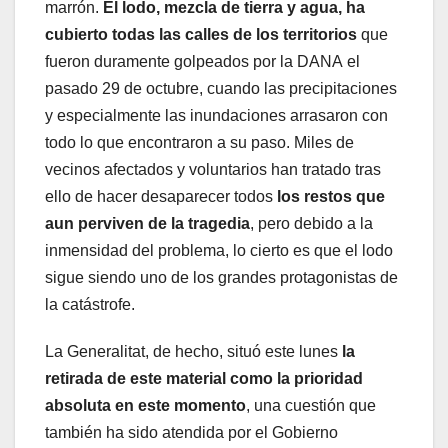
marrón.
El lodo, mezcla de tierra y agua, ha
cubierto todas las calles de los territorios
que
fueron duramente golpeados por la DANA el
pasado 29 de octubre, cuando las precipitaciones
y especialmente las inundaciones arrasaron con
todo lo que encontraron a su paso. Miles de
vecinos afectados y voluntarios han tratado tras
ello de hacer desaparecer todos
los restos que
aun perviven de la tragedia
, pero debido a la
inmensidad del problema, lo cierto es que el lodo
sigue siendo uno de los grandes protagonistas de
la catástrofe.
La Generalitat, de hecho, situó este lunes
la
retirada de este material como la prioridad
absoluta en este momento
, una cuestión que
también ha sido atendida por el Gobierno