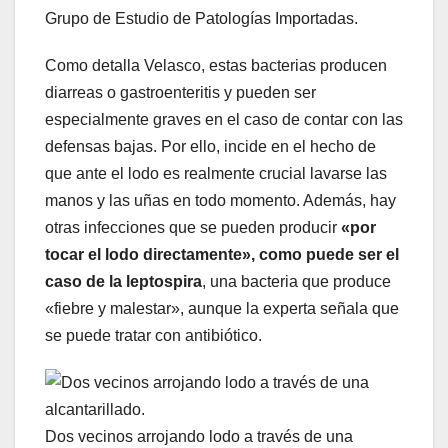
Grupo de Estudio de Patologías Importadas.
Como detalla Velasco, estas bacterias producen
diarreas o gastroenteritis y pueden ser
especialmente graves en el caso de contar con las
defensas bajas. Por ello, incide en el hecho de
que ante el lodo es realmente crucial lavarse las
manos y las uñas en todo momento. Además, hay
otras infecciones que se pueden producir
«por
tocar el lodo directamente», como puede ser el
caso de la leptospira
, una bacteria que produce
«fiebre y malestar», aunque la experta señala que
se puede tratar con antibiótico.
Dos vecinos arrojando lodo a través de una