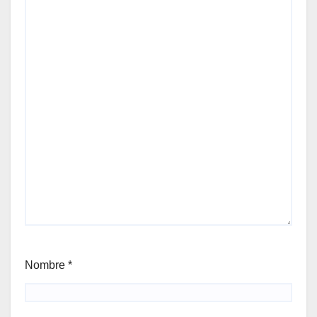
Nombre
*