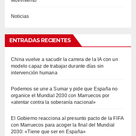
Movimiento
Noticias
ENTRADAS RECIENTES
China vuelve a sacudir la carrera de la IA con un
modelo capaz de trabajar durante días sin
intervención humana
Podemos se une a Sumar y pide que España no
organice el Mundial 2030 con Marruecos por
«atentar contra la soberanía nacional»
El Gobierno reacciona al presunto pacto de la FIFA
con Marruecos para acoger la final del Mundial
2030: «Tiene que ser en España»