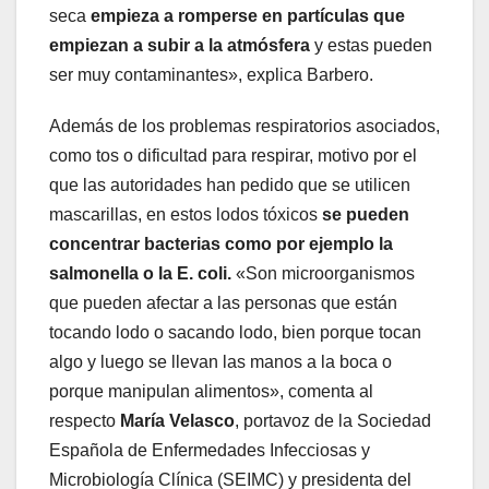
seca
empieza a romperse en partículas que
empiezan a subir a la atmósfera
y estas pueden
ser muy contaminantes», explica Barbero.
Además de los problemas respiratorios asociados,
como tos o dificultad para respirar, motivo por el
que las autoridades han pedido que se utilicen
mascarillas, en estos lodos tóxicos
se pueden
concentrar bacterias como por ejemplo la
salmonella o la E. coli.
«Son microorganismos
que pueden afectar a las personas que están
tocando lodo o sacando lodo, bien porque tocan
algo y luego se llevan las manos a la boca o
porque manipulan alimentos», comenta al
respecto
María Velasco
, portavoz de la Sociedad
Española de Enfermedades Infecciosas y
Microbiología Clínica (SEIMC) y presidenta del