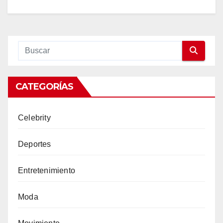
CATEGORÍAS
Celebrity
Deportes
Entretenimiento
Moda