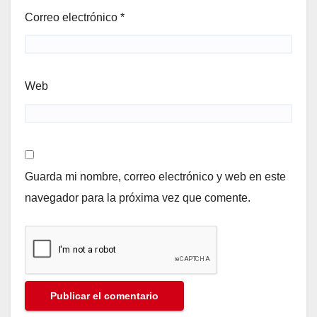
Correo electrónico
*
Web
Guarda mi nombre, correo electrónico y web en este
navegador para la próxima vez que comente.