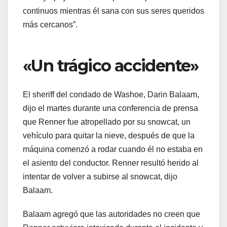
continuos mientras él sana con sus seres queridos
más cercanos”.
«Un trágico accidente»
El sheriff del condado de Washoe, Darin Balaam,
dijo el martes durante una conferencia de prensa
que Renner fue atropellado por su snowcat, un
vehículo para quitar la nieve, después de que la
máquina comenzó a rodar cuando él no estaba en
el asiento del conductor. Renner resultó herido al
intentar de volver a subirse al snowcat, dijo
Balaam.
Balaam agregó que las autoridades no creen que