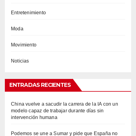
Entretenimiento
Moda
Movimiento
Noticias
ENTRADAS RECIENTES
China vuelve a sacudir la carrera de la IA con un
modelo capaz de trabajar durante días sin
intervención humana
Podemos se une a Sumar y pide que España no