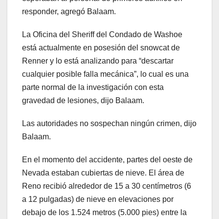
responder, agregó Balaam.
La Oficina del Sheriff del Condado de Washoe
está actualmente en posesión del snowcat de
Renner y lo está analizando para “descartar
cualquier posible falla mecánica”, lo cual es una
parte normal de la investigación con esta
gravedad de lesiones, dijo Balaam.
Las autoridades no sospechan ningún crimen, dijo
Balaam.
En el momento del accidente, partes del oeste de
Nevada estaban cubiertas de nieve. El área de
Reno recibió alrededor de 15 a 30 centímetros (6
a 12 pulgadas) de nieve en elevaciones por
debajo de los 1.524 metros (5.000 pies) entre la