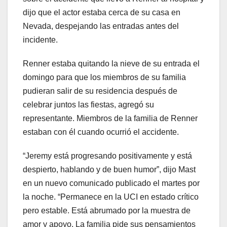
dijo que el actor estaba cerca de su casa en
Nevada, despejando las entradas antes del
incidente.
Renner estaba quitando la nieve de su entrada el
domingo para que los miembros de su familia
pudieran salir de su residencia después de
celebrar juntos las fiestas, agregó su
representante. Miembros de la familia de Renner
estaban con él cuando ocurrió el accidente.
“Jeremy está progresando positivamente y está
despierto, hablando y de buen humor”, dijo Mast
en un nuevo comunicado publicado el martes por
la noche. “Permanece en la UCI en estado crítico
pero estable. Está abrumado por la muestra de
amor y apoyo. La familia pide sus pensamientos