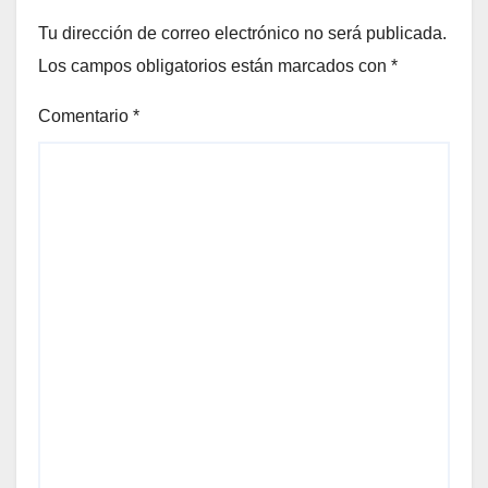
Tu dirección de correo electrónico no será publicada.
Los campos obligatorios están marcados con
*
Comentario
*