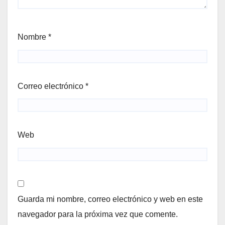
Nombre
*
Correo electrónico
*
Web
Guarda mi nombre, correo electrónico y web en este
navegador para la próxima vez que comente.