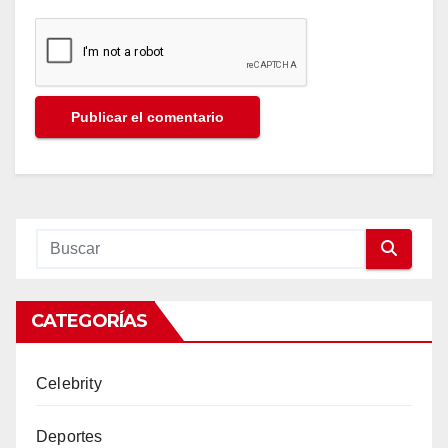
CATEGORÍAS
Celebrity
Deportes