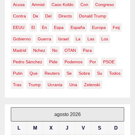
Acusa
Amnist
Caso Koldo
Con
Congreso
Contra
De
Del
Directo
Donald Trump
EEUU
El
En
Espa
España
Europa
Feij
Gobierno
Guerra
Israel
La
Las
Los
Madrid
Nchez
No
OTAN
Para
Pedro Sánchez
Pide
Podemos
Por
PSOE
Putin
Que
Reuters
Se
Sobre
Su
Todos
Tras
Trump
Ucrania
Una
Zelenski
agosto 2026
L
M
X
J
V
S
D