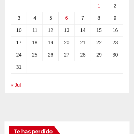
1
2
3
4
5
6
7
8
9
10
11
12
13
14
15
16
17
18
19
20
21
22
23
24
25
26
27
28
29
30
31
« Jul
Te has perdido