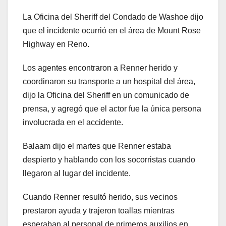
La Oficina del Sheriff del Condado de Washoe dijo
que el incidente ocurrió en el área de Mount Rose
Highway en Reno.
Los agentes encontraron a Renner herido y
coordinaron su transporte a un hospital del área,
dijo la Oficina del Sheriff en un comunicado de
prensa, y agregó que el actor fue la única persona
involucrada en el accidente.
Balaam dijo el martes que Renner estaba
despierto y hablando con los socorristas cuando
llegaron al lugar del incidente.
Cuando Renner resultó herido, sus vecinos
prestaron ayuda y trajeron toallas mientras
esperaban al personal de primeros auxilios en