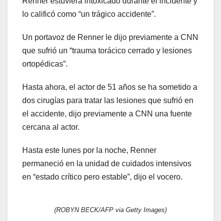
Renner estuviera intoxicado durante el incidente y
lo calificó como “un trágico accidente”.
Un portavoz de Renner le dijo previamente a CNN
que sufrió un “trauma torácico cerrado y lesiones
ortopédicas”.
Hasta ahora, el actor de 51 años se ha sometido a
dos cirugías para tratar las lesiones que sufrió en
el accidente, dijo previamente a CNN una fuente
cercana al actor.
Hasta este lunes por la noche, Renner
permaneció en la unidad de cuidados intensivos
en “estado crítico pero estable”, dijo el vocero.
(ROBYN BECK/AFP via Getty Images)