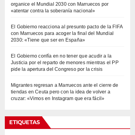
organice el Mundial 2030 con Marruecos por
«atentar contra la soberanía nacional»
El Gobierno reacciona al presunto pacto de la FIFA
con Marruecos para acoger la final del Mundial
2030: «Tiene que ser en España»
El Gobierno confía en no tener que acudir a la
Justicia por el reparto de menores mientras el PP
pide la apertura del Congreso por la crisis
Migrantes regresan a Marruecos ante el cierre de
tiendas en Ceuta pero con la idea de volver a
cruzar: «Vimos en Instagram que era fácil»
ETIQUETAS