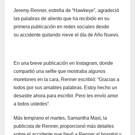
Jeremy Renner, estrella de “Hawkeye”, agradeció
las palabras de aliento que ha recibido en su
primera publicación en redes sociales desde
su accidente quitando nieve el día de Año Nuevo.
En una breve publicación en Instagram, donde
compartió una selfie que mostraba algunos
moretones en la cara, Renner escribió: “Gracias a
todos por sus amables palabras. Estoy hecho un
desastre ahora para escribir. Pero les envío amor
a todos ustedes”.
Más temprano el martes, Samantha Mast, la
publicista de Renner, proporcionó más detalles
sobre el accidente que llevó a Renner al hospital y