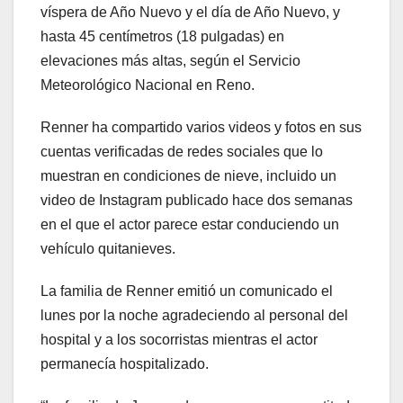
víspera de Año Nuevo y el día de Año Nuevo, y
hasta 45 centímetros (18 pulgadas) en
elevaciones más altas, según el Servicio
Meteorológico Nacional en Reno.
Renner ha compartido varios videos y fotos en sus
cuentas verificadas de redes sociales que lo
muestran en condiciones de nieve, incluido un
video de Instagram publicado hace dos semanas
en el que el actor parece estar conduciendo un
vehículo quitanieves.
La familia de Renner emitió un comunicado el
lunes por la noche agradeciendo al personal del
hospital y a los socorristas mientras el actor
permanecía hospitalizado.