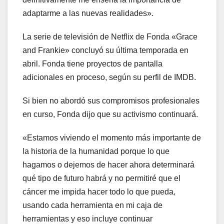
adaptarme a las nuevas realidades».
La serie de televisión de Netflix de Fonda «Grace
and Frankie» concluyó su última temporada en
abril. Fonda tiene proyectos de pantalla
adicionales en proceso, según su perfil de IMDB.
Si bien no abordó sus compromisos profesionales
en curso, Fonda dijo que su activismo continuará.
«Estamos viviendo el momento más importante de
la historia de la humanidad porque lo que
hagamos o dejemos de hacer ahora determinará
qué tipo de futuro habrá y no permitiré que el
cáncer me impida hacer todo lo que pueda,
usando cada herramienta en mi caja de
herramientas y eso incluye continuar