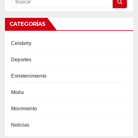
CATEGORÍAS
Celebrity
Deportes
Entretenimiento
Moda
Movimiento
Noticias