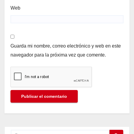
Web
Guarda mi nombre, correo electrónico y web en este
navegador para la próxima vez que comente.