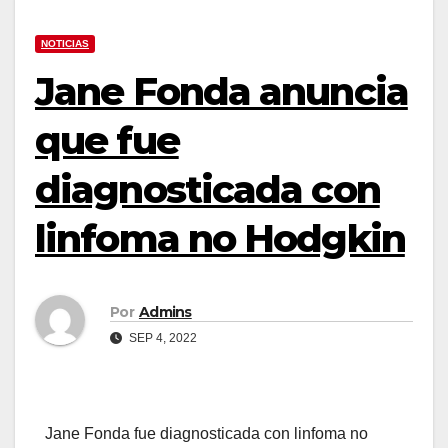
NOTICIAS
Jane Fonda anuncia
que fue
diagnosticada con
linfoma no Hodgkin
Por
Admins
SEP 4, 2022
Jane Fonda fue diagnosticada con linfoma no