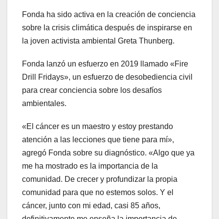
Fonda ha sido activa en la creación de conciencia
sobre la crisis climática después de inspirarse en
la joven activista ambiental Greta Thunberg.
Fonda lanzó un esfuerzo en 2019 llamado «Fire
Drill Fridays», un esfuerzo de desobediencia civil
para crear conciencia sobre los desafíos
ambientales.
«El cáncer es un maestro y estoy prestando
atención a las lecciones que tiene para mí»,
agregó Fonda sobre su diagnóstico. «Algo que ya
me ha mostrado es la importancia de la
comunidad. De crecer y profundizar la propia
comunidad para que no estemos solos. Y el
cáncer, junto con mi edad, casi 85 años,
definitivamente me enseña la importancia de