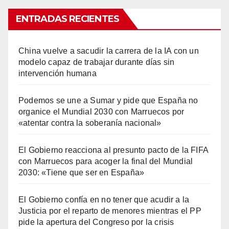
ENTRADAS RECIENTES
China vuelve a sacudir la carrera de la IA con un
modelo capaz de trabajar durante días sin
intervención humana
Podemos se une a Sumar y pide que España no
organice el Mundial 2030 con Marruecos por
«atentar contra la soberanía nacional»
El Gobierno reacciona al presunto pacto de la FIFA
con Marruecos para acoger la final del Mundial
2030: «Tiene que ser en España»
El Gobierno confía en no tener que acudir a la
Justicia por el reparto de menores mientras el PP
pide la apertura del Congreso por la crisis