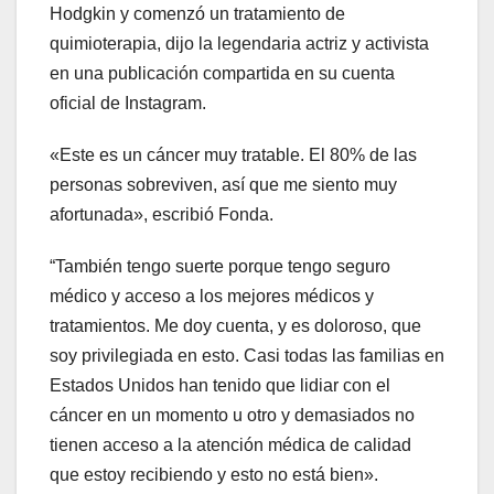
Hodgkin y comenzó un tratamiento de
quimioterapia, dijo la legendaria actriz y activista
en una publicación compartida en su cuenta
oficial de Instagram.
«Este es un cáncer muy tratable. El 80% de las
personas sobreviven, así que me siento muy
afortunada», escribió Fonda.
“También tengo suerte porque tengo seguro
médico y acceso a los mejores médicos y
tratamientos. Me doy cuenta, y es doloroso, que
soy privilegiada en esto. Casi todas las familias en
Estados Unidos han tenido que lidiar con el
cáncer en un momento u otro y demasiados no
tienen acceso a la atención médica de calidad
que estoy recibiendo y esto no está bien».