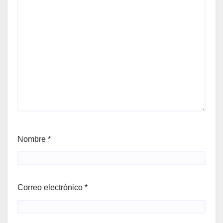
Nombre
*
Correo electrónico
*