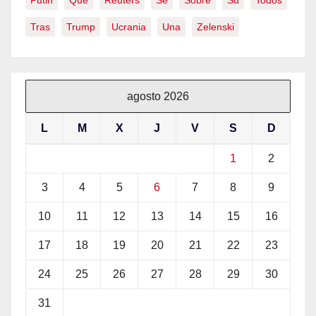
Putin
Que
Reuters
Se
Sobre
Su
Todos
Tras
Trump
Ucrania
Una
Zelenski
agosto 2026
L
M
X
J
V
S
D
1
2
3
4
5
6
7
8
9
10
11
12
13
14
15
16
17
18
19
20
21
22
23
24
25
26
27
28
29
30
31