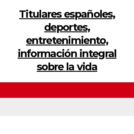
Titulares españoles,
deportes,
entretenimiento,
información integral
sobre la vida