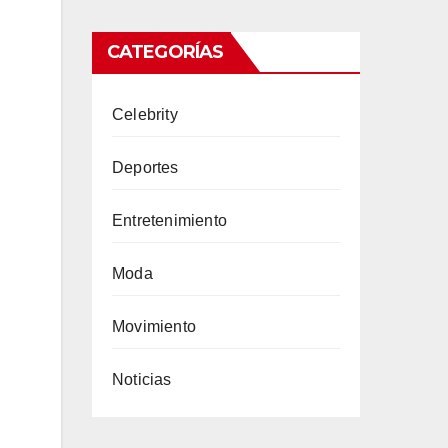
CATEGORÍAS
Celebrity
Deportes
Entretenimiento
Moda
Movimiento
Noticias