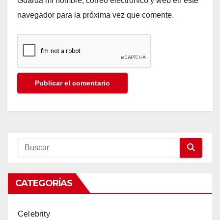
Guarda mi nombre, correo electrónico y web en este
navegador para la próxima vez que comente.
CATEGORÍAS
Celebrity