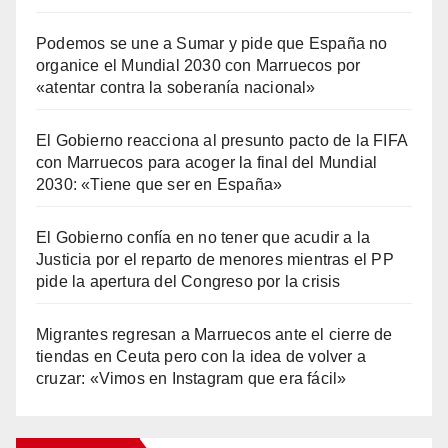
Podemos se une a Sumar y pide que España no
organice el Mundial 2030 con Marruecos por
«atentar contra la soberanía nacional»
El Gobierno reacciona al presunto pacto de la FIFA
con Marruecos para acoger la final del Mundial
2030: «Tiene que ser en España»
El Gobierno confía en no tener que acudir a la
Justicia por el reparto de menores mientras el PP
pide la apertura del Congreso por la crisis
Migrantes regresan a Marruecos ante el cierre de
tiendas en Ceuta pero con la idea de volver a
cruzar: «Vimos en Instagram que era fácil»