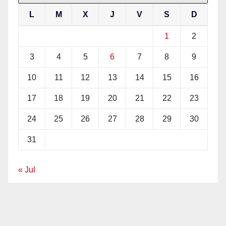
L
M
X
J
V
S
D
1
2
3
4
5
6
7
8
9
10
11
12
13
14
15
16
17
18
19
20
21
22
23
24
25
26
27
28
29
30
31
« Jul