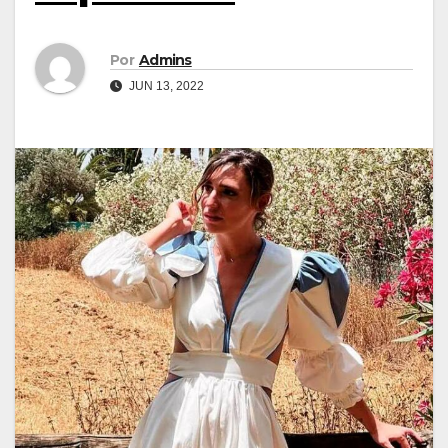
Por
Admins
JUN 13, 2022