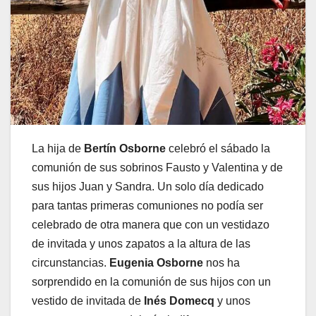
La hija de
Bertín Osborne
celebró el sábado la
comunión de sus sobrinos Fausto y Valentina y de
sus hijos Juan y Sandra. Un solo día dedicado
para tantas primeras comuniones no podía ser
celebrado de otra manera que con un vestidazo
de invitada y unos zapatos a la altura de las
circunstancias.
Eugenia Osborne
nos ha
sorprendido en la comunión de sus hijos con un
vestido de invitada de
Inés Domecq
y unos