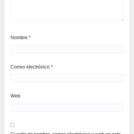
Nombre
*
Correo electrónico
*
Web