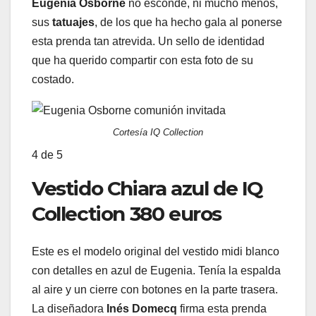
Eugenia Osborne
no esconde, ni mucho menos,
sus
tatuajes
, de los que ha hecho gala al ponerse
esta prenda tan atrevida. Un sello de identidad
que ha querido compartir con esta foto de su
costado.
Cortesía IQ Collection
4
de 5
Vestido Chiara azul de IQ
Collection 380 euros
Este es el modelo original del vestido midi blanco
con detalles en azul de Eugenia. Tenía la espalda
al aire y un cierre con botones en la parte trasera.
La diseñadora
Inés Domecq
firma esta prenda