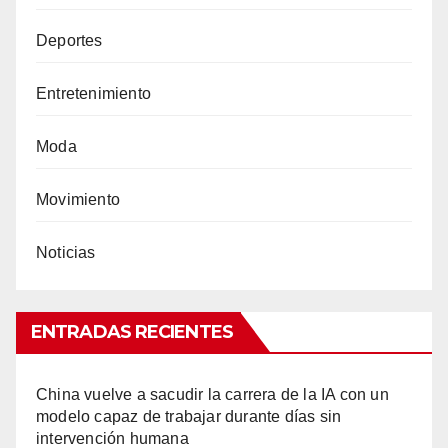
Deportes
Entretenimiento
Moda
Movimiento
Noticias
ENTRADAS RECIENTES
China vuelve a sacudir la carrera de la IA con un
modelo capaz de trabajar durante días sin
intervención humana