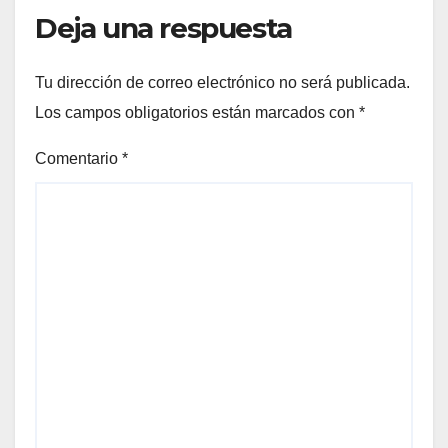
Deja una respuesta
Tu dirección de correo electrónico no será publicada.
Los campos obligatorios están marcados con
*
Comentario
*