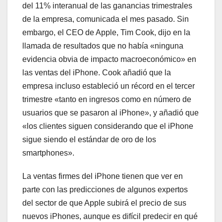
del 11% interanual de las ganancias trimestrales
de la empresa, comunicada el mes pasado. Sin
embargo, el CEO de Apple, Tim Cook, dijo en la
llamada de resultados que no había «ninguna
evidencia obvia de impacto macroeconómico» en
las ventas del iPhone. Cook añadió que la
empresa incluso estableció un récord en el tercer
trimestre «tanto en ingresos como en número de
usuarios que se pasaron al iPhone», y añadió que
«los clientes siguen considerando que el iPhone
sigue siendo el estándar de oro de los
smartphones».
La ventas firmes del iPhone tienen que ver en
parte con las predicciones de algunos expertos
del sector de que Apple subirá el precio de sus
nuevos iPhones, aunque es difícil predecir en qué