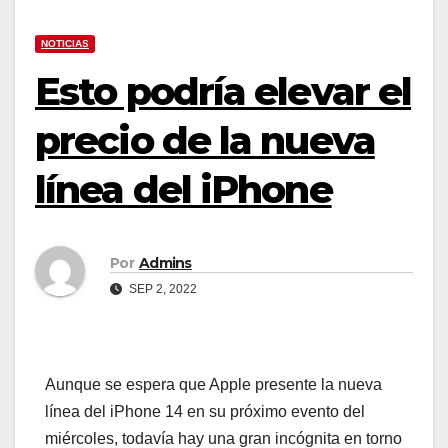
NOTICIAS
Esto podría elevar el
precio de la nueva
línea del iPhone
Por
Admins
SEP 2, 2022
Aunque se espera que Apple presente la nueva
línea del iPhone 14 en su próximo evento del
miércoles, todavía hay una gran incógnita en torno