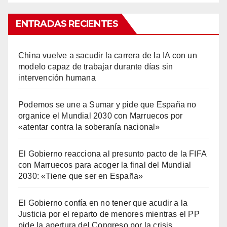
ENTRADAS RECIENTES
China vuelve a sacudir la carrera de la IA con un
modelo capaz de trabajar durante días sin
intervención humana
Podemos se une a Sumar y pide que España no
organice el Mundial 2030 con Marruecos por
«atentar contra la soberanía nacional»
El Gobierno reacciona al presunto pacto de la FIFA
con Marruecos para acoger la final del Mundial
2030: «Tiene que ser en España»
El Gobierno confía en no tener que acudir a la
Justicia por el reparto de menores mientras el PP
pide la apertura del Congreso por la crisis