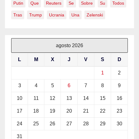
Putin
Que
Reuters
Se
Sobre
Su
Todos
Tras
Trump
Ucrania
Una
Zelenski
agosto 2026
L
M
X
J
V
S
D
1
2
3
4
5
6
7
8
9
10
11
12
13
14
15
16
17
18
19
20
21
22
23
24
25
26
27
28
29
30
31