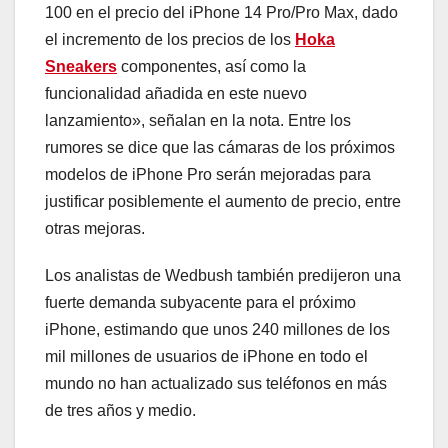
100 en el precio del iPhone 14 Pro/Pro Max, dado
el incremento de los precios de los
Hoka
Sneakers
componentes, así como la
funcionalidad añadida en este nuevo
lanzamiento», señalan en la nota. Entre los
rumores se dice que las cámaras de los próximos
modelos de iPhone Pro serán mejoradas para
justificar posiblemente el aumento de precio, entre
otras mejoras.
Los analistas de Wedbush también predijeron una
fuerte demanda subyacente para el próximo
iPhone, estimando que unos 240 millones de los
mil millones de usuarios de iPhone en todo el
mundo no han actualizado sus teléfonos en más
de tres años y medio.