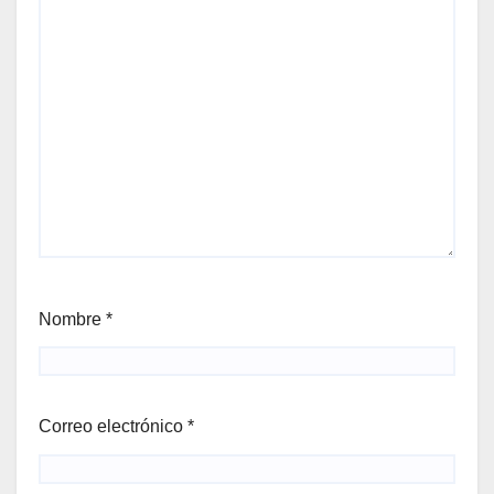
Nombre
*
Correo electrónico
*