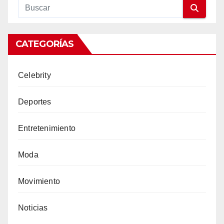
CATEGORÍAS
Celebrity
Deportes
Entretenimiento
Moda
Movimiento
Noticias