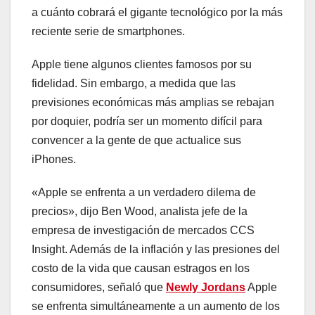
a cuánto cobrará el gigante tecnológico por la más
reciente serie de smartphones.
Apple tiene algunos clientes famosos por su
fidelidad. Sin embargo, a medida que las
previsiones económicas más amplias se rebajan
por doquier, podría ser un momento difícil para
convencer a la gente de que actualice sus
iPhones.
«Apple se enfrenta a un verdadero dilema de
precios», dijo Ben Wood, analista jefe de la
empresa de investigación de mercados CCS
Insight. Además de la inflación y las presiones del
costo de la vida que causan estragos en los
consumidores, señaló que
Newly Jordans
Apple
se enfrenta simultáneamente a un aumento de los