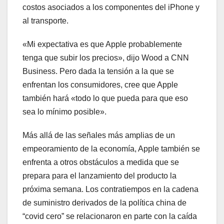
costos asociados a los componentes del iPhone y
al transporte.
«Mi expectativa es que Apple probablemente
tenga que subir los precios», dijo Wood a CNN
Business. Pero dada la tensión a la que se
enfrentan los consumidores, cree que Apple
también hará «todo lo que pueda para que eso
sea lo mínimo posible».
Más allá de las señales más amplias de un
empeoramiento de la economía, Apple también se
enfrenta a otros obstáculos a medida que se
prepara para el lanzamiento del producto la
próxima semana. Los contratiempos en la cadena
de suministro derivados de la política china de
“covid cero” se relacionaron en parte con la caída