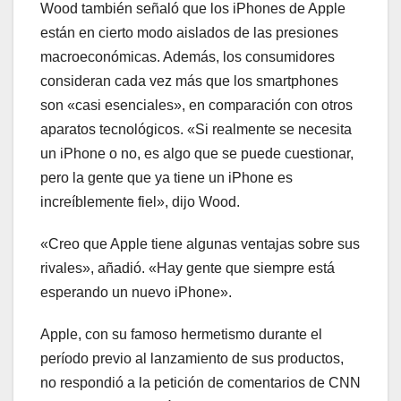
Wood también señaló que los iPhones de Apple
están en cierto modo aislados de las presiones
macroeconómicas. Además, los consumidores
consideran cada vez más que los smartphones
son «casi esenciales», en comparación con otros
aparatos tecnológicos. «Si realmente se necesita
un iPhone o no, es algo que se puede cuestionar,
pero la gente que ya tiene un iPhone es
increíblemente fiel», dijo Wood.
«Creo que Apple tiene algunas ventajas sobre sus
rivales», añadió. «Hay gente que siempre está
esperando un nuevo iPhone».
Apple, con su famoso hermetismo durante el
período previo al lanzamiento de sus productos,
no respondió a la petición de comentarios de CNN