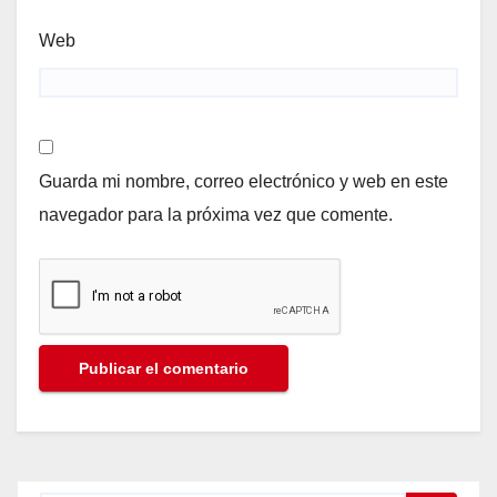
Web
Guarda mi nombre, correo electrónico y web en este
navegador para la próxima vez que comente.