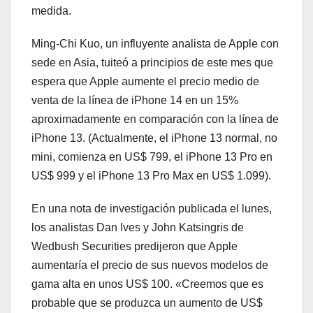
medida.
Ming-Chi Kuo, un influyente analista de Apple con
sede en Asia, tuiteó a principios de este mes que
espera que Apple aumente el precio medio de
venta de la línea de iPhone 14 en un 15%
aproximadamente en comparación con la línea de
iPhone 13. (Actualmente, el iPhone 13 normal, no
mini, comienza en US$ 799, el iPhone 13 Pro en
US$ 999 y el iPhone 13 Pro Max en US$ 1.099).
En una nota de investigación publicada el lunes,
los analistas Dan Ives y John Katsingris de
Wedbush Securities predijeron que Apple
aumentaría el precio de sus nuevos modelos de
gama alta en unos US$ 100. «Creemos que es
probable que se produzca un aumento de US$