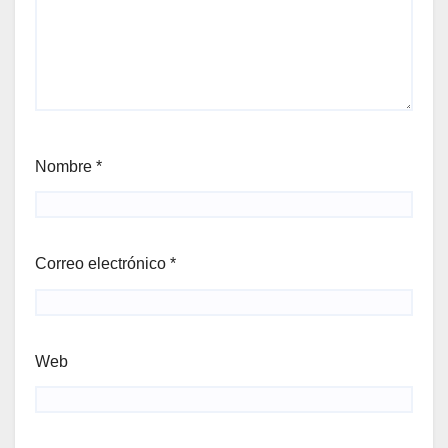
Nombre
*
Correo electrónico
*
Web