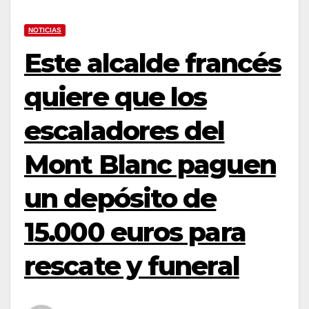
NOTICIAS
Este alcalde francés
quiere que los
escaladores del
Mont Blanc paguen
un depósito de
15.000 euros para
rescate y funeral