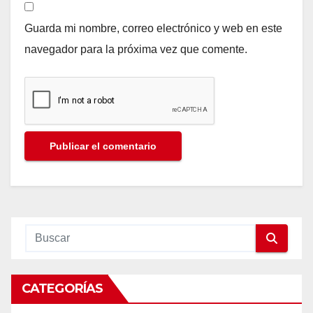
Guarda mi nombre, correo electrónico y web en este
navegador para la próxima vez que comente.
CATEGORÍAS