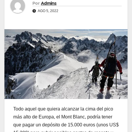
Por
Admins
AGO 5, 2022
Todo aquel que quiera alcanzar la cima del pico
más alto de Europa, el Mont Blanc, podría tener
que pagar un depósito de 15.000 euros (unos US$