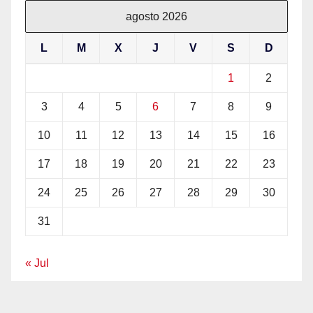
agosto 2026
L
M
X
J
V
S
D
1
2
3
4
5
6
7
8
9
10
11
12
13
14
15
16
17
18
19
20
21
22
23
24
25
26
27
28
29
30
31
« Jul