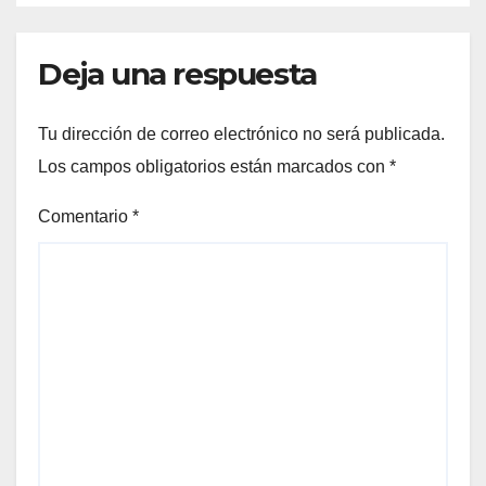
Deja una respuesta
Tu dirección de correo electrónico no será publicada.
Los campos obligatorios están marcados con
*
Comentario
*