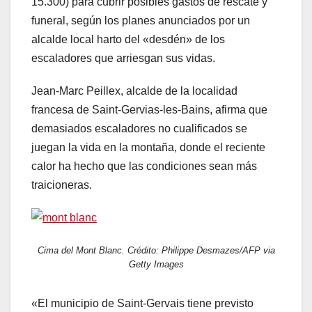
15.300) para cubrir posibles gastos de rescate y
funeral, según los planes anunciados por un
alcalde local harto del «desdén» de los
escaladores que arriesgan sus vidas.
Jean-Marc Peillex, alcalde de la localidad
francesa de Saint-Gervias-les-Bains, afirma que
demasiados escaladores no cualificados se
juegan la vida en la montaña, donde el reciente
calor ha hecho que las condiciones sean más
traicioneras.
Cima del Mont Blanc. Crédito: Philippe Desmazes/AFP via
Getty Images
«El municipio de Saint-Gervais tiene previsto