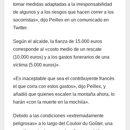
tomar medidas adaptadas a la irresponsabilidad
de algunos y a los riesgos que hacen correr a los
socorristas», dijo Peillex en un comunicado en
Twitter.
Según el alcalde, la fianza de 15.000 euros
corresponde al «costo medio de un rescate
(10.000 euros) y a los gastos funerarios de una
víctima (5.000 euros)».
«Es inaceptable que sea el contribuyente francés
el que corra con estos gastos», dijo Peillex, y
añadió que quienes escalen la montaña ahora, lo
harán «con la muerte en la mochila».
Debido a las condiciones «extremadamente
peligrosas» a lo largo del Couloir du Goûter, una