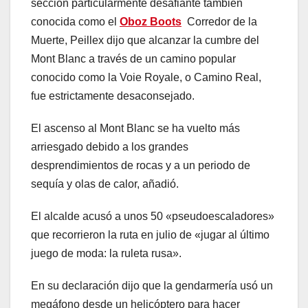
sección particularmente desafiante también
conocida como el
Oboz Boots
Corredor de la
Muerte, Peillex dijo que alcanzar la cumbre del
Mont Blanc a través de un camino popular
conocido como la Voie Royale, o Camino Real,
fue estrictamente desaconsejado.
El ascenso al Mont Blanc se ha vuelto más
arriesgado debido a los grandes
desprendimientos de rocas y a un periodo de
sequía y olas de calor, añadió.
El alcalde acusó a unos 50 «pseudoescaladores»
que recorrieron la ruta en julio de «jugar al último
juego de moda: la ruleta rusa».
En su declaración dijo que la gendarmería usó un
megáfono desde un helicóptero para hacer