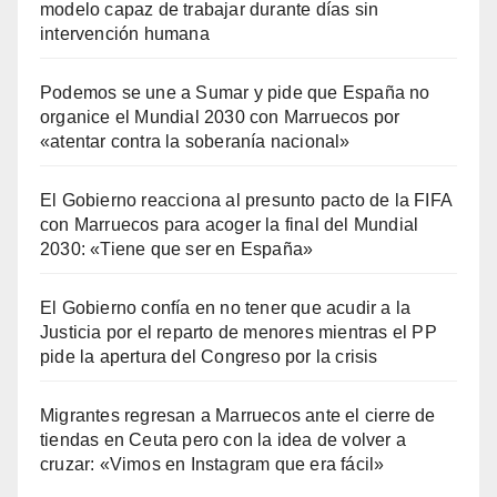
modelo capaz de trabajar durante días sin
intervención humana
Podemos se une a Sumar y pide que España no
organice el Mundial 2030 con Marruecos por
«atentar contra la soberanía nacional»
El Gobierno reacciona al presunto pacto de la FIFA
con Marruecos para acoger la final del Mundial
2030: «Tiene que ser en España»
El Gobierno confía en no tener que acudir a la
Justicia por el reparto de menores mientras el PP
pide la apertura del Congreso por la crisis
Migrantes regresan a Marruecos ante el cierre de
tiendas en Ceuta pero con la idea de volver a
cruzar: «Vimos en Instagram que era fácil»