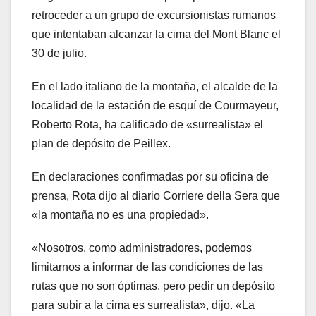
retroceder a un grupo de excursionistas rumanos
que intentaban alcanzar la cima del Mont Blanc el
30 de julio.
En el lado italiano de la montaña, el alcalde de la
localidad de la estación de esquí de Courmayeur,
Roberto Rota, ha calificado de «surrealista» el
plan de depósito de Peillex.
En declaraciones confirmadas por su oficina de
prensa, Rota dijo al diario Corriere della Sera que
«la montaña no es una propiedad».
«Nosotros, como administradores, podemos
limitarnos a informar de las condiciones de las
rutas que no son óptimas, pero pedir un depósito
para subir a la cima es surrealista», dijo. «La