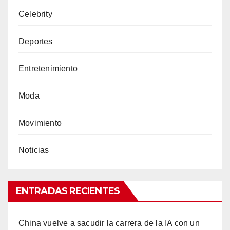
Celebrity
Deportes
Entretenimiento
Moda
Movimiento
Noticias
ENTRADAS RECIENTES
China vuelve a sacudir la carrera de la IA con un