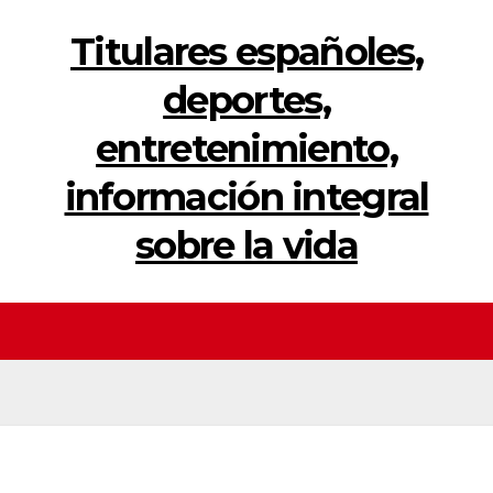
Titulares españoles,
deportes,
entretenimiento,
información integral
sobre la vida