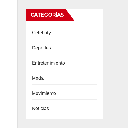
CATEGORÍAS
Celebrity
Deportes
Entretenimiento
Moda
Movimiento
Noticias