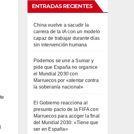
ENTRADAS RECIENTES
China vuelve a sacudir la
carrera de la IA con un modelo
capaz de trabajar durante días
sin intervención humana
Podemos se une a Sumar y
pide que España no organice
el Mundial 2030 con
Marruecos por «atentar contra
la soberanía nacional»
te
El Gobierno reacciona al
presunto pacto de la FIFA con
Marruecos para acoger la final
del Mundial 2030: «Tiene que
l
ser en España»