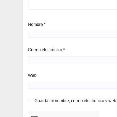
Nombre
*
Correo electrónico
*
Web
Guarda mi nombre, correo electrónico y web