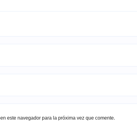
 en este navegador para la próxima vez que comente.