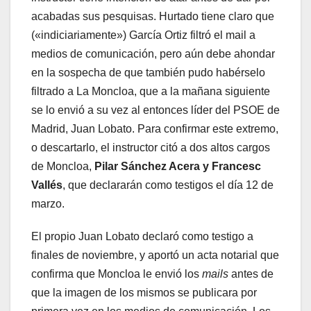
acabadas sus pesquisas. Hurtado tiene claro que
(«indiciariamente») García Ortiz filtró el mail a
medios de comunicación, pero aún debe ahondar
en la sospecha de que también pudo habérselo
filtrado a La Moncloa, que a la mañana siguiente
se lo envió a su vez al entonces líder del PSOE de
Madrid, Juan Lobato. Para confirmar este extremo,
o descartarlo, el instructor citó a dos altos cargos
de Moncloa,
Pilar Sánchez Acera y Francesc
Vallés
, que declararán como testigos el día 12 de
marzo.
El propio Juan Lobato declaró como testigo a
finales de noviembre, y aportó un acta notarial que
confirma que Moncloa le envió los
mails
antes de
que la imagen de los mismos se publicara por