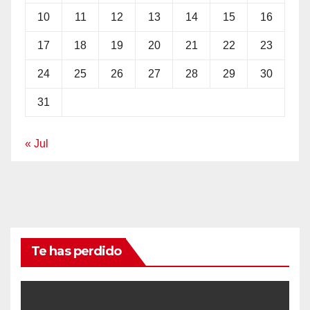
10
11
12
13
14
15
16
17
18
19
20
21
22
23
24
25
26
27
28
29
30
31
« Jul
Te has perdido