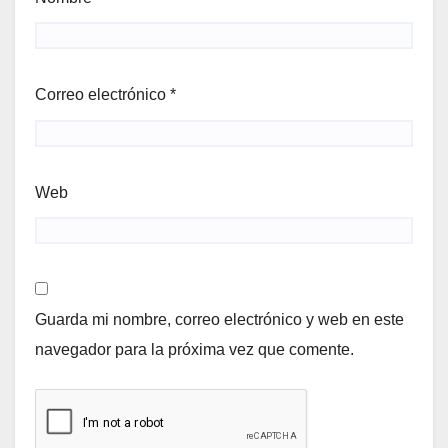
Correo electrónico
*
Web
Guarda mi nombre, correo electrónico y web en este
navegador para la próxima vez que comente.