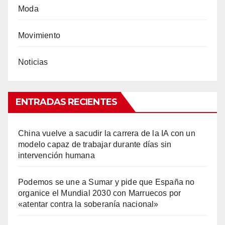
Moda
Movimiento
Noticias
ENTRADAS RECIENTES
China vuelve a sacudir la carrera de la IA con un
modelo capaz de trabajar durante días sin
intervención humana
Podemos se une a Sumar y pide que España no
organice el Mundial 2030 con Marruecos por
«atentar contra la soberanía nacional»