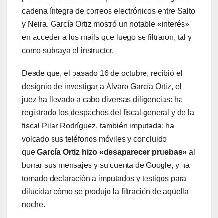
cadena íntegra de correos electrónicos entre Salto
y Neira. García Ortiz mostró un notable «interés»
en acceder a los mails que luego se filtraron, tal y
como subraya el instructor.
Desde que, el pasado 16 de octubre, recibió el
designio de investigar a Álvaro García Ortiz, el
juez ha llevado a cabo diversas diligencias: ha
registrado los despachos del fiscal general y de la
fiscal Pilar Rodríguez, también imputada; ha
volcado sus teléfonos móviles y concluido
que
García Ortiz hizo «desaparecer pruebas»
al
borrar sus mensajes y su cuenta de Google; y ha
tomado declaración a imputados y testigos para
dilucidar cómo se produjo la filtración de aquella
noche.