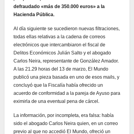
defraudado «más de 350.000 euros» a la
Hacienda Pública.
Al día siguiente se sucedieron nuevas filtraciones,
todas ellas relativas a la cadena de correos
electrónicos que intercambiaron el fiscal de
Delitos Económicos Julián Salto y el abogado
Carlos Neira, representante de González Amador.
A las 21.29 horas del 13 de marzo, El Mundo
publicó una pieza basada en uno de esos mails, y
concluyó que la Fiscalía había ofrecido un
acuerdo de conformidad a la pareja de Ayuso para
eximirla de una eventual pena de cárcel.
La información, por incompleta, era falsa: había
sido el abogado Carlos Neira quien, en un correo
previo al que no accedió El Mundo, ofreció un