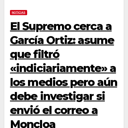
NOTICIAS
El Supremo cerca a
García Ortiz: asume
que filtró
«indiciariamente» a
los medios pero aún
debe investigar si
envió el correo a
Moncloa