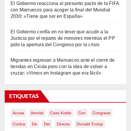
El Gobierno reacciona al presunto pacto de la FIFA
con Marruecos para acoger la final del Mundial
2030: «Tiene que ser en España»
El Gobierno confía en no tener que acudir a la
Justicia por el reparto de menores mientras el PP
pide la apertura del Congreso por la crisis
Migrantes regresan a Marruecos ante el cierre de
tiendas en Ceuta pero con la idea de volver a
cruzar: «Vimos en Instagram que era fácil»
ETIQUETAS
Acusa
Amnist
Caso Koldo
Con
Congreso
Contra
De
Del
Directo
Donald Trump