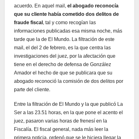
acuerdo. En aquel mail,
el abogado reconocía
que su cliente había cometido dos delitos de
fraude fiscal
, tal y como recogían las
informaciones publicadas esa misma noche, más
tarde que la de El Mundo. La filtración de este
mail, el del 2 de febrero, es la que centra las
investigaciones del juez, por la afectación que
tiene en el derecho de defensa de González
Amador el hecho de que se publicara que su
abogado reconoció la comisión de dos delitos por
parte del cliente.
Entre la filtración de El Mundo y la que publicó La
Ser a las 23.51 horas, en la que pone el acento el
juez, pasaron varias horas de frenesí en la
Fiscalía. El fiscal general, nada más leer la
primera noticia, ordenó que se le hiciera llegar la