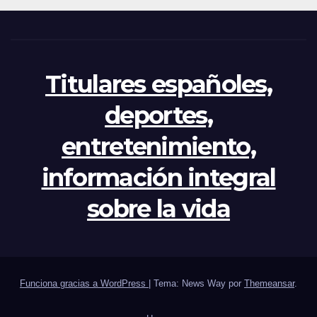
Titulares españoles,
deportes,
entretenimiento,
información integral
sobre la vida
Funciona gracias a WordPress
|
Tema: News Way por
Themeansar
.