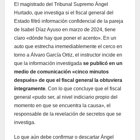
El magistrado del Tribunal Supremo Ángel
Hurtado, que investiga si el fiscal general del
Estado filtró información confidencial de la pareja
de Isabel Díaz Ayuso en marzo de 2024, tiene
claro «dónde hay que poner el acento». En un
auto que estrecha irremediablemente el cerco en
torno a Álvaro García Ortiz, el instructor incide en
que la información investigada
se publicó en un
medio de comunicación «cinco minutos
después» de que el fiscal general la obtuviera
íntegramente
. Con lo que concluye que el fiscal
general «pudo ser, al nivel indiciario propio del
momento en que se encuentra la causa», el
responsable de la revelación de secretos que se
investiga.
Lo que aún debe confirmar o descartar Ángel