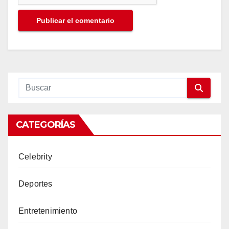
CATEGORÍAS
Celebrity
Deportes
Entretenimiento