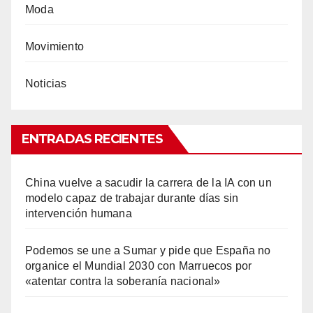
Moda
Movimiento
Noticias
ENTRADAS RECIENTES
China vuelve a sacudir la carrera de la IA con un
modelo capaz de trabajar durante días sin
intervención humana
Podemos se une a Sumar y pide que España no
organice el Mundial 2030 con Marruecos por
«atentar contra la soberanía nacional»