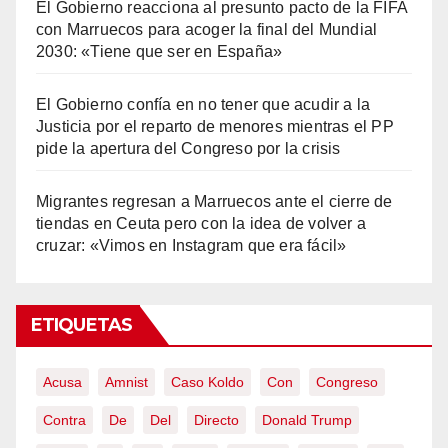
El Gobierno reacciona al presunto pacto de la FIFA
con Marruecos para acoger la final del Mundial
2030: «Tiene que ser en España»
El Gobierno confía en no tener que acudir a la
Justicia por el reparto de menores mientras el PP
pide la apertura del Congreso por la crisis
Migrantes regresan a Marruecos ante el cierre de
tiendas en Ceuta pero con la idea de volver a
cruzar: «Vimos en Instagram que era fácil»
ETIQUETAS
Acusa
Amnist
Caso Koldo
Con
Congreso
Contra
De
Del
Directo
Donald Trump