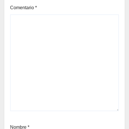
Comentario
*
Nombre
*