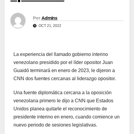
Por
Admins
OCT 21, 2022
La experiencia del llamado gobierno interino
venezolano presidido por el líder opositor Juan
Guaidó terminará en enero de 2023, le dijeron a
CNN dos fuentes cercanas al liderazgo opositor.
Una fuente diplomática cercana a la oposición
venezolana primero le dijo a CNN que Estados
Unidos planea quitarle el reconocimiento de
presidente interino en enero, cuando comience un
nuevo periodo de sesiones legislativas.