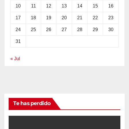
10
11
12
13
14
15
16
17
18
19
20
21
22
23
24
25
26
27
28
29
30
31
« Jul
Te has perdido