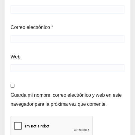
Correo electrónico
*
Web
Guarda mi nombre, correo electrónico y web en este
navegador para la próxima vez que comente.