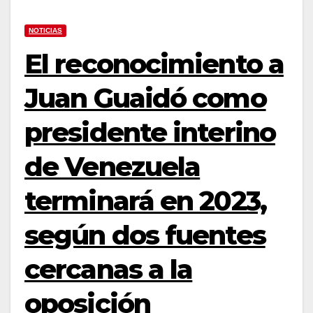
NOTICIAS
El reconocimiento a
Juan Guaidó como
presidente interino
de Venezuela
terminará en 2023,
según dos fuentes
cercanas a la
oposición