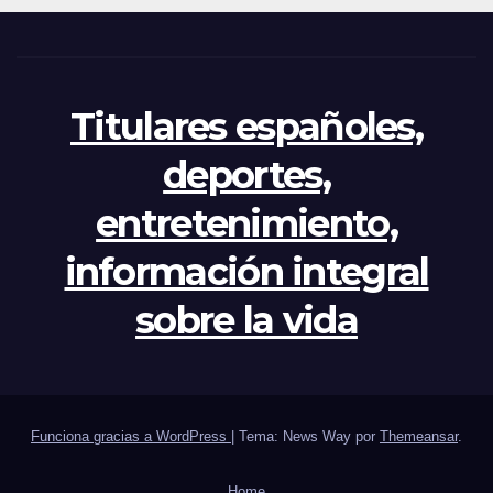
Titulares españoles,
deportes,
entretenimiento,
información integral
sobre la vida
Funciona gracias a WordPress
|
Tema: News Way por
Themeansar
.
Home