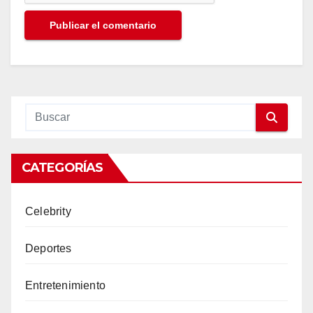
CATEGORÍAS
Celebrity
Deportes
Entretenimiento