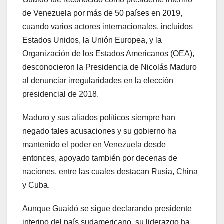
de Venezuela por más de 50 países en 2019,
cuando varios actores internacionales, incluidos
Estados Unidos, la Unión Europea, y la
Organización de los Estados Americanos (OEA),
desconocieron la Presidencia de Nicolás Maduro
al denunciar irregularidades en la elección
presidencial de 2018.
Maduro y sus aliados políticos siempre han
negado tales acusaciones y su gobierno ha
mantenido el poder en Venezuela desde
entonces, apoyado también por decenas de
naciones, entre las cuales destacan Rusia, China
y Cuba.
Aunque Guaidó se sigue declarando presidente
interino del país sudamericano, su liderazgo ha