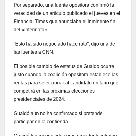
Por separado, una fuente opositora confirmó la
veracidad de un artículo publicado el jueves en el
Financial Times que anunciaba el inminente fin
del «interinato».
“Esto ha sido negociado hace rato”, dijo una de
las fuentes a CNN.
El posible cambio de estatus de Guaidó ocurre
justo cuando la coalición opositora establece las
reglas para seleccionar al candidato unitario que
competirá en las próximas elecciones
presidenciales de 2024.
Guaidó aún no ha confirmado si pretende
participar en la contienda.
​Guaidó fue reconocido como presidente interino