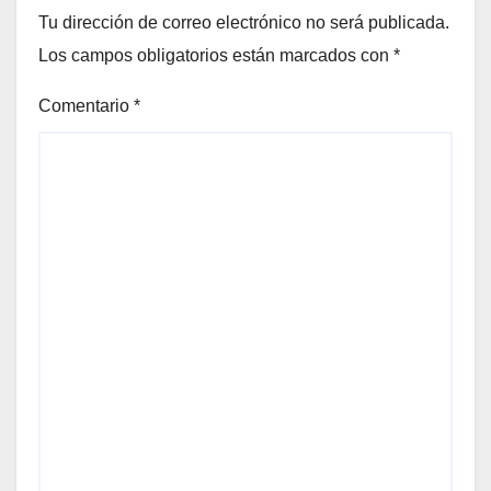
Tu dirección de correo electrónico no será publicada.
Los campos obligatorios están marcados con
*
Comentario
*