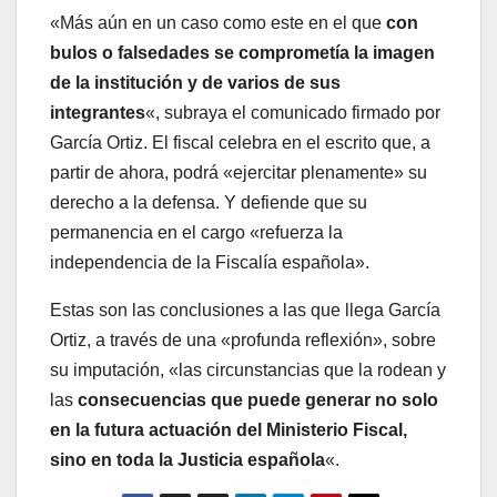
«Más aún en un caso como este en el que
con
bulos o falsedades se comprometía la imagen
de la institución y de varios de sus
integrantes
«, subraya el comunicado firmado por
García Ortiz. El fiscal celebra en el escrito que, a
partir de ahora, podrá «ejercitar plenamente» su
derecho a la defensa. Y defiende que su
permanencia en el cargo «refuerza la
independencia de la Fiscalía española».
Estas son las conclusiones a las que llega García
Ortiz, a través de una «profunda reflexión», sobre
su imputación, «las circunstancias que la rodean y
las
consecuencias que puede generar no solo
en la futura actuación del Ministerio Fiscal,
sino en toda la Justicia española
«.