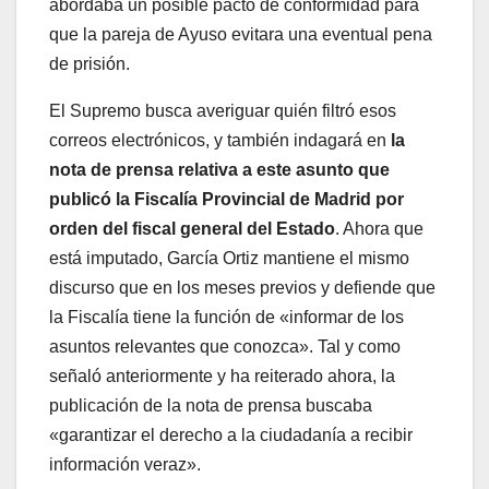
abordaba un posible pacto de conformidad para
que la pareja de Ayuso evitara una eventual pena
de prisión.
El Supremo busca averiguar quién filtró esos
correos electrónicos, y también indagará en
la
nota de prensa relativa a este asunto que
publicó la Fiscalía Provincial de Madrid por
orden del fiscal general del Estado
. Ahora que
está imputado, García Ortiz mantiene el mismo
discurso que en los meses previos y defiende que
la Fiscalía tiene la función de «informar de los
asuntos relevantes que conozca». Tal y como
señaló anteriormente y ha reiterado ahora, la
publicación de la nota de prensa buscaba
«garantizar el derecho a la ciudadanía a recibir
información veraz».