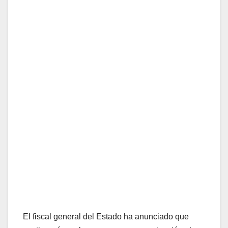
El fiscal general del Estado ha anunciado que