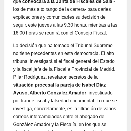
que
convocará a la Junta de Fiscales de Sala
-
los de más alto rango de la carrera- para darles
explicaciones y comunicarles su decisión de
seguir, este jueves a las 9.30 horas, mientras a las
16.00 horas se reunirá con el Consejo Fiscal.
La decisión que ha tomado el Tribunal Supremo
no tiene precedentes en esta democracia. El alto
tribunal investigará si el fiscal general del Estado
y la fiscal jefa de la Fiscalía Provincial de Madrid,
Pilar Rodríguez, revelaron secretos de l
a
situación procesal la pareja de Isabel Díaz
Ayuso, Alberto González Amador
, investigado
por fraude fiscal y falsedad documental. Lo que se
investiga, concretamente, es la filtración de varios
correos intercambiados entre el abogado de
González Amador y la Fiscalía, en los que se