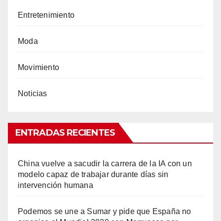
Entretenimiento
Moda
Movimiento
Noticias
ENTRADAS RECIENTES
China vuelve a sacudir la carrera de la IA con un
modelo capaz de trabajar durante días sin
intervención humana
Podemos se une a Sumar y pide que España no