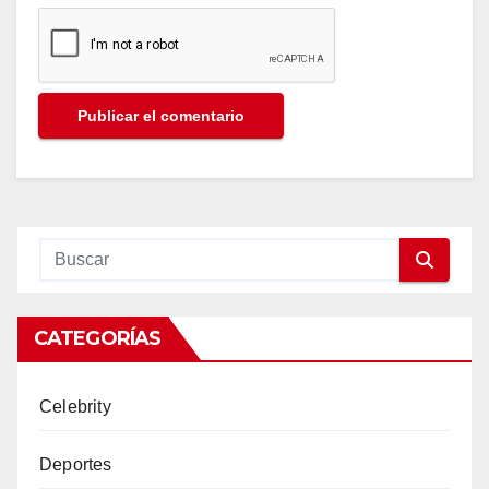
CATEGORÍAS
Celebrity
Deportes