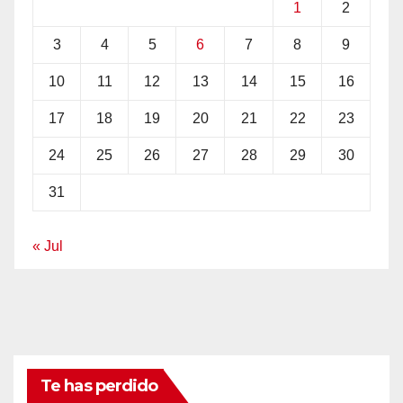
1
2
3
4
5
6
7
8
9
10
11
12
13
14
15
16
17
18
19
20
21
22
23
24
25
26
27
28
29
30
31
« Jul
Te has perdido