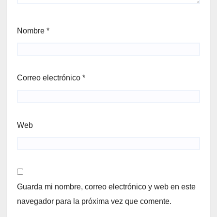
Nombre
*
Correo electrónico
*
Web
Guarda mi nombre, correo electrónico y web en este
navegador para la próxima vez que comente.