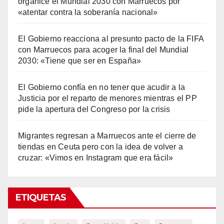
organice el Mundial 2030 con Marruecos por
«atentar contra la soberanía nacional»
El Gobierno reacciona al presunto pacto de la FIFA
con Marruecos para acoger la final del Mundial
2030: «Tiene que ser en España»
El Gobierno confía en no tener que acudir a la
Justicia por el reparto de menores mientras el PP
pide la apertura del Congreso por la crisis
Migrantes regresan a Marruecos ante el cierre de
tiendas en Ceuta pero con la idea de volver a
cruzar: «Vimos en Instagram que era fácil»
ETIQUETAS