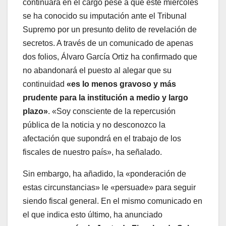
continuará en el cargo pese a que este miércoles
se ha conocido su imputación ante el Tribunal
Supremo por un presunto delito de revelación de
secretos. A través de un comunicado de apenas
dos folios, Álvaro García Ortiz ha confirmado que
no abandonará el puesto al alegar que su
continuidad
«es lo menos gravoso y más
prudente para la institución a medio y largo
plazo»
. «Soy consciente de la repercusión
pública de la noticia y no desconozco la
afectación que supondrá en el trabajo de los
fiscales de nuestro país», ha señalado.
Sin embargo, ha añadido, la «ponderación de
estas circunstancias» le «persuade» para seguir
siendo fiscal general. En el mismo comunicado en
el que indica esto último, ha anunciado