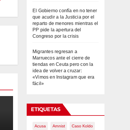
El Gobierno confía en no tener
que acudir a la Justicia por el
reparto de menores mientras el
PP pide la apertura del
Congreso por la crisis
Migrantes regresan a
Marruecos ante el cierre de
tiendas en Ceuta pero con la
idea de volver a cruzar:
«Vimos en Instagram que era
fácil»
ETIQUETAS
Acusa
Amnist
Caso Koldo