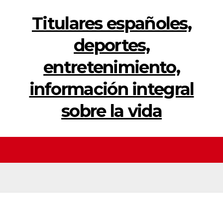
Titulares españoles,
deportes,
entretenimiento,
información integral
sobre la vida