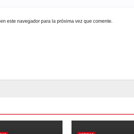
 en este navegador para la próxima vez que comente.