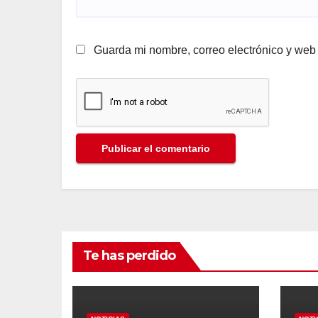
Guarda mi nombre, correo electrónico y web
Te has perdido