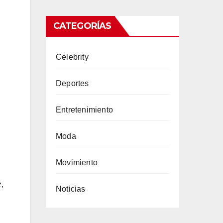
CATEGORÍAS
Celebrity
Deportes
Entretenimiento
Moda
Movimiento
Noticias