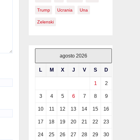
Trump
Ucrania
Una
Zelenski
agosto 2026
L
M
X
J
V
S
D
1
2
3
4
5
6
7
8
9
10
11
12
13
14
15
16
17
18
19
20
21
22
23
24
25
26
27
28
29
30