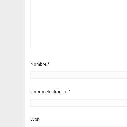
Nombre
*
Correo electrónico
*
Web