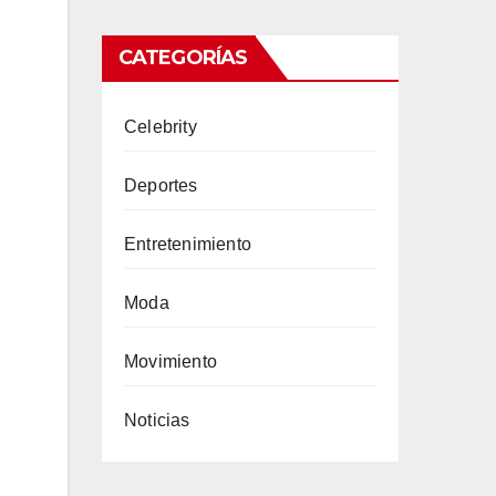
CATEGORÍAS
Celebrity
Deportes
Entretenimiento
Moda
Movimiento
Noticias