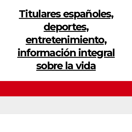
Titulares españoles,
deportes,
entretenimiento,
información integral
sobre la vida