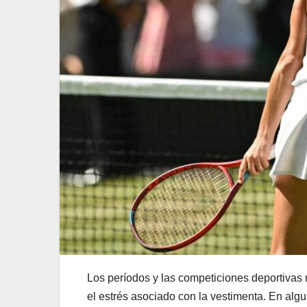
Los períodos y las competiciones deportivas
el estrés asociado con la vestimenta. En alg