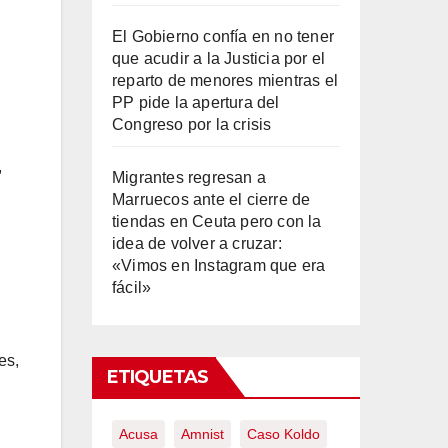
El Gobierno confía en no tener
que acudir a la Justicia por el
reparto de menores mientras el
PP pide la apertura del
Congreso por la crisis
,
Migrantes regresan a
Marruecos ante el cierre de
tiendas en Ceuta pero con la
idea de volver a cruzar:
«Vimos en Instagram que era
fácil»
es,
ETIQUETAS
Acusa
Amnist
Caso Koldo