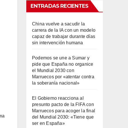
ENTRADAS RECIENTES
China vuelve a sacudir la
carrera de la IA con un modelo
capaz de trabajar durante días
sin intervención humana
Podemos se une a Sumar y
pide que España no organice
el Mundial 2030 con
Marruecos por «atentar contra
la soberanía nacional»
El Gobierno reacciona al
presunto pacto de la FIFA con
Marruecos para acoger la final
uma
del Mundial 2030: «Tiene que
ser en España»