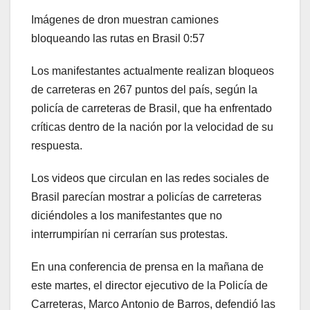
Imágenes de dron muestran camiones
bloqueando las rutas en Brasil
0:57
Los manifestantes actualmente realizan bloqueos
de carreteras en 267 puntos del país, según la
policía de carreteras de Brasil, que ha enfrentado
críticas dentro de la nación por la velocidad de su
respuesta.
Los videos que circulan en las redes sociales de
Brasil parecían mostrar a policías de carreteras
diciéndoles a los manifestantes que no
interrumpirían ni cerrarían sus protestas.
En una conferencia de prensa en la mañana de
este martes, el director ejecutivo de la Policía de
Carreteras, Marco Antonio de Barros, defendió las