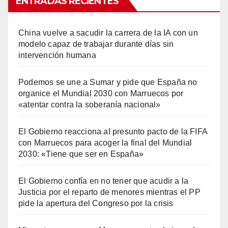
ENTRADAS RECIENTES
China vuelve a sacudir la carrera de la IA con un
modelo capaz de trabajar durante días sin
intervención humana
Podemos se une a Sumar y pide que España no
organice el Mundial 2030 con Marruecos por
«atentar contra la soberanía nacional»
El Gobierno reacciona al presunto pacto de la FIFA
con Marruecos para acoger la final del Mundial
2030: «Tiene que ser en España»
El Gobierno confía en no tener que acudir a la
Justicia por el reparto de menores mientras el PP
pide la apertura del Congreso por la crisis