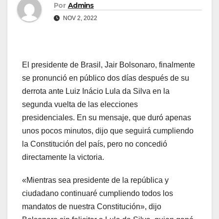
Por
Admins
NOV 2, 2022
El presidente de Brasil, Jair Bolsonaro, finalmente
se pronunció en público dos días después de su
derrota ante Luiz Inácio Lula da Silva en la
segunda vuelta de las elecciones
presidenciales. En su mensaje, que duró apenas
unos pocos minutos, dijo que seguirá cumpliendo
la Constitución del país, pero no concedió
directamente la victoria.
«Mientras sea presidente de la república y
ciudadano continuaré cumpliendo todos los
mandatos de nuestra Constitución», dijo