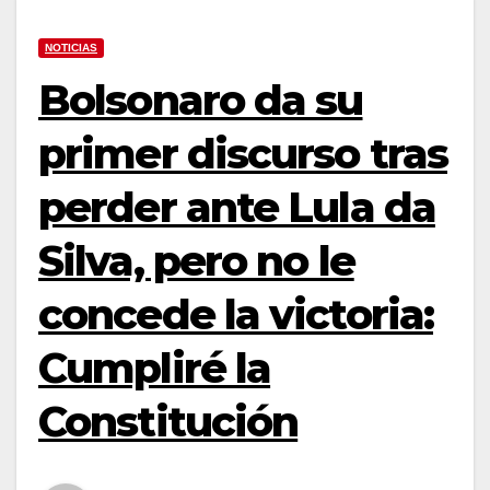
NOTICIAS
Bolsonaro da su
primer discurso tras
perder ante Lula da
Silva, pero no le
concede la victoria:
Cumpliré la
Constitución