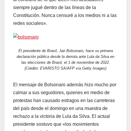
siempre jugué dentro de las líneas de la
Constitución. Nunca censuré a los medios ni a las
redes sociales».
El presidente de Brasil, Jair Bolsonaro, hace su primera
declaración pública desde la derrota ante Lula da Silva en
las elecciones de Brasil, el 1 de noviembre de 2022.
(Crédito: EVARISTO SA/AFP vía Getty Images)
El mensaje de Bolsonaro además hizo mucho por
calmar a sus seguidores, quienes en medio de
protestas han causado estragos en las carreteras
del país desde el domingo en una muestra de
rechazo a la victoria de Lula da Silva. El actual
presidente sostuvo que «los movimientos