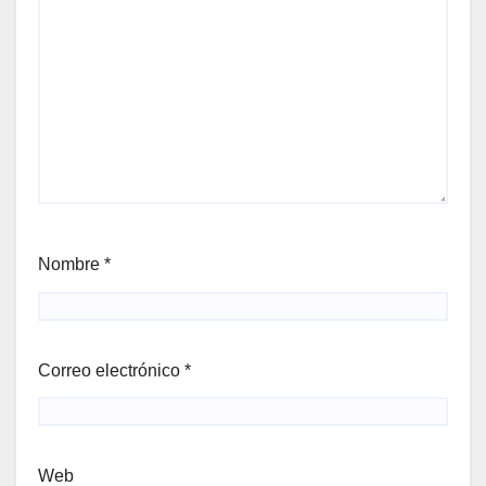
Nombre
*
Correo electrónico
*
Web