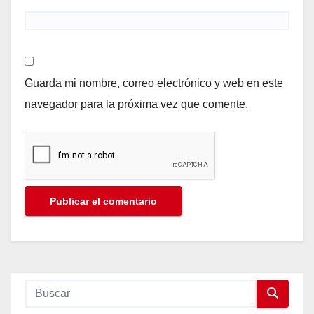
Guarda mi nombre, correo electrónico y web en este
navegador para la próxima vez que comente.