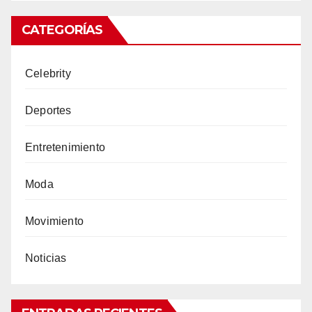
CATEGORÍAS
Celebrity
Deportes
Entretenimiento
Moda
Movimiento
Noticias