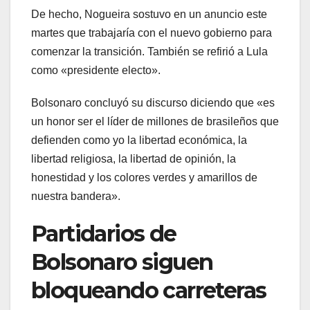
De hecho, Nogueira sostuvo en un anuncio este
martes que trabajaría con el nuevo gobierno para
comenzar la transición. También se refirió a Lula
como «presidente electo».
Bolsonaro concluyó su discurso diciendo que «es
un honor ser el líder de millones de brasileños que
defienden como yo la libertad económica, la
libertad religiosa, la libertad de opinión, la
honestidad y los colores verdes y amarillos de
nuestra bandera».
Partidarios de
Bolsonaro siguen
bloqueando carreteras