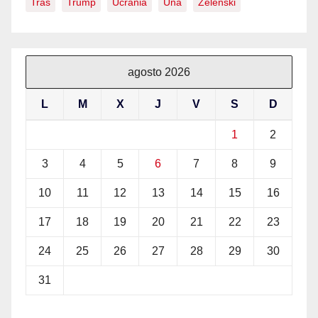
Tras
Trump
Ucrania
Una
Zelenski
agosto 2026
L
M
X
J
V
S
D
1
2
3
4
5
6
7
8
9
10
11
12
13
14
15
16
17
18
19
20
21
22
23
24
25
26
27
28
29
30
31