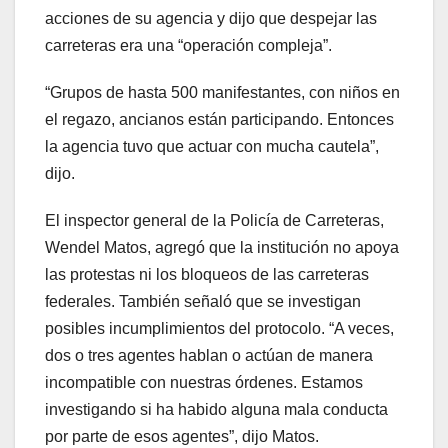
acciones de su agencia y dijo que despejar las
carreteras era una “operación compleja”.
“Grupos de hasta 500 manifestantes, con niños en
el regazo, ancianos están participando. Entonces
la agencia tuvo que actuar con mucha cautela”,
dijo.
El inspector general de la Policía de Carreteras,
Wendel Matos, agregó que la institución no apoya
las protestas ni los bloqueos de las carreteras
federales. También señaló que se investigan
posibles incumplimientos del protocolo. “A veces,
dos o tres agentes hablan o actúan de manera
incompatible con nuestras órdenes. Estamos
investigando si ha habido alguna mala conducta
por parte de esos agentes”, dijo Matos.