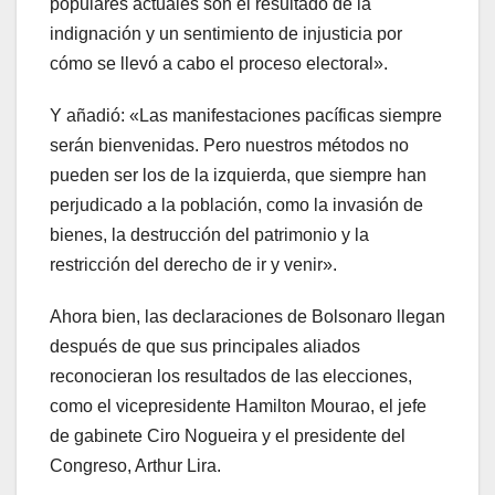
populares actuales son el resultado de la
indignación y un sentimiento de injusticia por
cómo se llevó a cabo el proceso electoral».
Y añadió: «Las manifestaciones pacíficas siempre
serán bienvenidas. Pero nuestros métodos no
pueden ser los de la izquierda, que siempre han
perjudicado a la población, como la invasión de
bienes, la destrucción del patrimonio y la
restricción del derecho de ir y venir».
Ahora bien, las declaraciones de Bolsonaro llegan
después de que sus principales aliados
reconocieran los resultados de las elecciones,
como el vicepresidente Hamilton Mourao, el jefe
de gabinete Ciro Nogueira y el presidente del
Congreso, Arthur Lira.