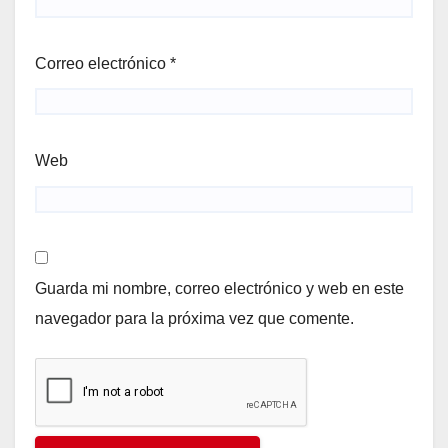
Correo electrónico
*
Web
Guarda mi nombre, correo electrónico y web en este
navegador para la próxima vez que comente.