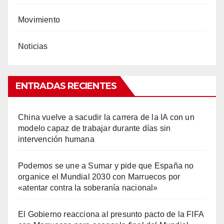
Movimiento
Noticias
ENTRADAS RECIENTES
China vuelve a sacudir la carrera de la IA con un
modelo capaz de trabajar durante días sin
intervención humana
Podemos se une a Sumar y pide que España no
organice el Mundial 2030 con Marruecos por
«atentar contra la soberanía nacional»
El Gobierno reacciona al presunto pacto de la FIFA