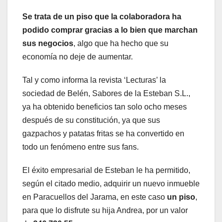
Se trata de un piso que la colaboradora ha
podido comprar gracias a lo bien que marchan
sus negocios
, algo que ha hecho que su
economía no deje de aumentar.
Tal y como informa la revista ‘Lecturas’ la
sociedad de Belén, Sabores de la Esteban S.L.,
ya ha obtenido beneficios tan solo ocho meses
después de su constitución, ya que sus
gazpachos y patatas fritas se ha convertido en
todo un fenómeno entre sus fans.
El éxito empresarial de Esteban le ha permitido,
según el citado medio, adquirir un nuevo inmueble
en Paracuellos del Jarama, en este caso
un piso
,
para que lo disfrute su hija Andrea, por un valor