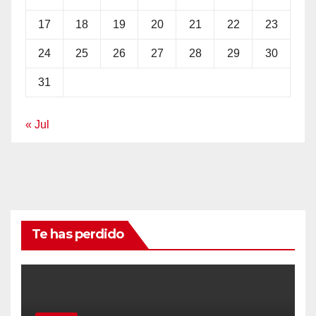
17
18
19
20
21
22
23
24
25
26
27
28
29
30
31
« Jul
Te has perdido