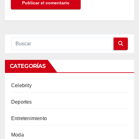
CATEGORÍAS
Celebrity
Deportes
Entretenimiento
Moda