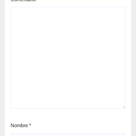
Nombre
*