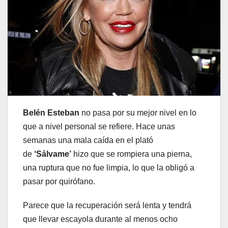
Belén Esteban
no pasa por su mejor nivel en lo
que a nivel personal se refiere. Hace unas
semanas una mala caída en el plató
de
‘Sálvame’
hizo que se rompiera una pierna,
una ruptura que no fue limpia, lo que la obligó a
pasar por quirófano.
Parece que la recuperación será lenta y tendrá
que llevar escayola durante al menos ocho