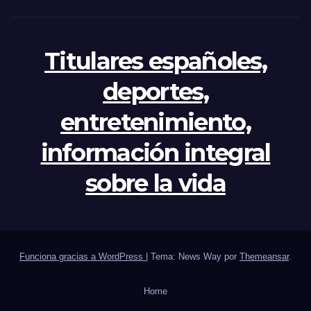
Titulares españoles,
deportes,
entretenimiento,
información integral
sobre la vida
Funciona gracias a WordPress
|
Tema: News Way por
Themeansar
.
Home