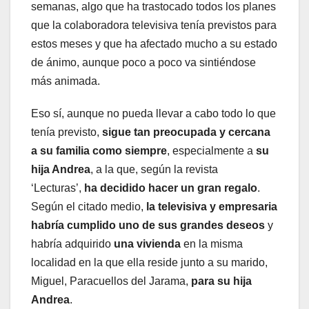
semanas, algo que ha trastocado todos los planes
que la colaboradora televisiva tenía previstos para
estos meses y que ha afectado mucho a su estado
de ánimo, aunque poco a poco va sintiéndose
más animada.
Eso sí, aunque no pueda llevar a cabo todo lo que
tenía previsto,
sigue tan preocupada y cercana
a su familia como siempre
, especialmente a
su
hija Andrea
, a la que, según la revista
‘Lecturas’,
ha decidido hacer un gran regalo
.
Según el citado medio,
la televisiva y empresaria
habría cumplido uno de sus grandes deseos
y
habría adquirido
una vivienda
en la misma
localidad en la que ella reside junto a su marido,
Miguel, Paracuellos del Jarama,
para su hija
Andrea
.