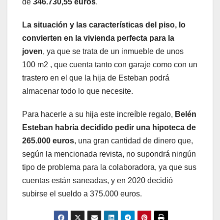
de
346.730,55 euros
.
La situación y las características del piso, lo
convierten en la vivienda perfecta para la
joven
, ya que se trata de un inmueble de unos
100 m2 , que cuenta tanto con garaje como con un
trastero en el que la hija de Esteban podrá
almacenar todo lo que necesite.
Para hacerle a su hija este increíble regalo,
Belén
Esteban habría decidido pedir una hipoteca de
265.000 euros
, una gran cantidad de dinero que,
según la mencionada revista, no supondrá ningún
tipo de problema para la colaboradora, ya que sus
cuentas están saneadas, y en 2020 decidió
subirse el sueldo a 375.000 euros.